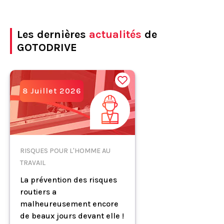
Les dernières
actualités
de
GOTODRIVE
8 Juillet 2026
RISQUES POUR L'HOMME AU
TRAVAIL
La prévention des risques
routiers a
malheureusement encore
de beaux jours devant elle !