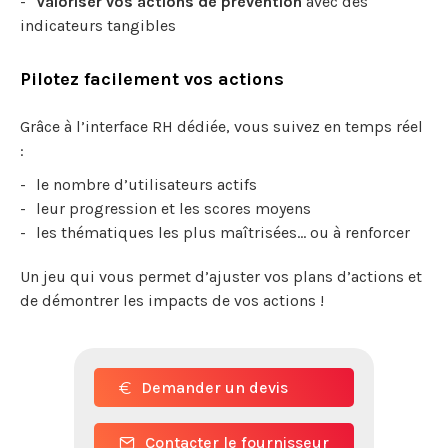
Valoriser vos actions de prévention
avec des
indicateurs tangibles
Pilotez facilement vos actions
Grâce à l’interface RH dédiée, vous suivez en temps réel
:
le nombre d’utilisateurs actifs
leur progression et les scores moyens
les thématiques les plus maîtrisées… ou à renforcer
Un jeu qui vous permet d’ajuster vos plans d’actions et
de démontrer les impacts de vos actions !
Demander un devis
Contacter le fournisseur