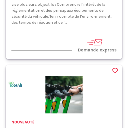
vise plusieurs objectifs : Comprendre l’intérêt de la
réglementation et des principaux équipements de
sécurité du véhicule. Tenir compte de l’environnement,
des temps de réaction et de f...
Demande express
NOUVEAUTÉ