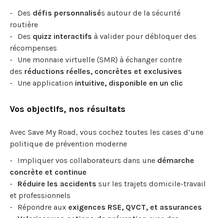
Des
défis personnalisé
s autour de la sécurité
routière
Des
quizz interactifs
à valider pour débloquer des
récompenses
Une monnaie virtuelle (SMR) à échanger contre
des
réductions réelles, concrètes et exclusives
Une application
intuitive, disponible en un clic
Vos objectifs, nos résultats
Avec Save My Road, vous cochez toutes les cases d’une
politique de prévention moderne
Impliquer vos collaborateurs dans une
démarche
concrète et continue
Réduire les accidents
sur les trajets domicile-travail
et professionnels
Répondre aux
exigences RSE, QVCT, et assurances