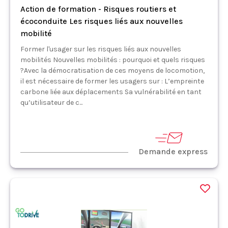
Action de formation - Risques routiers et
écoconduite Les risques liés aux nouvelles
mobilité
Former l'usager sur les risques liés aux nouvelles
mobilités Nouvelles mobilités : pourquoi et quels risques
?Avec la démocratisation de ces moyens de locomotion,
il est nécessaire de former les usagers sur : L’empreinte
carbone liée aux déplacements Sa vulnérabilité en tant
qu’utilisateur de c...
Demande express