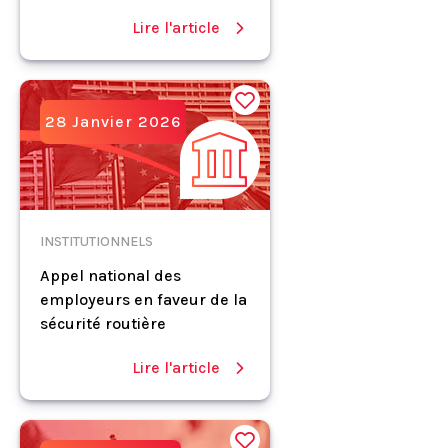
Lire l'article
28 Janvier 2026
INSTITUTIONNELS
Appel national des
employeurs en faveur de la
sécurité routière
Lire l'article