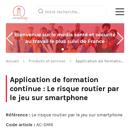
Accueil
Produits et services
Application de formation continue
Application de formation
continue
: Le risque routier par
le jeu sur smartphone
Référence :
Le risque routier par le jeu sur smartphone
Code article :
AC-SMR