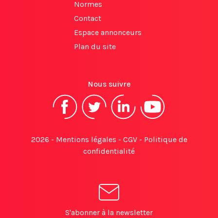
Normes
Contact
Espace annonceurs
Plan du site
Nous suivre
2026 -
Mentions légales
-
CGV
-
Politique de
confidentialité
S'abonner à la newsletter