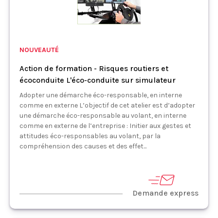
NOUVEAUTÉ
Action de formation - Risques routiers et
écoconduite L'éco-conduite sur simulateur
Adopter une démarche éco-responsable, en interne
comme en externe L’objectif de cet atelier est d’adopter
une démarche éco-responsable au volant, en interne
comme en externe de l’entreprise : Initier aux gestes et
attitudes éco-responsables au volant, par la
compréhension des causes et des effet...
Demande express