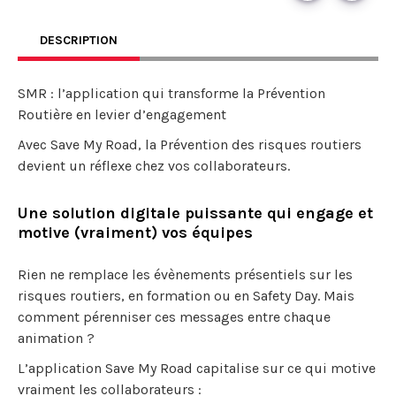
DESCRIPTION
SMR : l’application qui transforme la Prévention
Routière en levier d’engagement
Avec Save My Road, la Prévention des risques routiers
devient un réflexe chez vos collaborateurs.
Une solution digitale puissante qui engage et
motive (vraiment) vos équipes
Rien ne remplace les évènements présentiels sur les
risques routiers, en formation ou en Safety Day. Mais
comment pérenniser ces messages entre chaque
animation ?
L’application Save My Road capitalise sur ce qui motive
vraiment les collaborateurs :