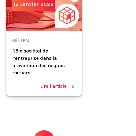
12 Janvier 2026
GÉNÉRAL
Rôle sociétal de
l’entreprise dans la
prévention des risques
routiers
Lire l'article