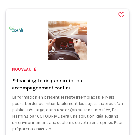
NOUVEAUTÉ
E-learning Le risque routier en
accompagnement continu
La formation en présentiel reste irremplaçable. Mais
pour aborder ou initier facilement les sujets, auprès d’un
public très large, dans une organisation simplifiée, l’e-
learning par GOTODRIVE sera une solution idéale, dans
un environnement aux couleurs de votre entreprise. Pour
préparer au mieux n...