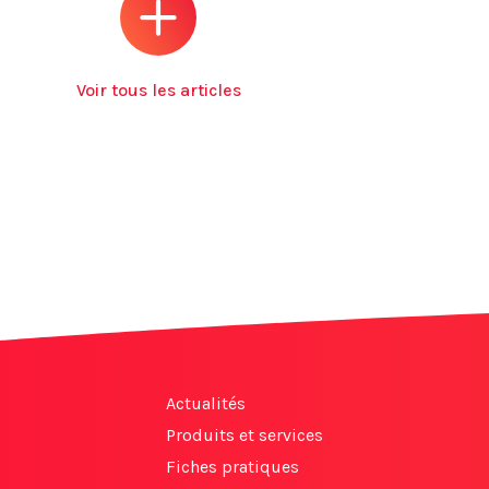
Voir tous les articles
Actualités
Produits et services
Fiches pratiques