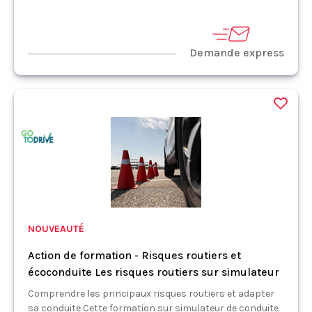
Demande express
NOUVEAUTÉ
Action de formation - Risques routiers et
écoconduite Les risques routiers sur simulateur
Comprendre les principaux risques routiers et adapter
sa conduite Cette formation sur simulateur de conduite