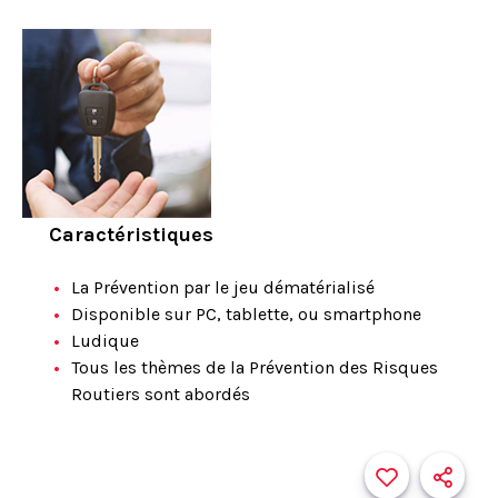
Caractéristiques
La Prévention par le jeu dématérialisé
Disponible sur PC, tablette, ou smartphone
Ludique
Tous les thèmes de la Prévention des Risques
Routiers sont abordés