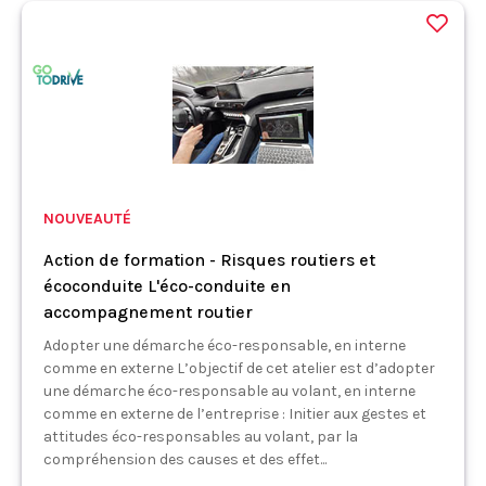
NOUVEAUTÉ
Action de formation - Risques routiers et
écoconduite L'éco-conduite en
accompagnement routier
Adopter une démarche éco-responsable, en interne
comme en externe L’objectif de cet atelier est d’adopter
une démarche éco-responsable au volant, en interne
comme en externe de l’entreprise : Initier aux gestes et
attitudes éco-responsables au volant, par la
compréhension des causes et des effet...