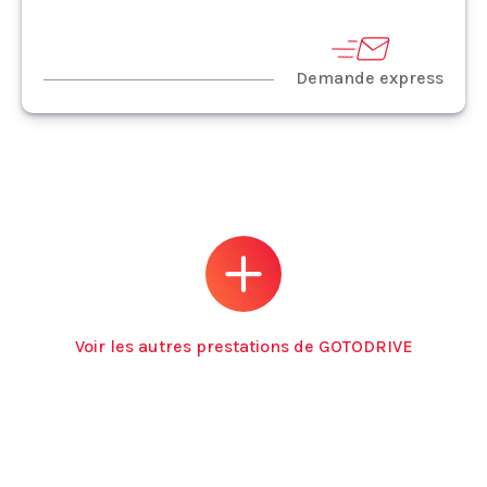
Demande express
Voir les autres prestations de GOTODRIVE