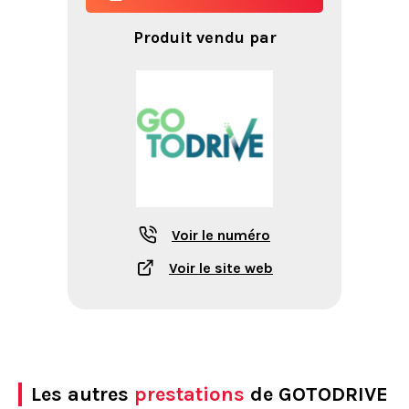
Produit vendu par
Voir le numéro
Voir le site web
Les autres
prestations
de GOTODRIVE