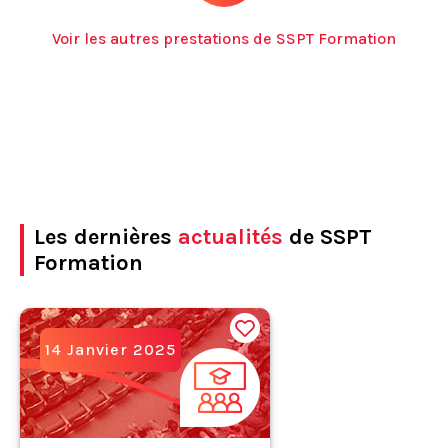
Voir les autres prestations de SSPT Formation
Les dernières
actualités
de SSPT
Formation
14 Janvier 2025