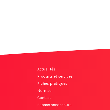
Actualités
Produits et services
Fiches pratiques
Normes
Contact
Espace annonceurs