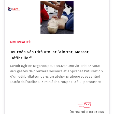
NOUVEAUTÉ
Journée Sécurité Atelier "Alerter, Masser,
Défibriller"
Savoir agir en urgence peut sauver une vie ! Initiez-vous
aux gestes de premiers secours et apprenez l’utilisation
d’un défibrillateur dans un atelier pratique et essentiel.
Durée de l'atelier : 25 min à 1h Groupe : 10 à 12 personnes
Demande express