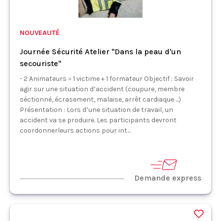
NOUVEAUTÉ
Journée Sécurité Atelier "Dans la peau d'un
secouriste"
- 2 Animateurs = 1 victime + 1 formateur Objectif : Savoir
agir sur une situation d’accident (coupure, membre
séctionné, écrasement, malaise, arrêt cardiaque ...)
Présentation : Lors d’une situation de travail, un
accident va se produire. Les participants devront
coordonnerleurs actions pour int...
Demande express