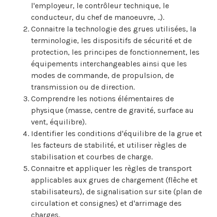
l'employeur, le contrôleur technique, le
conducteur, du chef de manoeuvre, ..).
Connaitre la technologie des grues utilisées, la
terminologie, les dispositifs de sécurité et de
protection, les principes de fonctionnement, les
équipements interchangeables ainsi que les
modes de commande, de propulsion, de
transmission ou de direction.
Comprendre les notions élémentaires de
physique (masse, centre de gravité, surface au
vent, équilibre).
Identifier les conditions d'équilibre de la grue et
les facteurs de stabilité, et utiliser règles de
stabilisation et courbes de charge.
Connaitre et appliquer les règles de transport
applicables aux grues de chargement (flêche et
stabilisateurs), de signalisation sur site (plan de
circulation et consignes) et d'arrimage des
charges.