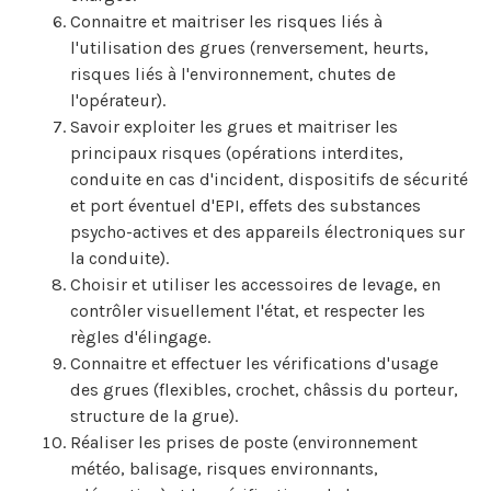
Connaitre et maitriser les risques liés à
l'utilisation des grues (renversement, heurts,
risques liés à l'environnement, chutes de
l'opérateur).
Savoir exploiter les grues et maitriser les
principaux risques (opérations interdites,
conduite en cas d'incident, dispositifs de sécurité
et port éventuel d'EPI, effets des substances
psycho-actives et des appareils électroniques sur
la conduite).
Choisir et utiliser les accessoires de levage, en
contrôler visuellement l'état, et respecter les
règles d'élingage.
Connaitre et effectuer les vérifications d'usage
des grues (flexibles, crochet, châssis du porteur,
structure de la grue).
Réaliser les prises de poste (environnement
météo, balisage, risques environnants,