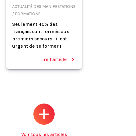
ACTUALITÉ DES MANIFESTATIONS
/ FORMATIONS
Seulement 40% des
français sont formés aux
premiers secours : il est
urgent de se former !
Lire l'article
Voir tous les articles