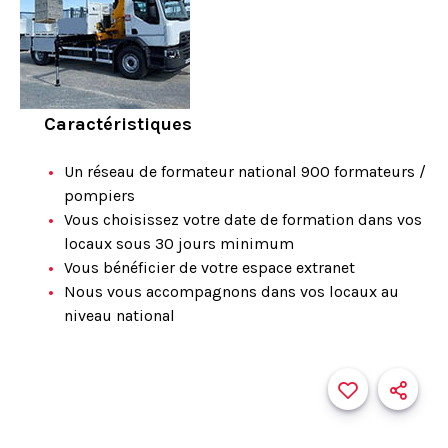
Caractéristiques
Un réseau de formateur national 900 formateurs /
pompiers
Vous choisissez votre date de formation dans vos
locaux sous 30 jours minimum
Vous bénéficier de votre espace extranet
Nous vous accompagnons dans vos locaux au
niveau national