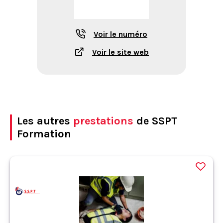
Voir le numéro
Voir le site web
Les autres
prestations
de SSPT
Formation