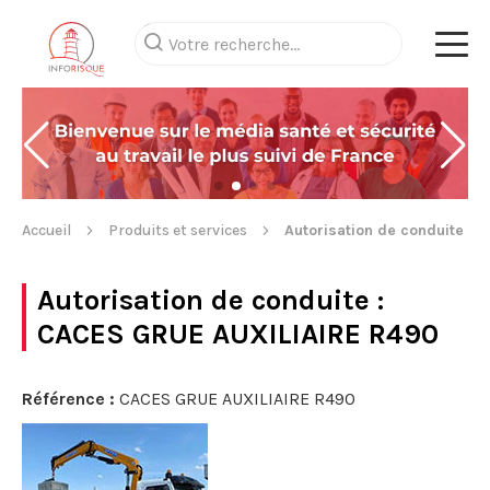
Accueil
Produits et services
Autorisation de conduite
Autorisation de conduite
:
CACES GRUE AUXILIAIRE R490
Référence :
CACES GRUE AUXILIAIRE R490