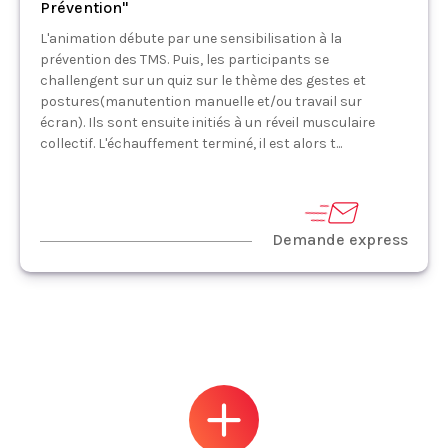
Prévention"
L'animation débute par une sensibilisation à la
prévention des TMS. Puis, les participants se
challengent sur un quiz sur le thème des gestes et
postures(manutention manuelle et/ou travail sur
écran). Ils sont ensuite initiés à un réveil musculaire
collectif. L'échauffement terminé, il est alors t...
Demande express