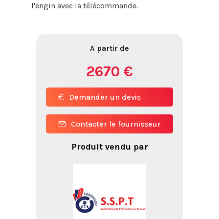
l'engin avec la télécommande.
A partir de
2670 €
Demander un devis
Contacter le fournisseur
Produit vendu par