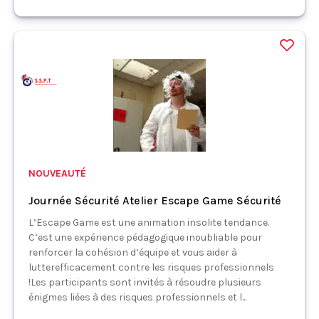
NOUVEAUTÉ
Journée Sécurité Atelier Escape Game Sécurité
L’Escape Game est une animation insolite tendance.
C’est une expérience pédagogique inoubliable pour
renforcer la cohésion d’équipe et vous aider à
lutterefficacement contre les risques professionnels
!Les participants sont invités à résoudre plusieurs
énigmes liées à des risques professionnels et l...