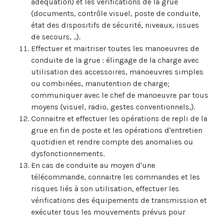
adéquation) et les vérifications de la grue
(documents, contrôle visuel, poste de conduite,
état des dispositifs de sécurité, niveaux, issues
de secours, ..).
Effectuer et maitriser toutes les manoeuvres de
conduite de la grue : élingage de la charge avec
utilisation des accessoires, manoeuvres simples
ou combinées, manutention de charge;
communiquer avec le chef de manoeuvre par tous
moyens (visuel, radio, gestes conventionnels,).
Connaitre et effectuer les opérations de repli de la
grue en fin de poste et les opérations d'entretien
quotidien et rendre compte des anomalies ou
dysfonctionnements.
En cas de conduite au moyen d'une
télécommande, connaitre les commandes et les
risques liés à son utilisation, effectuer les
vérifications des équipements de transmission et
exécuter tous les mouvements prévus pour