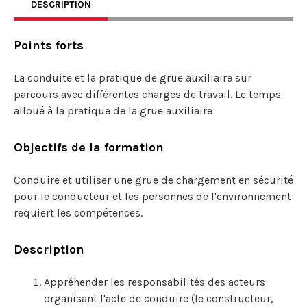
DESCRIPTION
Points forts
La conduite et la pratique de grue auxiliaire sur
parcours avec différentes charges de travail. Le temps
alloué à la pratique de la grue auxiliaire
Objectifs de la formation
Conduire et utiliser une grue de chargement en sécurité
pour le conducteur et les personnes de l'environnement
requiert les compétences.
Description
Appréhender les responsabilités des acteurs
organisant l'acte de conduire (le constructeur,