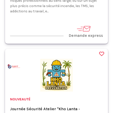
risques professionnels au sens large; ou sur un sujet
plus précis comme la sécurité incendie, les TMS, les
addictions au travail, e...
Demande express
NOUVEAUTÉ
Journée Sécurité Atelier "Kho Lanta -