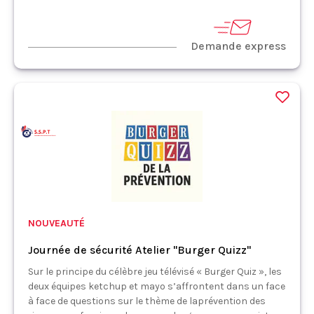
Demande express
NOUVEAUTÉ
Journée de sécurité Atelier "Burger Quizz"
Sur le principe du célèbre jeu télévisé « Burger Quiz », les
deux équipes ketchup et mayo s’affrontent dans un face
à face de questions sur le thème de laprévention des