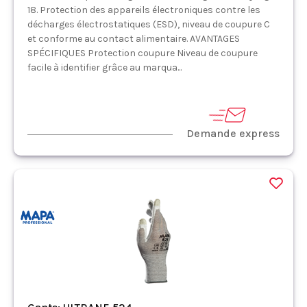
18. Protection des appareils électroniques contre les
décharges électrostatiques (ESD), niveau de coupure C
et conforme au contact alimentaire. AVANTAGES
SPÉCIFIQUES Protection coupure Niveau de coupure
facile à identifier grâce au marqua...
Demande express