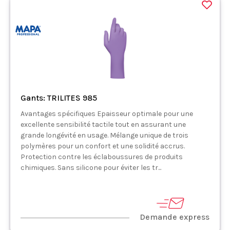
Gants: TRILITES 985
Avantages spécifiques Epaisseur optimale pour une
excellente sensibilité tactile tout en assurant une
grande longévité en usage. Mélange unique de trois
polymères pour un confort et une solidité accrus.
Protection contre les éclaboussures de produits
chimiques. Sans silicone pour éviter les tr...
Demande express