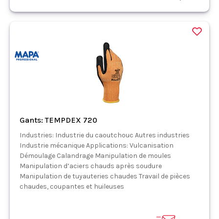
Gants: TEMPDEX 720
Industries: Industrie du caoutchouc Autres industries
Industrie mécanique Applications: Vulcanisation
Démoulage Calandrage Manipulation de moules
Manipulation d’aciers chauds après soudure
Manipulation de tuyauteries chaudes Travail de pièces
chaudes, coupantes et huileuses