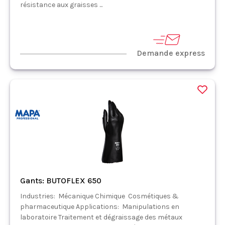
résistance aux graisses ...
Demande express
Gants: BUTOFLEX 650
Industries: Mécanique Chimique Cosmétiques &
pharmaceutique Applications: Manipulations en
laboratoire Traitement et dégraissage des métaux