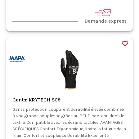
Demande express
Gants: KRYTECH 809
Gants protection coupure B, durabilité élevée combinée
à une grande souplesse grâce au PEHD contenu dans le
textile. Compatible avec les écrans tactiles. AVANTAGES
SPÉCIFIQUES Confort Ergonomique, limite la fatigue de la
main Confort et souplesse Durabilité Excellente