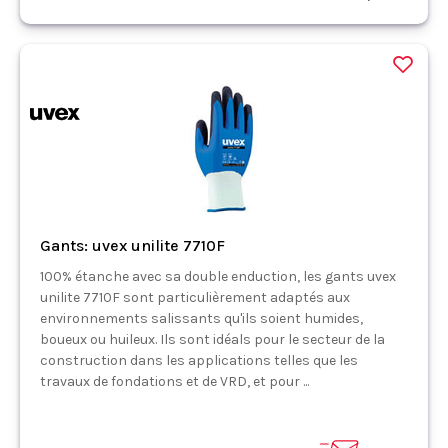
Gants: uvex unilite 7710F
100% étanche avec sa double enduction, les gants uvex
unilite 7710F sont particulièrement adaptés aux
environnements salissants qu'ils soient humides,
boueux ou huileux. Ils sont idéals pour le secteur de la
construction dans les applications telles que les
travaux de fondations et de VRD, et pour ...