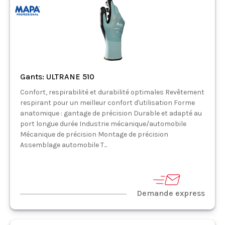
Gants: ULTRANE 510
Confort, respirabilité et durabilité optimales Revêtement
respirant pour un meilleur confort d'utilisation Forme
anatomique : gantage de précision Durable et adapté au
port longue durée Industrie mécanique/automobile
Mécanique de précision Montage de précision
Assemblage automobile T...
Demande express