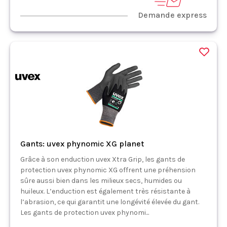
Demande express
Gants: uvex phynomic XG planet
Grâce à son enduction uvex Xtra Grip, les gants de
protection uvex phynomic XG offrent une préhension
sûre aussi bien dans les milieux secs, humides ou
huileux. L’enduction est également très résistante à
l’abrasion, ce qui garantit une longévité élevée du gant.
Les gants de protection uvex phynomi...