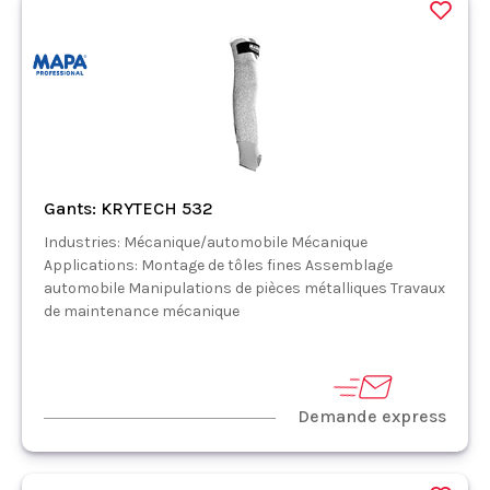
Gants: KRYTECH 532
Industries: Mécanique/automobile Mécanique
Applications: Montage de tôles fines Assemblage
automobile Manipulations de pièces métalliques Travaux
de maintenance mécanique
Demande express