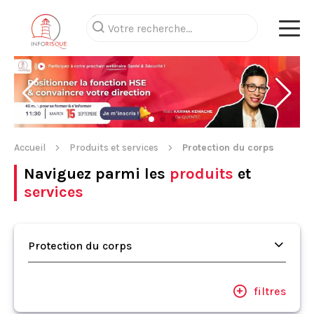
Accueil
Produits et services
Protection du corps
Naviguez parmi les
produits
et
services
Protection du corps
filtres