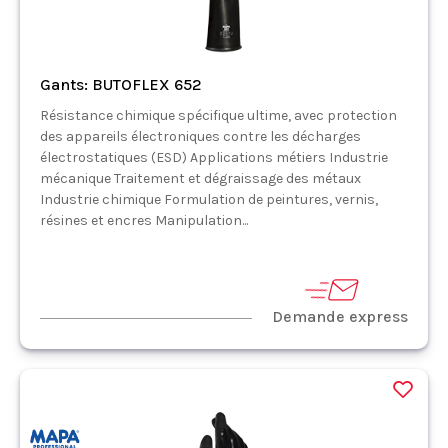
Gants: BUTOFLEX 652
Résistance chimique spécifique ultime, avec protection
des appareils électroniques contre les décharges
électrostatiques (ESD) Applications métiers Industrie
mécanique Traitement et dégraissage des métaux
Industrie chimique Formulation de peintures, vernis,
résines et encres Manipulation...
Demande express