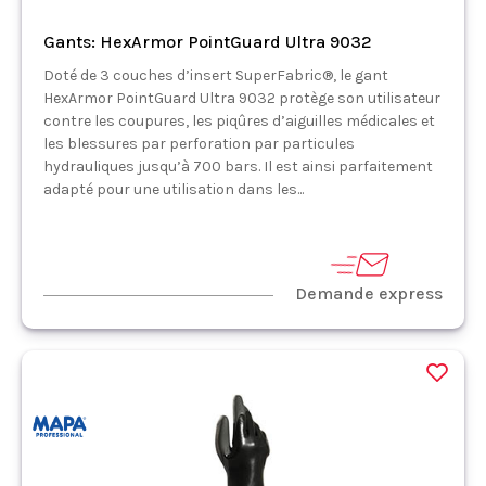
Gants: HexArmor PointGuard Ultra 9032
Doté de 3 couches d’insert SuperFabric®, le gant
HexArmor PointGuard Ultra 9032 protège son utilisateur
contre les coupures, les piqûres d’aiguilles médicales et
les blessures par perforation par particules
hydrauliques jusqu’à 700 bars. Il est ainsi parfaitement
adapté pour une utilisation dans les...
Demande express