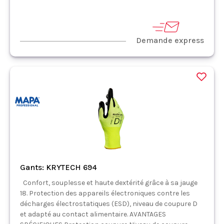
Demande express
Gants: KRYTECH 694
Confort, souplesse et haute dextérité grâce à sa jauge
18. Protection des appareils électroniques contre les
décharges électrostatiques (ESD), niveau de coupure D
et adapté au contact alimentaire. AVANTAGES