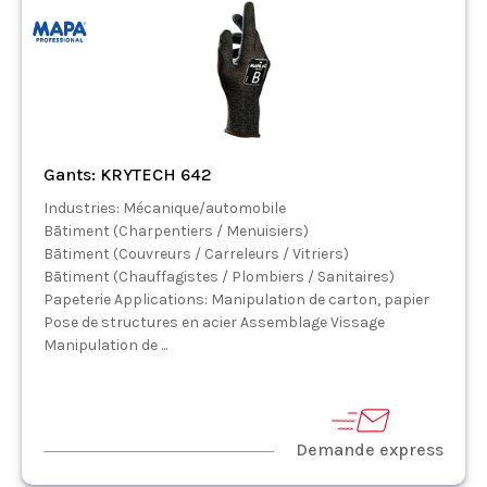
Gants: KRYTECH 642
Industries: Mécanique/automobile
Bātiment (Charpentiers / Menuisiers)
Bātiment (Couvreurs / Carreleurs / Vitriers)
Bātiment (Chauffagistes / Plombiers / Sanitaires)
Papeterie Applications: Manipulation de carton, papier
Pose de structures en acier Assemblage Vissage
Manipulation de ...
Demande express