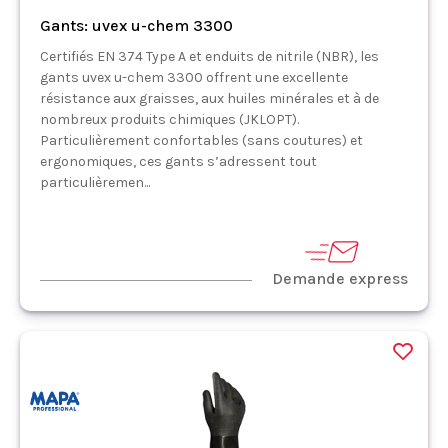
Gants: uvex u-chem 3300
Certifiés EN 374 Type A et enduits de nitrile (NBR), les
gants uvex u-chem 3300 offrent une excellente
résistance aux graisses, aux huiles minérales et à de
nombreux produits chimiques (JKLOPT).
Particulièrement confortables (sans coutures) et
ergonomiques, ces gants s’adressent tout
particulièremen...
Demande express