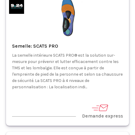
Semelle: SCATS PRO
La semelle intérieure SCATS PRO® est la solution sur-
mesure pour prévenir et lutter efficacement contre les
TMS et les lombalgie. Elle est conçue à partir de
l'empreinte de pied de la personne et selon sa chaussure
de sécurité. La SCATS PRO à 4 niveaux de
personnalisation : La localisation indi...
Demande express