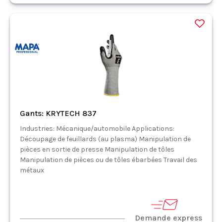
Gants: KRYTECH 837
Industries: Mécanique/automobile Applications:
Découpage de feuillards (au plasma) Manipulation de
pièces en sortie de presse Manipulation de tôles
Manipulation de pièces ou de tôles ébarbées Travail des
métaux
Demande express