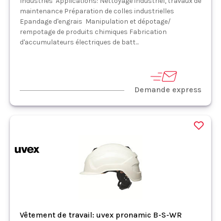
Industries Applications: Nettoyage industriel, travaux de
maintenance Préparation de colles industrielles
Epandage d'engrais Manipulation et dépotage/
rempotage de produits chimiques Fabrication
d'accumulateurs électriques de batt...
Demande express
Vêtement de travail: uvex pronamic B-S-WR