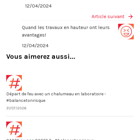
12/04/2024
Article suivant
Quand les travaux en hauteur ont leurs
avantages!
12/04/2024
Vous aimerez aussi...
Départ de feu avec un chalumeau en laboratoire -
#balancetonrisque
31/07/2026