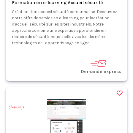
Formation en e-learning Accueil sécurité
Création d'un accueil sécurité personnalisé Découvrez
notre offre de service en e-learning pour lacréation
d'accueil sécurité sur les sites industriels. Notre
approche combine une expertise approfondie en
matière de sécurité industrielle avec les dernières
technologies de l'apprentissage en ligne...
Demande express