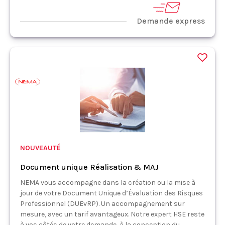
Demande express
NOUVEAUTÉ
Document unique Réalisation & MAJ
NEMA vous accompagne dans la création ou la mise à
jour de votre Document Unique d’Évaluation des Risques
Professionnel (DUEvRP). Un accompagnement sur
mesure, avec un tarif avantageux. Notre expert HSE reste
à vos côtés de votre demande, à la conception du