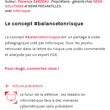
Auteur :
Florence SARZEAU
, Propriétaire - gérante chez
NEMA
SOLUTIONS
et NEMA PREVANTILLES.
avec
Inforisque
.
Le concept #balancetonrisque
Le concept
#balancetonrisque
est un partage à visée
pédagogique créé par Inforisque. Tous les jeudis,
retrouvez dans la lettre du risque une vidéo commentée
et analysée par un expert HSE.
Pour réagir, connectez-vous !
Article précédent
Le futur de la défense : les leaders en
informatique face à des menaces
cybernétiques sans précédent