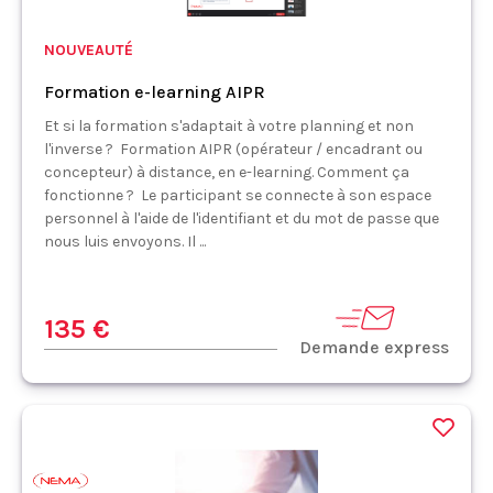
NOUVEAUTÉ
Formation e-learning AIPR
Et si la formation s'adaptait à votre planning et non
l'inverse ? Formation AIPR (opérateur / encadrant ou
concepteur) à distance, en e-learning. Comment ça
fonctionne ? Le participant se connecte à son espace
personnel à l'aide de l'identifiant et du mot de passe que
nous luis envoyons. Il ...
135 €
Demande express