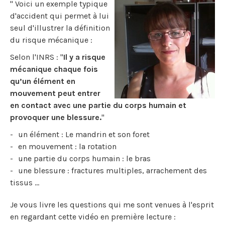
" Voici un exemple typique
d'accident qui permet à lui
seul d'illustrer la définition
du risque mécanique :
Selon l'INRS : "
Il y a risque
mécanique chaque fois
qu’un élément en
mouvement peut entrer
en contact avec une partie du corps humain et
provoquer une blessure.
"
un élément : Le mandrin et son foret
en mouvement : la rotation
une partie du corps humain : le bras
une blessure : fractures multiples, arrachement des
tissus ...
Je vous livre les questions qui me sont venues à l'esprit
en regardant cette vidéo en première lecture :