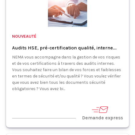
NOUVEAUTÉ
Audits HSE, pré-certification qualité, interne...
NEMA vous accompagne dans la gestion de vos risques
et de vos certifications à travers des audits internes.
Vous souhaitez faire un bilan de vos forces et faiblesses
en termes de sécurité et/ou qualité ? Vous voulez vérifier
que vous avez bien tous les documents sécurité
obligatoires ? Vous avez bi...
Demande express