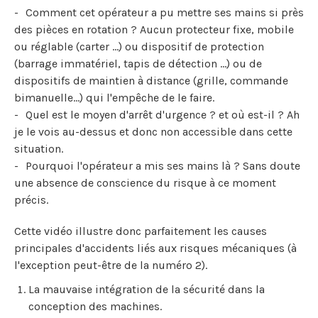
Comment cet opérateur a pu mettre ses mains si près
des pièces en rotation ? Aucun protecteur fixe, mobile
ou réglable (carter ...) ou dispositif de protection
(barrage immatériel, tapis de détection ...) ou de
dispositifs de maintien à distance (grille, commande
bimanuelle…) qui l'empêche de le faire.
Quel est le moyen d'arrêt d'urgence ? et où est-il ? Ah
je le vois au-dessus et donc non accessible dans cette
situation.
Pourquoi l'opérateur a mis ses mains là ? Sans doute
une absence de conscience du risque à ce moment
précis.
Cette vidéo illustre donc parfaitement les causes
principales d'accidents liés aux risques mécaniques (à
l'exception peut-être de la numéro 2).
La mauvaise intégration de la sécurité dans la
conception des machines.