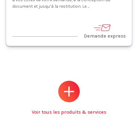
document et jusqu’à la restitution. Le ...
Demande express
Voir tous les produits & services