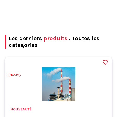
Les derniers
produits
: Toutes les
categories
NOUVEAUTÉ