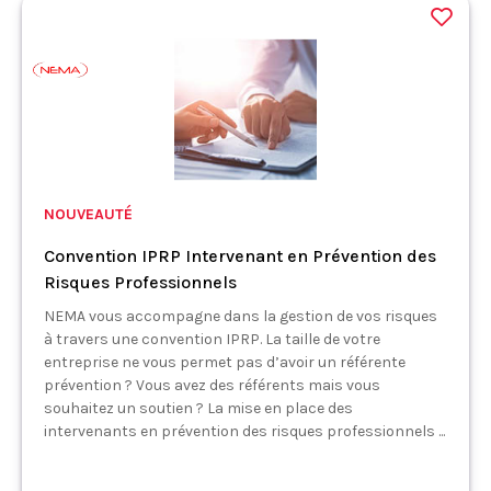
NOUVEAUTÉ
Convention IPRP Intervenant en Prévention des
Risques Professionnels
NEMA vous accompagne dans la gestion de vos risques
à travers une convention IPRP. La taille de votre
entreprise ne vous permet pas d’avoir un référente
prévention ? Vous avez des référents mais vous
souhaitez un soutien ? La mise en place des
intervenants en prévention des risques professionnels ...