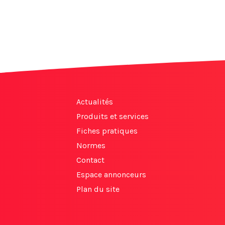
Actualités
Produits et services
Fiches pratiques
Normes
Contact
Espace annonceurs
Plan du site