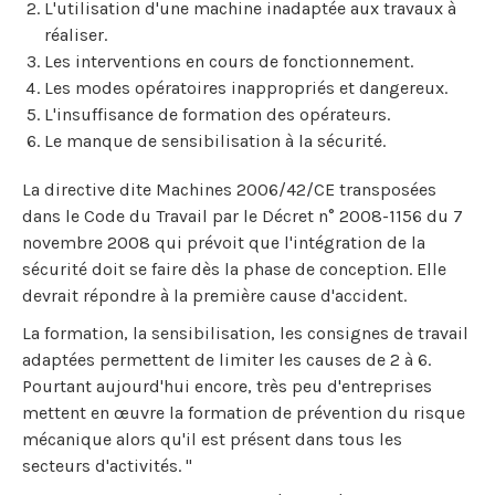
L'utilisation d'une machine inadaptée aux travaux à
réaliser.
Les interventions en cours de fonctionnement.
Les modes opératoires inappropriés et dangereux.
L'insuffisance de formation des opérateurs.
Le manque de sensibilisation à la sécurité.
La directive dite Machines 2006/42/CE transposées
dans le Code du Travail par le Décret n° 2008-1156 du 7
novembre 2008 qui prévoit que l'intégration de la
sécurité doit se faire dès la phase de conception. Elle
devrait répondre à la première cause d'accident.
La formation, la sensibilisation, les consignes de travail
adaptées permettent de limiter les causes de 2 à 6.
Pourtant aujourd'hui encore, très peu d'entreprises
mettent en œuvre la formation de prévention du risque
mécanique alors qu'il est présent dans tous les
secteurs d'activités. "