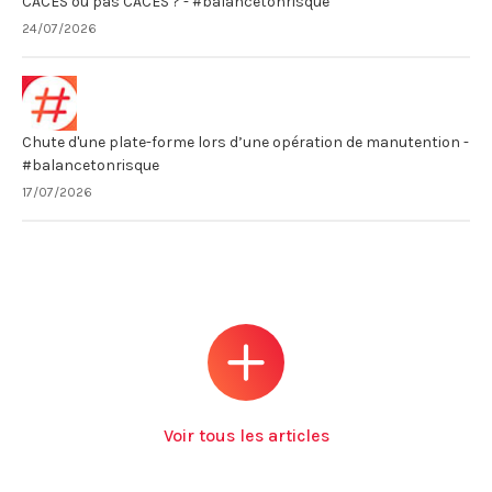
CACES ou pas CACES ? - #balancetonrisque
24/07/2026
Chute d'une plate-forme lors d’une opération de manutention -
#balancetonrisque
17/07/2026
Voir tous les articles