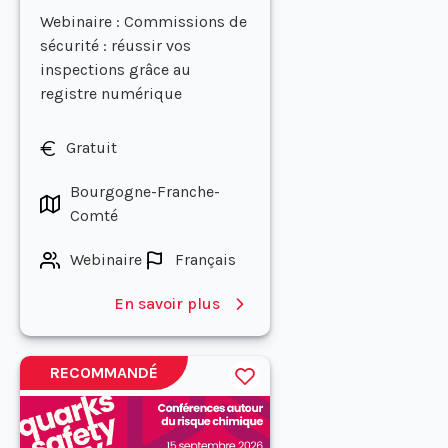
Webinaire : Commissions de
sécurité : réussir vos
inspections grâce au
registre numérique
Gratuit
Bourgogne-Franche-
Comté
Webinaire
Français
En savoir plus
RECOMMANDÉ