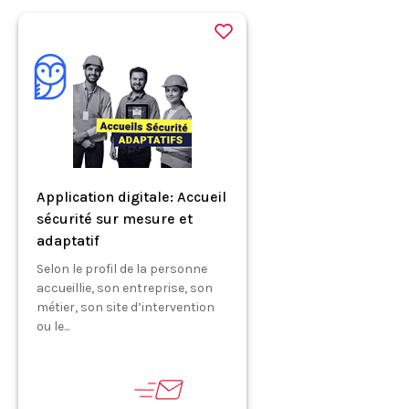
Application digitale: Accueil
sécurité sur mesure et
adaptatif
Selon le profil de la personne
accueillie, son entreprise, son
métier, son site d’intervention
ou le...