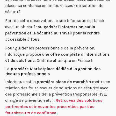
placer sa confiance en un fournisseur de solution de
sécurité.
Fort de cette observation, le site Inforisque est lancé
avec un objectif :
vulgariser l'information sur la
prévention et la sécurité au travail pour la rendre
accessible à tous
.
Pour guider les professionnels de la prévention,
Inforisque propose
une offre complète d'informations
et de solutions
. Gratuite et unique en France !
La première Marketplace dédiée à la gestion des
risques professionnels
Inforisque est la
première place de marché
à mettre en
relation des fournisseurs de solutions de sécurité avec
des professionnels de la prévention (responsable HSE,
chargé de prévention etc.).
Retrouvez des solutions
pertinentes et innovantes présentées par des
fournisseurs de confiance
.