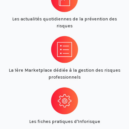
Les actualités quotidiennes de la prévention des
risques
La 1ère Marketplace dédiée à la gestion des risques
professionnels
Les fiches pratiques d'Inforisque