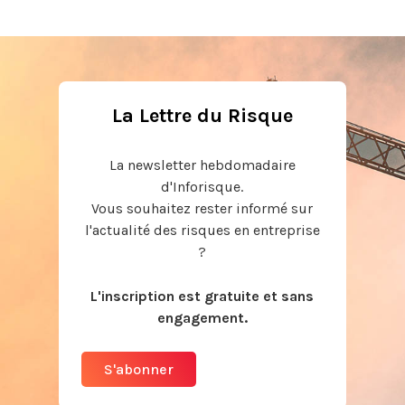
La Lettre du Risque
La newsletter hebdomadaire
d'Inforisque.
Vous souhaitez rester informé sur
l'actualité des risques en entreprise
?
L'inscription est gratuite et sans
engagement.
S'abonner