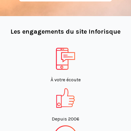
Les engagements du site Inforisque
À votre écoute
Depuis 2006