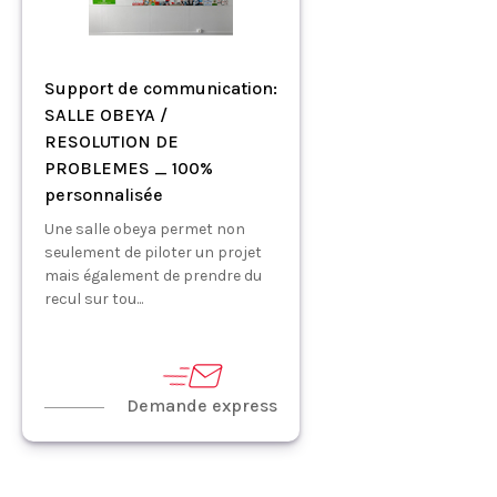
Support de communication:
SALLE OBEYA /
RESOLUTION DE
PROBLEMES _ 100%
personnalisée
Une salle obeya permet non
seulement de piloter un projet
mais également de prendre du
recul sur tou...
Demande express