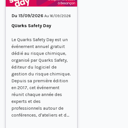
Du 15/09/2026
Au 16/09/2026
QUarks Safety Day
Le Quarks Safety Day est un
événement annuel gratuit
dédié au risque chimique,
organisé par Quarks Safety,
éditeur du logiciel de
gestion du risque chimique.
Depuis sa première édition
en 2017, cet événement
réunit chaque année des
experts et des
professionnels autour de
conférences, d'ateliers et d...