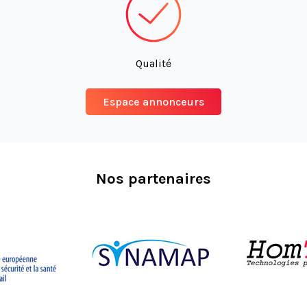
Qualité
Espace annonceurs
Nos partenaires