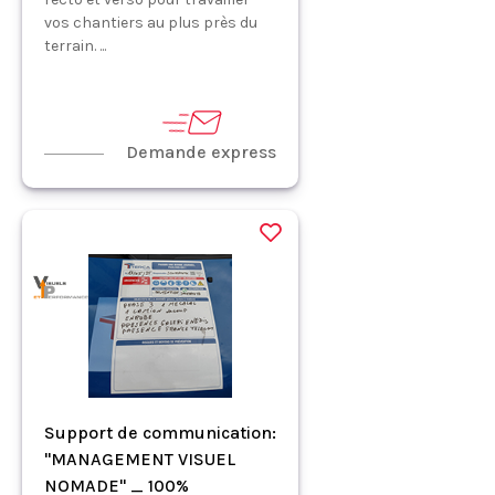
vos chantiers au plus près du
terrain. ...
Demande express
Support de communication:
"MANAGEMENT VISUEL
NOMADE" _ 100%