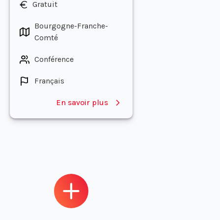
Gratuit
Bourgogne-Franche-
Comté
Conférence
Français
En savoir plus