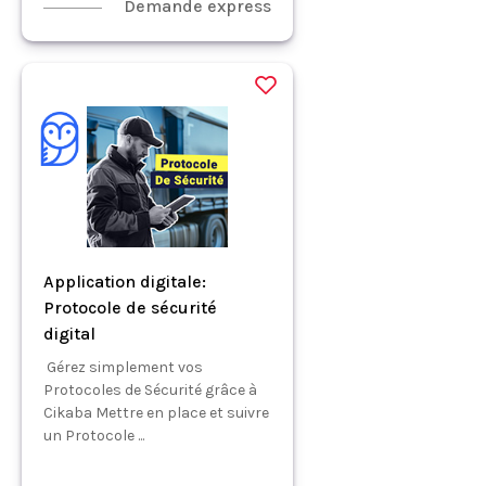
Demande express
Application digitale:
Protocole de sécurité
digital
Gérez simplement vos
Protocoles de Sécurité grâce à
Cikaba Mettre en place et suivre
un Protocole ...