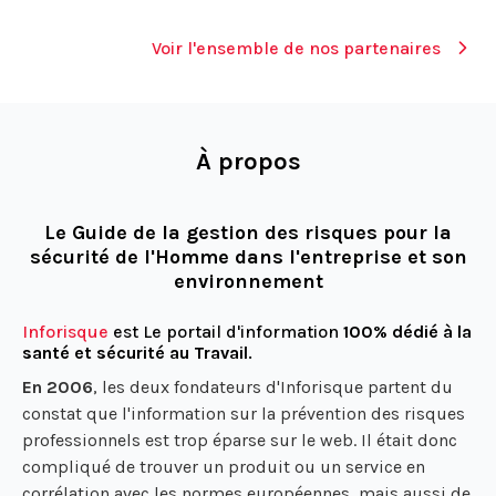
Voir l'ensemble de nos partenaires
À propos
Le Guide de la gestion des risques pour la
sécurité de l'Homme dans l'entreprise et son
environnement
Inforisque
est Le portail d'information
100% dédié à la
santé et sécurité au Travail
.
En 2006
, les deux fondateurs d'Inforisque partent du
constat que l'information sur la prévention des risques
professionnels est trop éparse sur le web. Il était donc
compliqué de trouver un produit ou un service en
corrélation avec les normes européennes, mais aussi de