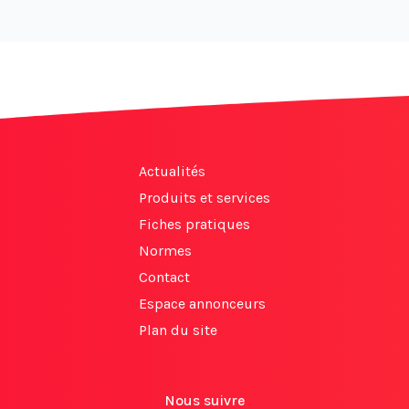
Actualités
Produits et services
Fiches pratiques
Normes
Contact
Espace annonceurs
Plan du site
Nous suivre