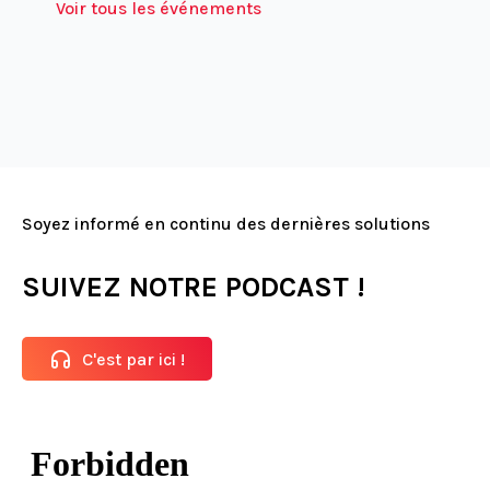
Voir tous les événements
Soyez informé en continu des dernières solutions
SUIVEZ NOTRE PODCAST !
C'est par ici !