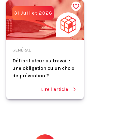
31 Juillet 2026
GÉNÉRAL
Défibrillateur au travail :
une obligation ou un choix
de prévention ?
Lire l'article