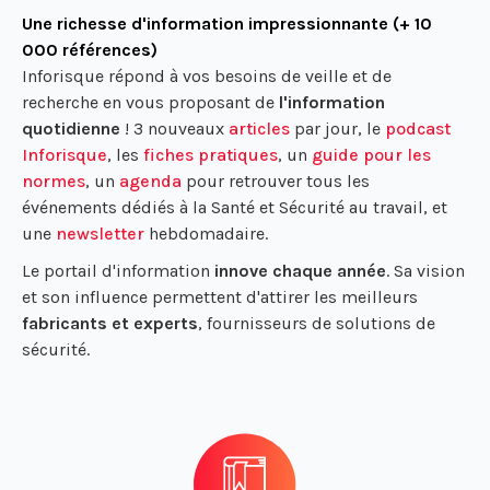
Une richesse d'information impressionnante (+ 10
000 références)
Inforisque répond à vos besoins de veille et de
recherche en vous proposant de
l'information
quotidienne
! 3 nouveaux
articles
par jour, le
podcast
Inforisque
, les
fiches pratiques
, un
guide pour les
normes
, un
agenda
pour retrouver tous les
événements dédiés à la Santé et Sécurité au travail, et
une
newsletter
hebdomadaire.
Le portail d'information
innove chaque année
. Sa vision
et son influence permettent d'attirer les meilleurs
fabricants et experts
, fournisseurs de solutions de
sécurité.