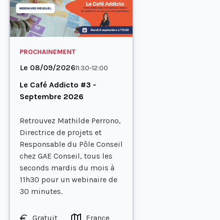
PROCHAINEMENT
Le 08/09/2026
11:30-12:00
Le Café Addicto #3 -
Septembre 2026
Retrouvez Mathilde Perrono,
Directrice de projets et
Responsable du Pôle Conseil
chez GAE Conseil, tous les
seconds mardis du mois à
11h30 pour un webinaire de
30 minutes.
Gratuit
France