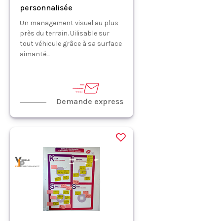
personnalisée
Un management visuel au plus
près du terrain. Uilisable sur
tout véhicule grâce à sa surface
aimanté...
Demande express