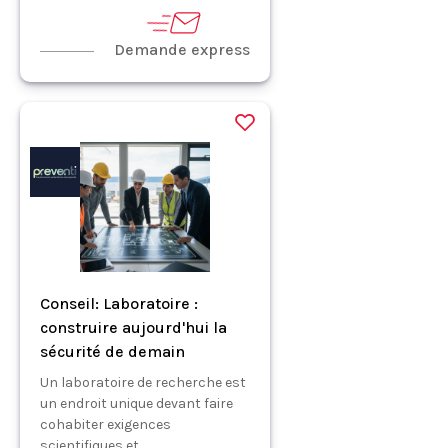
Demande express
Conseil: Laboratoire :
construire aujourd'hui la
sécurité de demain
Un laboratoire de recherche est
un endroit unique devant faire
cohabiter exigences
scientifiques et ...