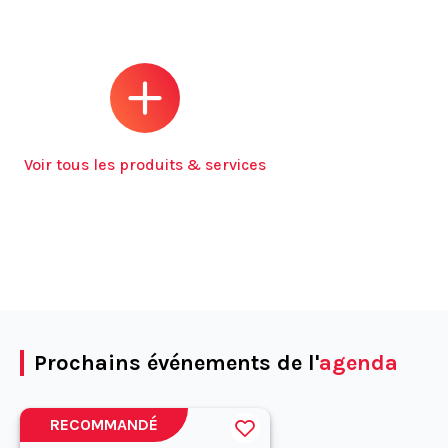
Voir tous les produits & services
Prochains événements de l'
agenda
RECOMMANDÉ