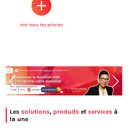
Voir tous les articles
Les
solutions
,
produits
et
services
à
la une