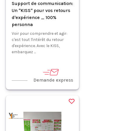
Support de communication:
Un "KISS" pour vos retours
d'expérience _ 100%
personna
Voir pour comprendre et agir:
c'est tout l'intérêt du retour
d'expérience. Avec le KISS,
embarquez ...
Demande express