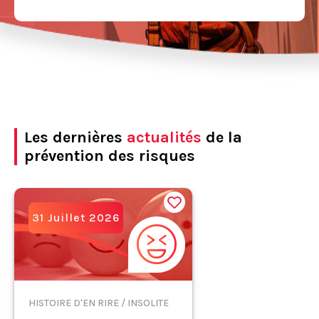
Les dernières
actualités
de la
prévention des risques
31 Juillet 2026
HISTOIRE D'EN RIRE / INSOLITE