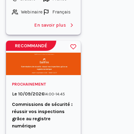
Webinaire
Français
En savoir plus
RECOMMANDÉ
PROCHAINEMENT
Le 10/09/2026
14:00-14:45
Commissions de sécurité :
réussir vos inspections
grâce au registre
numérique