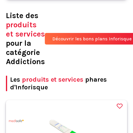
Liste des
produits
et services
Découvrir les bons plans Inforisque
pour la
catégorie
Addictions
Les
produits et services
phares
d'Inforisque