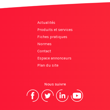
Actualités
Produits et services
Fiches pratiques
Normes
Contact
Espace annonceurs
Plan du site
Nous suivre