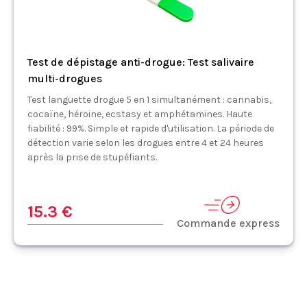
Test de dépistage anti-drogue: Test salivaire
multi-drogues
Test languette drogue 5 en 1 simultanément : cannabis,
cocaïne, héroine, ecstasy et amphétamines. Haute
fiabilité : 99%. Simple et rapide d'utilisation. La période de
détection varie selon les drogues entre 4 et 24 heures
après la prise de stupéfiants.
15.3 €
Commande express