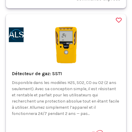
Détecteur de gaz: SST1
Disponible dans les modèles H2S, SO2, CO ou O2 (2 ans
seulement). Avec sa conception simple, il est résistant
et rentable et parfait pour les utilisateurs qui
recherchent une protection absolue tout en étant facile
à utiliser. Allumez simplement l’appareil et il
fonctionnera 24/7 pendant 2 ans — pas...