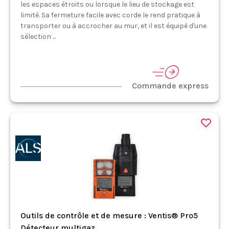
les espaces étroits ou lorsque le lieu de stockage est
limité. Sa fermeture facile avec corde le rend pratique à
transporter ou à accrocher au mur, et il est équipé d'une
sélection ...
Commande express
Outils de contrôle et de mesure : Ventis® Pro5
Détecteur multigaz