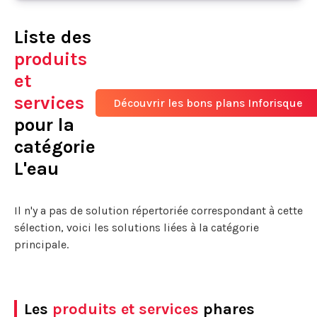
Liste des
produits
et
services
Découvrir les bons plans Inforisque
pour la
catégorie
L'eau
Il n'y a pas de solution répertoriée correspondant à cette
sélection, voici les solutions liées à la catégorie
principale.
Les
produits et services
phares