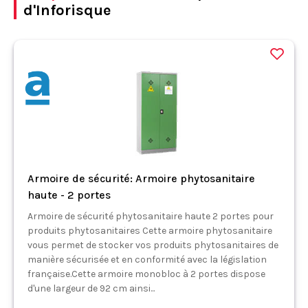
d'Inforisque
Armoire de sécurité: Armoire phytosanitaire
haute - 2 portes
Armoire de sécurité phytosanitaire haute 2 portes pour
produits phytosanitaires Cette armoire phytosanitaire
vous permet de stocker vos produits phytosanitaires de
manière sécurisée et en conformité avec la législation
française.Cette armoire monobloc à 2 portes dispose
d'une largeur de 92 cm ainsi...