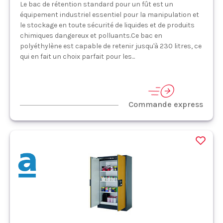
Le bac de rétention standard pour un fût est un
équipement industriel essentiel pour la manipulation et
le stockage en toute sécurité de liquides et de produits
chimiques dangereux et polluants.Ce bac en
polyéthylène est capable de retenir jusqu'à 230 litres, ce
qui en fait un choix parfait pour les...
Commande express