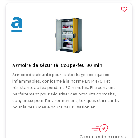
Armoire de sécurité: Coupe-feu 90 min
Armoire de sécurité pour le stockage des liquides
inflammables, conforme à la norme EN 14470-1 et
résistante au feu pendant 90 minutes. Elle convient
parfaitement pour sécuriser des produits corrosifs,
dangereux pour l'environnement, toxiques et irritants
pour la peau.Idéale pour une utilisation en...
Commande express