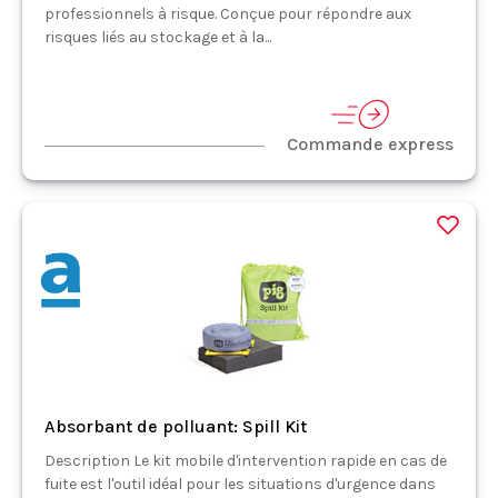
professionnels à risque. Conçue pour répondre aux
risques liés au stockage et à la...
Commande express
Absorbant de polluant: Spill Kit
Description Le kit mobile d'intervention rapide en cas de
fuite est l'outil idéal pour les situations d'urgence dans