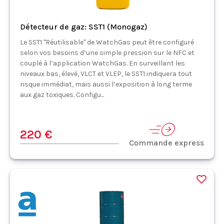
Détecteur de gaz: SST1 (Monogaz)
Le SST1 "Réutilisable" de WatchGas peut être configuré
selon vos besoins d’une simple pression sur le NFC et
couplé à l’application WatchGas. En surveillant les
niveaux bas, élevé, VLCT et VLEP, le SST1 indiquera tout
risque immédiat, mais aussi l’exposition à long terme
aux gaz toxiques. Configu...
220 €
Commande express