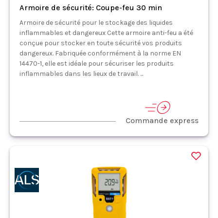
Armoire de sécurité: Coupe-feu 30 min
Armoire de sécurité pour le stockage des liquides
inflammables et dangereux Cette armoire anti-feu a été
conçue pour stocker en toute sécurité vos produits
dangereux. Fabriquée conformément à la norme EN
14470-1, elle est idéale pour sécuriser les produits
inflammables dans les lieux de travail. ...
Commande express