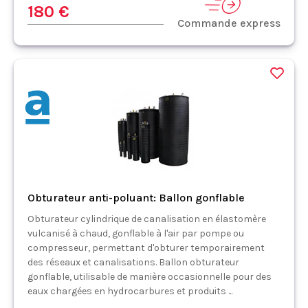
180 €
Commande express
Obturateur anti-poluant: Ballon gonflable
Obturateur cylindrique de canalisation en élastomère
vulcanisé à chaud, gonflable à l'air par pompe ou
compresseur, permettant d'obturer temporairement
des réseaux et canalisations. Ballon obturateur
gonflable, utilisable de manière occasionnelle pour des
eaux chargées en hydrocarbures et produits ...