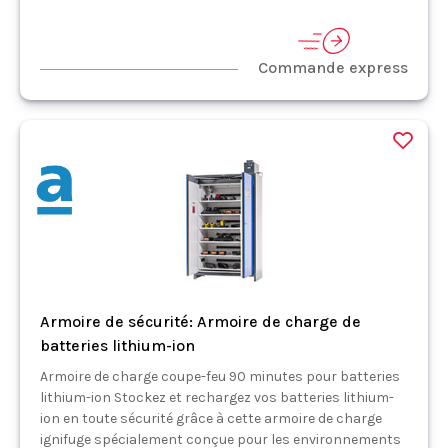
Commande express
Armoire de sécurité: Armoire de charge de
batteries lithium-ion
Armoire de charge coupe-feu 90 minutes pour batteries
lithium-ion Stockez et rechargez vos batteries lithium-
ion en toute sécurité grâce à cette armoire de charge
ignifuge spécialement conçue pour les environnements