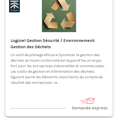
Logiciel Gestion Sécurité / Environnement:
Gestion des Déchets
Un outil de pilotage efficace Optimiser la gestion des
déchets en toute conformité est aujourd’hui un enjeu
fort pour les entreprises industrielles et commerciales.
Les coûts de gestion et d’élimination des déchets
figurent parmi les éléments importants du compte de
résultat des entreprises. Le ...
Demande express