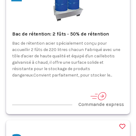
Bac de rétention: 2 fûts - 50% de rétention
Bac de rétention acier spécialement conçu pour
accueillir 2 fûts de 220 litres chacun Fabriqué avec une
tôle d'acier de haute qualité et équipé d'un caillebotis
galvanisé à chaud, il offre une surface solide et
résistante pour le stockage de produits
dangereux.Convient parfaitement, pour stocker le...
Commande express