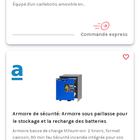
Équipé d'un caillebotis amovible en...
Commande express
Armoire de sécurité: Armoire sous paillasse pour
le stockage et la recharge des batteries
Armoire basse de charge lithium-ion 2 tiroirs, format
caisson, 90 min feu Sécurité incendie intégrée pour vos