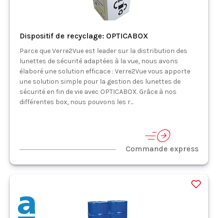
Dispositif de recyclage: OPTICABOX
Parce que Verre2Vue est leader sur la distribution des
lunettes de sécurité adaptées à la vue, nous avons
élaboré une solution efficace : Verre2Vue vous apporte
une solution simple pour la gestion des lunettes de
sécurité en fin de vie avec OPTICABOX. Grâce à nos
différentes box, nous pouvons les r...
Commande express