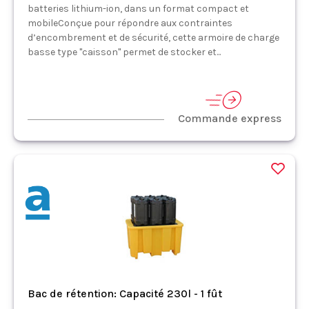
batteries lithium-ion, dans un format compact et
mobileConçue pour répondre aux contraintes
d’encombrement et de sécurité, cette armoire de charge
basse type "caisson" permet de stocker et...
Commande express
Bac de rétention: Capacité 230l - 1 fût