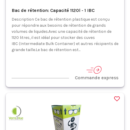
Bac de rétention: Capacité 1120l - 1 IBC
Description Ce bac de rétention plastique est conçu
pour répondre aux besoins de rétention de grands
volumes de liquides.Avec une capacité de rétention de
1120 litres, il est idéal pour stocker des cuves
IBC (Intermediate Bulk Container) et autres récipients de
grande taille.Le bac de rétention est...
Commande express