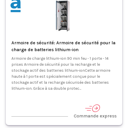
Armoire de sécurité: Armoire de sécurité pour la
charge de batteries lithium-ion
Armoire de charge lithium-ion 90 min feu - 1 porte - 14
prises Armoire de sécurité pour la recharge et le
stockage actif des batteries lithium-ionCette armoire
haute à 1 porte est spécialement conçue pour le
stockage actif et la recharge sécurisée des batteries
lithium-ion. Grâce à sa double protec...
Commande express