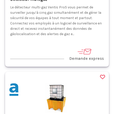
Le détecteur multi-gaz Ventis Pro5 vous permet de
surveiller jusqu’à cinq gaz simultanément et de gérer la
sécurité de vos équipes à tout moment et partout.
Connectez vos employés à un logiciel de surveillance en
direct et recevez instantanément des données de
géolocalisation et des alertes de gaz e...
Demande express