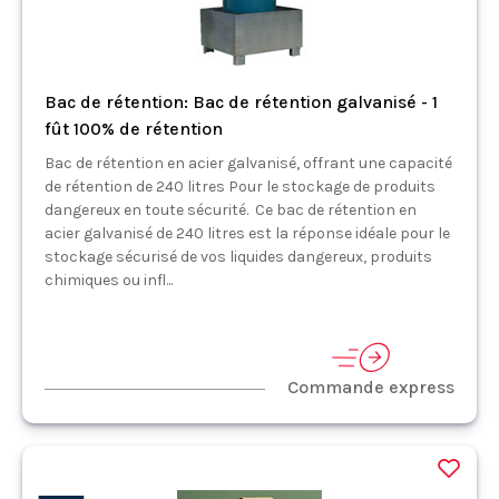
Bac de rétention: Bac de rétention galvanisé - 1
fût 100% de rétention
Bac de rétention en acier galvanisé, offrant une capacité
de rétention de 240 litres Pour le stockage de produits
dangereux en toute sécurité. Ce bac de rétention en
acier galvanisé de 240 litres est la réponse idéale pour le
stockage sécurisé de vos liquides dangereux, produits
chimiques ou infl...
Commande express