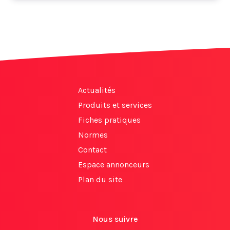
Actualités
Produits et services
Fiches pratiques
Normes
Contact
Espace annonceurs
Plan du site
Nous suivre