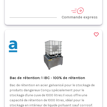
Commande express
Bac de rétention: 1 IBC - 100% de rétention
Bac de rétention en acier galvanisé pour le stockage de
produits dangereux Conçu spécialement pour le
stockage d'une cuve de 1000 litres.Il vous offre une
capacité de rétention de 1000 litres, idéal pour le
stockage en intérieur de liquide polluant sauf corrosif.