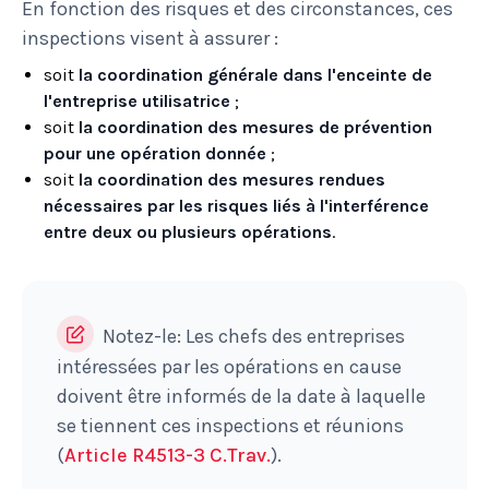
En fonction des risques et des circonstances, ces
inspections visent à assurer :
soit
la coordination générale dans l'enceinte de
l'entreprise utilisatrice
;
soit
la coordination des mesures de prévention
pour une opération donnée
;
soit
la coordination des mesures rendues
nécessaires par les risques liés à l'interférence
entre deux ou plusieurs opérations
.
Notez-le: Les chefs des entreprises
intéressées par les opérations en cause
doivent être informés de la date à laquelle
se tiennent ces inspections et réunions
(
Article R4513-3 C.Trav.
).