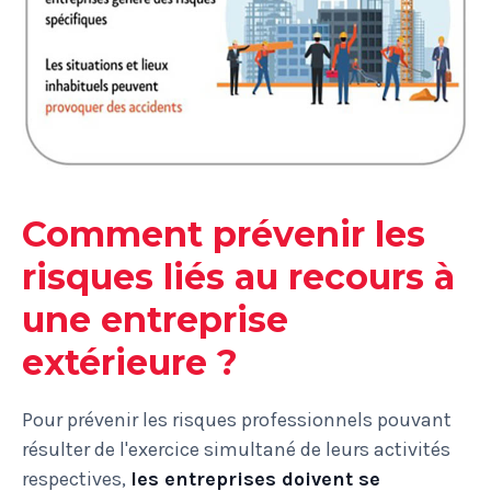
Comment prévenir les
risques liés au recours à
une entreprise
extérieure ?
Pour prévenir les risques professionnels pouvant
résulter de l'exercice simultané de leurs activités
respectives,
les entreprises doivent se