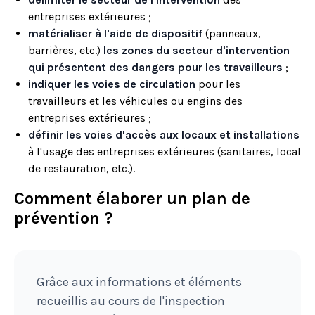
entreprises extérieures ;
matérialiser à l'aide de dispositif
(panneaux,
barrières, etc.)
les zones du secteur d'intervention
qui présentent des dangers pour les travailleurs
;
indiquer les voies de circulation
pour les
travailleurs et les véhicules ou engins des
entreprises extérieures ;
définir les voies d'accès aux locaux et installations
à l'usage des entreprises extérieures (sanitaires, local
de restauration, etc.).
Comment élaborer un plan de
prévention ?
Grâce aux informations et éléments
recueillis au cours de l'inspection