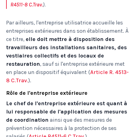
R4511-8 C.Trav.
).
Par ailleurs, l'entreprise utilisatrice accueille les
entreprises extérieures dans son établissement. À
ce titre,
elle doit mettre à disposition des
travailleurs des installations sanitaires, des
vestiaires collectifs et des locaux de
restauration
, sauf si l'entreprise extérieure met
en place un dispositif équivalent (
Article R. 4513-
8 C.Trav.
).
Rôle de l'entreprise extérieure
Le chef de l'entreprise extérieure est quant à
lui responsable de l'application des mesures
de coordination
ainsi que des mesures de
prévention nécessaires à la protection de ses
salariés (
Article R4511-6 C.Trav.
).