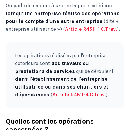
On parle de recours à une entreprise extérieure
lorsqu'une entreprise réalise des opérations
pour le compte d'une autre entreprise
(dite «
entreprise utilisatrice ») (
Article R4511-1 C.Trav.
).
Les opérations réalisées par l'entreprise
extérieure sont
des travaux ou
prestations de services
qui se déroulent
dans l'établissement de l'entreprise
utilisatrice ou dans ses chantiers et
dépendances
(
Article R4511-4 C.Trav.
).
Quelles sont les opérations
concernées ?