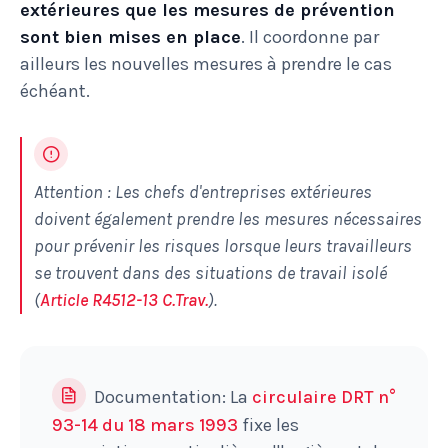
extérieures que les mesures de prévention
sont bien mises en place
. Il coordonne par
ailleurs les nouvelles mesures à prendre le cas
échéant.
Attention : Les chefs d'entreprises extérieures
doivent également prendre les mesures nécessaires
pour prévenir les risques lorsque leurs travailleurs
se trouvent dans des situations de travail isolé
(
Article R4512-13 C.Trav.
).
Documentation: La
circulaire DRT n°
93-14 du 18 mars 1993
fixe les