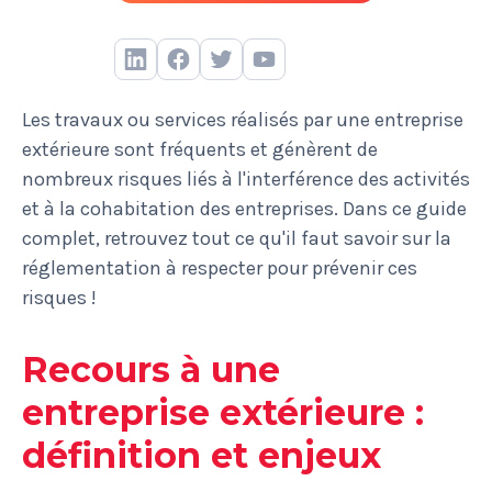
Les travaux ou services réalisés par une entreprise
extérieure sont fréquents et génèrent de
nombreux risques liés à l'interférence des activités
et à la cohabitation des entreprises. Dans ce guide
complet, retrouvez tout ce qu'il faut savoir sur la
réglementation à respecter pour prévenir ces
risques !
Recours à une
entreprise extérieure :
définition et enjeux