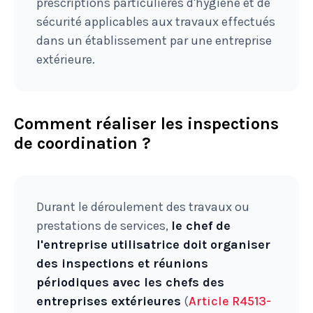
prescriptions particulières d'hygiène et de
sécurité applicables aux travaux effectués
dans un établissement par une entreprise
extérieure.
Comment réaliser les inspections
de coordination ?
Durant le déroulement des travaux ou
prestations de services,
le chef de
l'entreprise utilisatrice doit organiser
des inspections et réunions
périodiques avec les chefs des
entreprises extérieures
(
Article R4513-