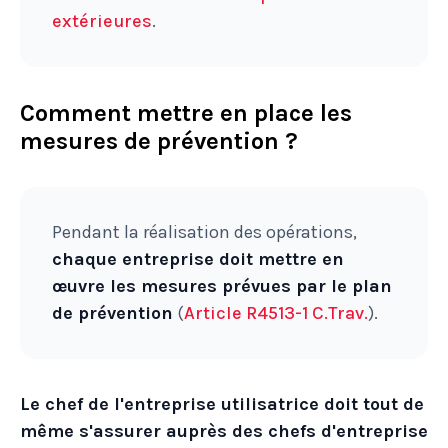
extérieures
.
Comment mettre en place les
mesures de prévention ?
Pendant la réalisation des opérations,
chaque entreprise doit mettre en
œuvre les mesures prévues par le plan
de prévention
(
Article R4513-1 C.Trav.
).
Le chef de l'entreprise utilisatrice doit tout de
même s'assurer auprès des chefs d'entreprise