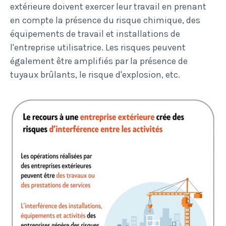
extérieure doivent exercer leur travail en prenant
en compte la présence du risque chimique, des
équipements de travail et installations de
l'entreprise utilisatrice. Les risques peuvent
également être amplifiés par la présence de
tuyaux brûlants, le risque d'explosion, etc.