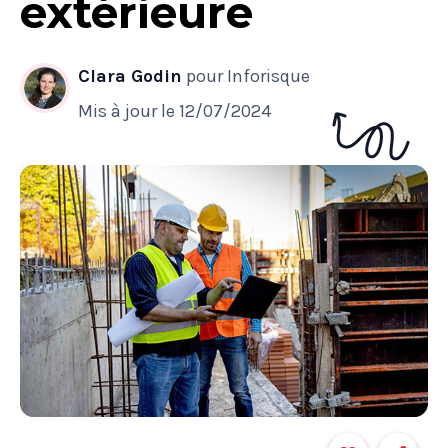
extérieure​
Clara Godin
pour Inforisque
Mis à jour le
12/07/2024