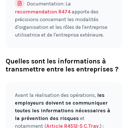
Documentation: La
recommandation R474
apporte des
précisions concernant les modalités
d'organisation et les rôles de l'entreprise
utilisatrice et de l'entreprise extérieure.
Quelles sont les informations à
transmettre entre les entreprises ?
Avant la réalisation des opérations,
les
employeurs doivent se communiquer
toutes les informations nécessaires à
la prévention des risques
et
notamment (
Article R4512-5 C.Trav.
) :