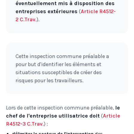
éventuellement mis à disposition des
entreprises extérieures
(
Article R4512-
2 C.Trav.
).
Cette inspection commune préalable a
pour but d'identifier les éléments et
situations susceptibles de créer des
risques pour les travailleurs.
Lors de cette inspection commune préalable,
le
chef de l'entreprise utilisatrice doit
(
Article
R4512-3 C.Trav.
) :
délimiter le secteur de l'intervention
des