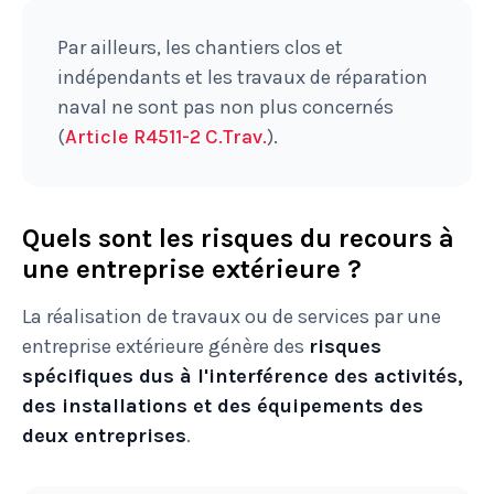
Par ailleurs, les chantiers clos et
indépendants et les travaux de réparation
naval ne sont pas non plus concernés
(
Article R4511-2 C.Trav.
).
Quels sont les risques du recours à
une entreprise extérieure ?
La réalisation de travaux ou de services par une
entreprise extérieure génère des
risques
spécifiques dus à l'interférence des activités,
des installations et des équipements des
deux entreprises
.