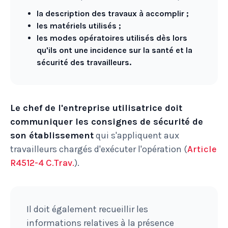
la description des travaux à accomplir ;
les matériels utilisés ;
les modes opératoires utilisés dès lors
qu'ils ont une incidence sur la santé et la
sécurité des travailleurs.
Le chef de l'entreprise utilisatrice doit
communiquer les consignes de sécurité de
son établissement
qui s'appliquent aux
travailleurs chargés d'exécuter l'opération (
Article
R4512-4 C.Trav.
).
Il doit également recueillir les
informations relatives à la présence