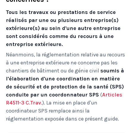
Tous les travaux ou prestations de service
réalisés par une ou plusieurs entreprise(s)
extérieure(s) au sein d'une autre entreprise
sont considérés comme du recours à une
entreprise extérieure.
Néanmoins, la réglementation relative au recours
à une entreprise extérieure ne concerne pas les
chantiers de bâtiment ou de génie civil
soumis à
l'élaboration d'une coordination en matière
de sécurité et de protection de la santé (SPS)
conduite par un coordonnateur SPS
(
Articles
R4511-3 C.Trav.
). La mise en place d'un
coordinateur SPS remplace ainsi la
réglementation exposée dans ce présent guide.