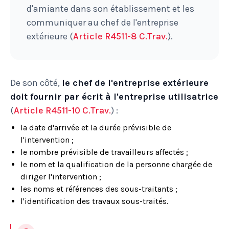
d'amiante dans son établissement et les
communiquer au chef de l'entreprise
extérieure (
Article R4511-8 C.Trav.
).
De son côté,
le chef de l'entreprise extérieure
doit fournir par écrit à l'entreprise utilisatrice
(
Article R4511-10 C.Trav.
) :
la date d'arrivée et la durée prévisible de
l'intervention ;
le nombre prévisible de travailleurs affectés ;
le nom et la qualification de la personne chargée de
diriger l'intervention ;
les noms et références des sous-traitants ;
l'identification des travaux sous-traités.