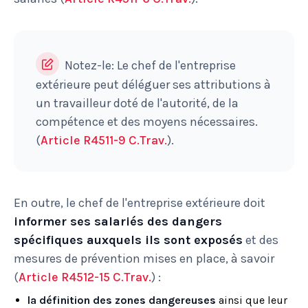
Notez-le: Le chef de l'entreprise
extérieure peut déléguer ses attributions à
un travailleur doté de l'autorité, de la
compétence et des moyens nécessaires.
(
Article R4511-9 C.Trav.
).
En outre, le chef de l'entreprise extérieure doit
informer ses salariés des dangers
spécifiques auxquels ils sont exposés
et des
mesures de prévention mises en place, à savoir
(
Article R4512-15 C.Trav.
) :
la définition des zones dangereuses
ainsi que leur