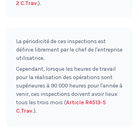
2 C.Trav.
).
La périodicité de ces inspections est
définie librement par le chef de l'entreprise
utilisatrice.
Cependant, lorsque les heures de travail
pour la réalisation des opérations sont
supérieures à 90 000 heures pour l'année à
venir, ces inspections doivent avoir lieux
tous les trois mois (
Article R4513-5
C.Trav.
).