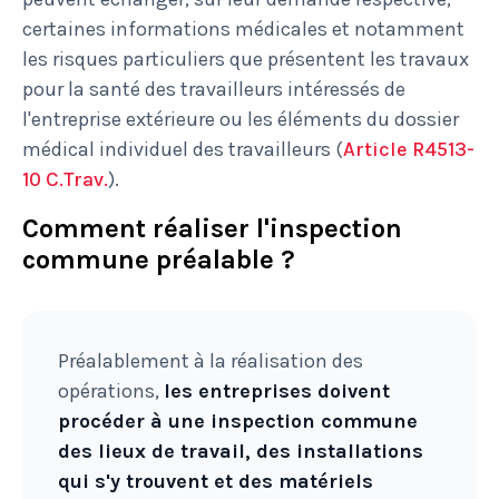
certaines informations médicales et notamment
les risques particuliers que présentent les travaux
pour la santé des travailleurs intéressés de
l'entreprise extérieure ou les éléments du dossier
médical individuel des travailleurs (
Article R4513-
10 C.Trav.
).
Comment réaliser l'inspection
commune préalable ?
Préalablement à la réalisation des
opérations,
les entreprises doivent
procéder à une inspection commune
des lieux de travail, des installations
qui s'y trouvent et des matériels