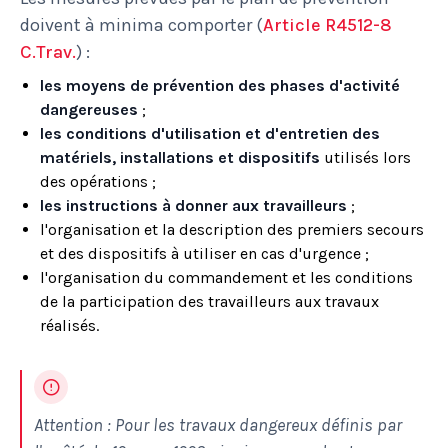
doivent à minima comporter (
Article R4512-8
C.Trav.
) :
les moyens de prévention des phases d'activité
dangereuses
;
les conditions d'utilisation et d'entretien des
matériels, installations et dispositifs
utilisés lors
des opérations ;
les instructions à donner aux travailleurs
;
l'organisation et la description des premiers secours
et des dispositifs à utiliser en cas d'urgence ;
l'organisation du commandement et les conditions
de la participation des travailleurs aux travaux
réalisés.
Attention : Pour les travaux dangereux définis par