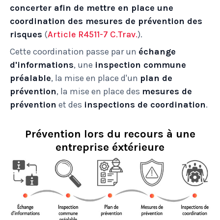
concerter afin de mettre en place une
coordination des mesures de prévention des
risques
(
Article R4511-7 C.Trav.
).
Cette coordination passe par un
échange
d'informations
, une
inspection commune
préalable
, la mise en place d'un
plan de
prévention
, la mise en place des
mesures de
prévention
et des
inspections de coordination
.
Prévention lors du recours à une
entreprise éxtérieure