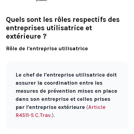
Quels sont les rôles respectifs des
entreprises utilisatrice et
extérieure ?
Rôle de l'entreprise utilisatrice
Le chef de l'entreprise utilisatrice doit
assurer la coordination entre les
mesures de prévention mises en place
dans son entreprise et celles prises
par l'entreprise extérieure
(
Article
R4511-5 C.Trav.
).