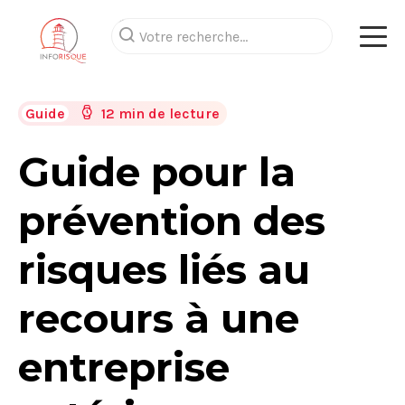
Guide
12 min de lecture
Guide pour la
prévention des
risques liés au
recours à une
entreprise