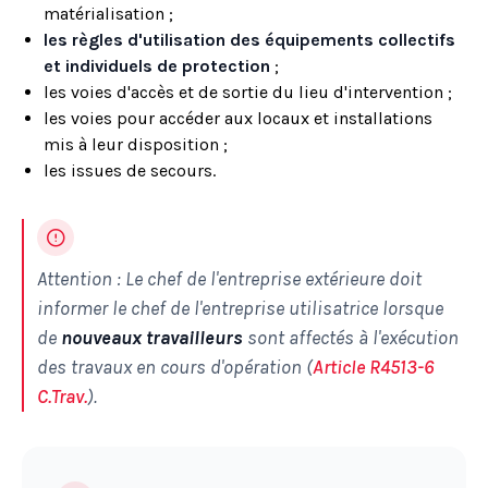
matérialisation ;
les règles d'utilisation des équipements collectifs
et individuels de protection
;
les voies d'accès et de sortie du lieu d'intervention ;
les voies pour accéder aux locaux et installations
mis à leur disposition ;
les issues de secours.
Attention : Le chef de l'entreprise extérieure doit
informer le chef de l'entreprise utilisatrice lorsque
de
nouveaux travailleurs
sont affectés à l'exécution
des travaux en cours d'opération (
Article R4513-6
C.Trav.
).