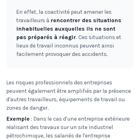
En effet, la coactivité peut amener les
travailleurs à
rencontrer des situations
inhabituelles auxquelles ils ne sont
pas préparés à réagir
. Ces situations et
lieux de travail inconnus peuvent ainsi
facilement provoquer des accidents.
Les risques professionnels des entreprises
peuvent également être amplifiés par la présence
d'autres travailleurs, équipements de travail ou
zones de danger.
Exemple
: Dans le cas d'une entreprise extérieure
réalisant des travaux sur un site industriel
pétrochimique, les salariés de l'entreprise