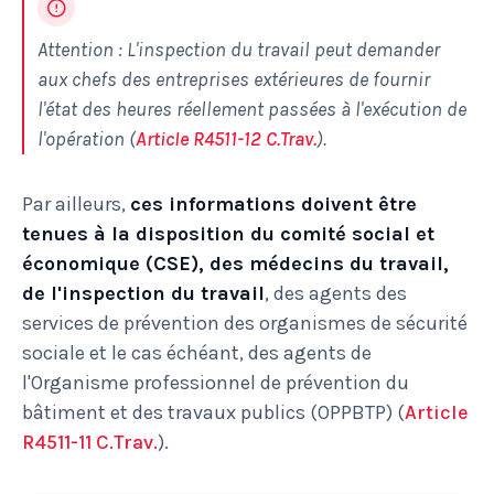
Attention : L'inspection du travail peut demander
aux chefs des entreprises extérieures de fournir
l'état des heures réellement passées à l'exécution de
l'opération (
Article R4511-12 C.Trav.
).
Par ailleurs,
ces informations doivent être
tenues à la disposition du comité social et
économique (CSE), des médecins du travail,
de l'inspection du travail
, des agents des
services de prévention des organismes de sécurité
sociale et le cas échéant, des agents de
l'Organisme professionnel de prévention du
bâtiment et des travaux publics (OPPBTP) (
Article
R4511-11 C.Trav.
).