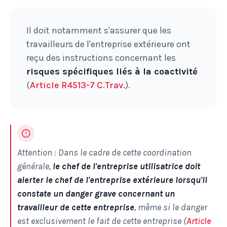
Il doit notamment s'assurer que les
travailleurs de l'entreprise extérieure ont
reçu des instructions concernant les
risques spécifiques liés à la coactivité
(
Article R4513-7 C.Trav.
).
Attention : Dans le cadre de cette coordination
générale,
le chef de l'entreprise utilisatrice doit
alerter le chef de l'entreprise extérieure lorsqu'il
constate un danger grave concernant un
travailleur de cette entreprise
, même si le danger
est exclusivement le fait de cette entreprise (
Article