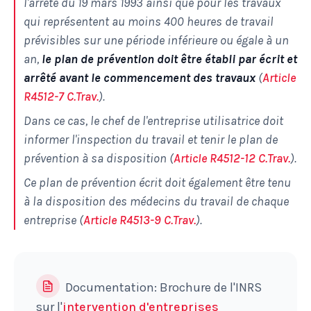
l'arrêté du 19 mars 1993 ainsi que pour les travaux
qui représentent au moins 400 heures de travail
prévisibles sur une période inférieure ou égale à un
an,
le plan de prévention doit être établi par écrit et
arrêté avant le commencement des travaux
(
Article
R4512-7 C.Trav.
).
Dans ce cas, le chef de l'entreprise utilisatrice doit
informer l'inspection du travail et tenir le plan de
prévention à sa disposition (
Article R4512-12 C.Trav.
).
Ce plan de prévention écrit doit également être tenu
à la disposition des médecins du travail de chaque
entreprise (
Article R4513-9 C.Trav.
).
Documentation: Brochure de l'INRS
sur l'
intervention d'entreprises