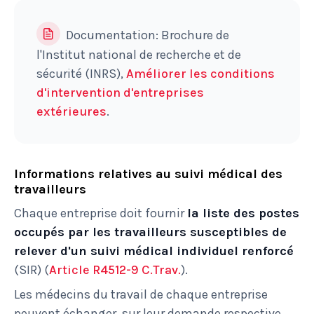
Documentation: Brochure de
l'Institut national de recherche et de
sécurité (INRS),
Améliorer les conditions
d'intervention d'entreprises
extérieures
.
Informations relatives au suivi médical des
travailleurs
Chaque entreprise doit fournir
la liste des postes
occupés par les travailleurs susceptibles de
relever d'un suivi médical individuel renforcé
(SIR) (
Article R4512-9 C.Trav.
).
Les médecins du travail de chaque entreprise
peuvent échanger, sur leur demande respective,