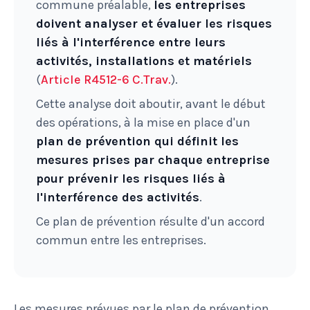
commune préalable,
les entreprises
doivent analyser et évaluer les risques
liés à l'interférence entre leurs
activités, installations et matériels
(
Article R4512-6 C.Trav.
).
Cette analyse doit aboutir, avant le début
des opérations, à la mise en place d'un
plan de prévention qui définit les
mesures prises par chaque entreprise
pour prévenir les risques liés à
l'interférence des activités
.
Ce plan de prévention résulte d'un accord
commun entre les entreprises.
Les mesures prévues par le plan de prévention