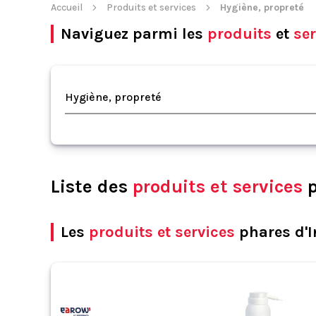
Accueil
Produits et services
Hygiène, propreté
Naviguez parmi les
produits
et
ser
Hygiène, propreté
Liste des
produits et services
p
Les
produits et services
phares d'I