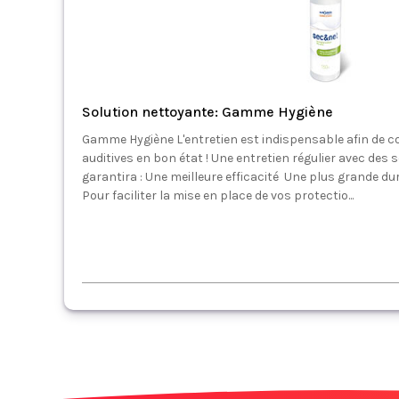
Solution nettoyante: Gamme Hygiène
Gamme Hygiène L'entretien est indispensable afin de c
auditives en bon état ! Une entretien régulier avec des
garantira : Une meilleure efficacité Une plus grande du
Pour faciliter la mise en place de vos protectio...