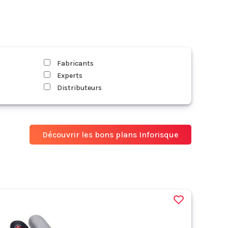
Fabricants
Experts
Distributeurs
Découvrir les bons plans Inforisque