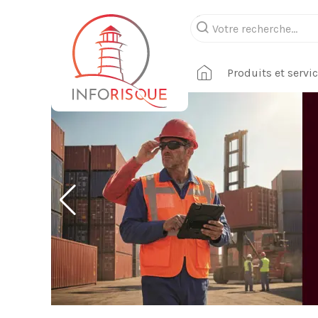
Produits et servi