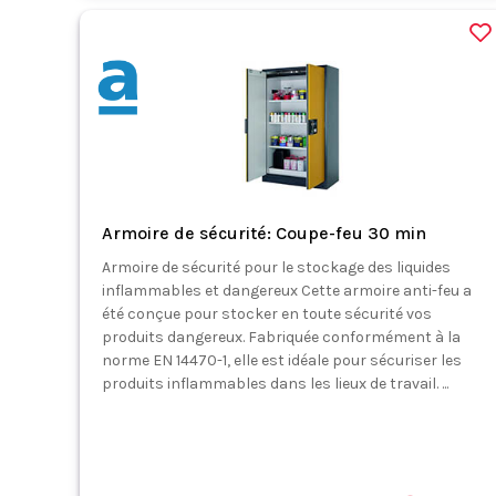
Armoire de sécurité: Coupe-feu 30 min
Armoire de sécurité pour le stockage des liquides
inflammables et dangereux Cette armoire anti-feu a
été conçue pour stocker en toute sécurité vos
produits dangereux. Fabriquée conformément à la
norme EN 14470-1, elle est idéale pour sécuriser les
produits inflammables dans les lieux de travail. ...