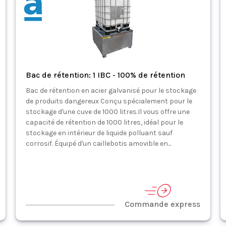
Bac de rétention: 1 IBC - 100% de rétention
Bac de rétention en acier galvanisé pour le stockage
de produits dangereux Conçu spécialement pour le
stockage d'une cuve de 1000 litres.Il vous offre une
capacité de rétention de 1000 litres, idéal pour le
stockage en intérieur de liquide polluant sauf
corrosif. Équipé d'un caillebotis amovible en...
Commande express