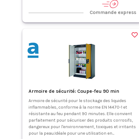
Commande express
Armoire de sécurité: Coupe-feu 90 min
Armoire de sécurité pour le stockage des liquides
inflammables, conforme à la norme EN 14470-1 et
résistante au feu pendant 90 minutes. Elle convient
parfaitement pour sécuriser des produits corrosifs,
dangereux pour l'environnement, toxiques et irritants
pour la peau.Idéale pour une utilisation en...