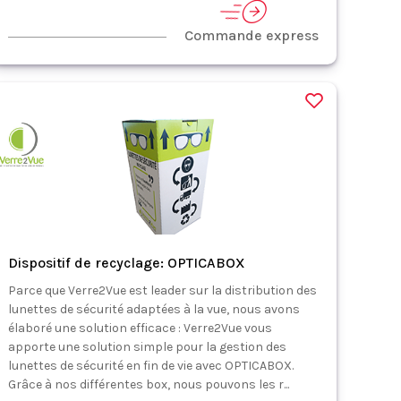
Commande express
Dispositif de recyclage: OPTICABOX
Parce que Verre2Vue est leader sur la distribution des
lunettes de sécurité adaptées à la vue, nous avons
élaboré une solution efficace : Verre2Vue vous
apporte une solution simple pour la gestion des
lunettes de sécurité en fin de vie avec OPTICABOX.
Grâce à nos différentes box, nous pouvons les r...