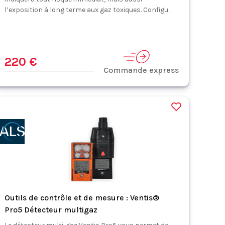
l’exposition à long terme aux gaz toxiques. Configu...
220 €
Commande express
Outils de contrôle et de mesure : Ventis®
Pro5 Détecteur multigaz