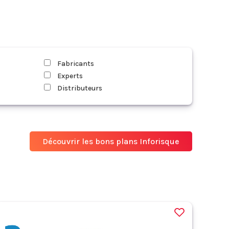
Fabricants
Experts
Distributeurs
Découvrir les bons plans Inforisque