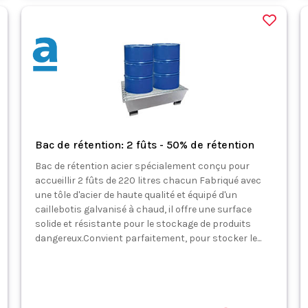
Bac de rétention: 2 fûts - 50% de rétention
Bac de rétention acier spécialement conçu pour
accueillir 2 fûts de 220 litres chacun Fabriqué avec
une tôle d'acier de haute qualité et équipé d'un
caillebotis galvanisé à chaud, il offre une surface
solide et résistante pour le stockage de produits
dangereux.Convient parfaitement, pour stocker le...