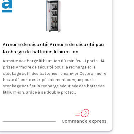
Armoire de sécurité: Armoire de sécurité pour
la charge de batteries lithium-ion
Armoire de charge lithium-ion 90 min feu - 1 porte - 14
prises Armoire de sécurité pour la recharge et le
stockage actif des batteries lithium-ionCette armoire
haute à 1 porte est spécialement conçue pour le
stockage actif et la recharge sécurisée des batteries
lithium-ion. Grâce à sa double protec...
Commande express