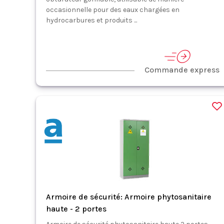
occasionnelle pour des eaux chargées en
hydrocarbures et produits ...
Commande express
Armoire de sécurité: Armoire phytosanitaire
haute - 2 portes