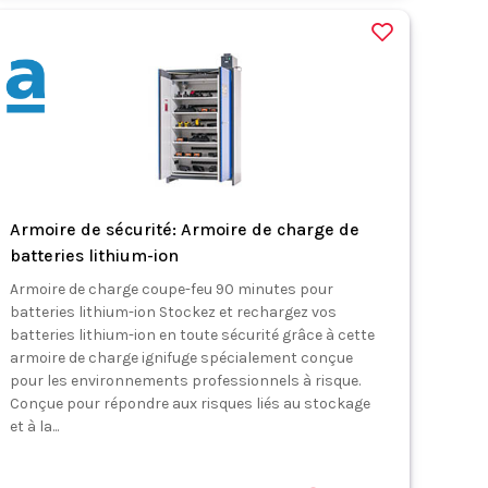
Armoire de sécurité: Armoire de charge de
batteries lithium-ion
Armoire de charge coupe-feu 90 minutes pour
batteries lithium-ion Stockez et rechargez vos
batteries lithium-ion en toute sécurité grâce à cette
armoire de charge ignifuge spécialement conçue
pour les environnements professionnels à risque.
Conçue pour répondre aux risques liés au stockage
et à la...