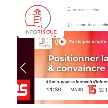
Produits et servi