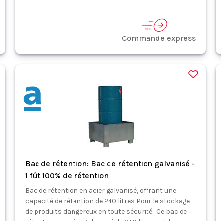
Commande express
Bac de rétention: Bac de rétention galvanisé -
1 fût 100% de rétention
Bac de rétention en acier galvanisé, offrant une
capacité de rétention de 240 litres Pour le stockage
de produits dangereux en toute sécurité. Ce bac de