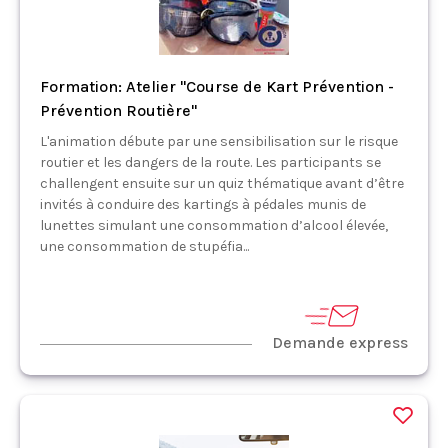
Formation: Atelier "Course de Kart Prévention -
Prévention Routière"
L'animation débute par une sensibilisation sur le risque
routier et les dangers de la route. Les participants se
challengent ensuite sur un quiz thématique avant d’être
invités à conduire des kartings à pédales munis de
lunettes simulant une consommation d’alcool élevée,
une consommation de stupéfia...
Demande express