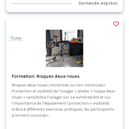
Demande express
Formation: Risques deux-roues
Risques deux-roues (motorisés ou non motorisés)
Protection et visibilité de l’usager L’atelier « risque deux-
roues » sensibilise l’usager sur sa vulnérabilité et sur
l’importance de l’équipement (protection + visibilité).
Grâce à différents exercices pratiques, les participants
prennent conscien...