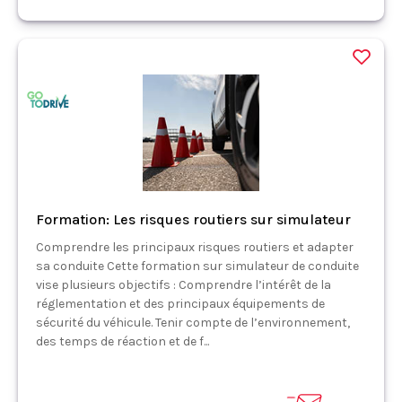
Formation: Les risques routiers sur simulateur
Comprendre les principaux risques routiers et adapter
sa conduite Cette formation sur simulateur de conduite
vise plusieurs objectifs : Comprendre l’intérêt de la
réglementation et des principaux équipements de
sécurité du véhicule. Tenir compte de l’environnement,
des temps de réaction et de f...