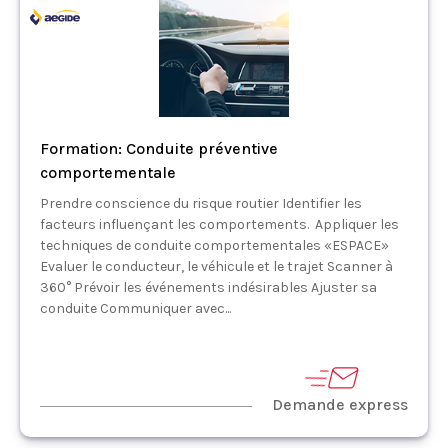
Formation: Conduite préventive
comportementale
Prendre conscience du risque routier Identifier les
facteurs influençant les comportements. Appliquer les
techniques de conduite comportementales «ESPACE»
Evaluer le conducteur, le véhicule et le trajet Scanner à
360° Prévoir les événements indésirables Ajuster sa
conduite Communiquer avec...
Demande express