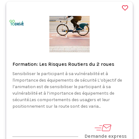
Formation: Les Risques Routiers du 2 roues
Sensibiliser le participant à sa vulnérabilité et à
l'importance des équipements de sécurité L’objectif de
l’animation est de sensibiliser le participant à sa
vulnérabilité et à l’importance des équipements de
sécurité.Les comportements des usagers et leur
positionnement sur la route sont des varia...
Demande express