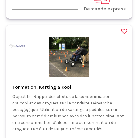
Demande express
Formation: Karting alcool
Objectifs : Rappel des effets de la consommation
d’alcool et des drogues sur la conduite. Démarche
pédagogique : Utilisation de kartings à pédales sur un
parcours semé d’embuches avec des lunettes simulant
une consommation d’alcool, une consommation de
drogue ou un état de fatigue. Thèmes abordés ...