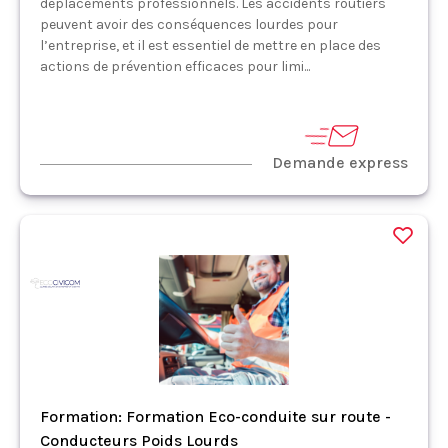
déplacements professionnels. Les accidents routiers
peuvent avoir des conséquences lourdes pour
l’entreprise, et il est essentiel de mettre en place des
actions de prévention efficaces pour limi...
Demande express
Formation: Formation Eco-conduite sur route -
Conducteurs Poids Lourds