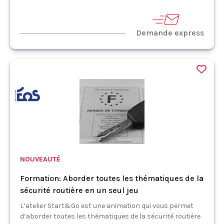
Demande express
NOUVEAUTÉ
Formation: Aborder toutes les thématiques de la
sécurité routière en un seul jeu
L’atelier Start&Go est une animation qui vous permet
d’aborder toutes les thématiques de la sécurité routière