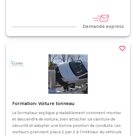
Demande express
Formation: Voiture tonneau
Le formateur explique préalablement comment monter
et descendre de voiture, bien attacher sa ceinture de
sécurité et adopter une bonne position de conduite. Les
visiteurs prennent place 2 par 2 à l’intérieur du véhicule