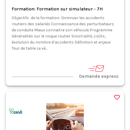
Formation: Formation sur simulateur - 7H
Objectifs de la formation Diminuer les accidents
routiers des salariés Connaissance des perturbateurs
de conduite Mieux connaitre son véhicule Programme
Généralités sur le risque routier Sinistralité, coûts,
évolution du nombre d’accidents Définition et enjeux
Tour de table Le vé...
Demande express