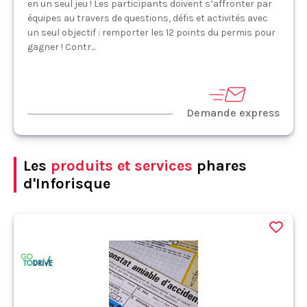
en un seul jeu ! Les participants doivent s’affronter par
équipes au travers de questions, défis et activités avec
un seul objectif : remporter les 12 points du permis pour
gagner ! Contr...
Demande express
Les
produits et services
phares
d'Inforisque