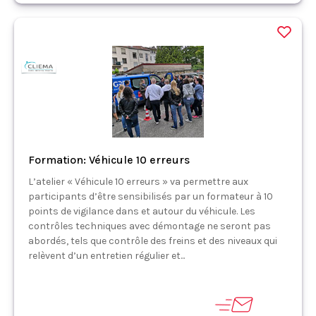
Formation: Véhicule 10 erreurs
L’atelier « Véhicule 10 erreurs » va permettre aux
participants d’être sensibilisés par un formateur à 10
points de vigilance dans et autour du véhicule. Les
contrôles techniques avec démontage ne seront pas
abordés, tels que contrôle des freins et des niveaux qui
relèvent d’un entretien régulier et...