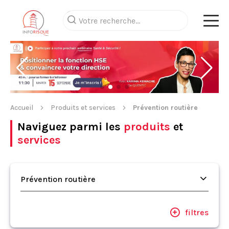
Accueil
Produits et services
Prévention routière
Naviguez parmi les
produits
et
services
Prévention routière
filtres