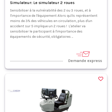
Simulateur: Le simulateur 2 roues
Sensibiliser à la vulnérabilité des 2 ou 3 roues, et à
l'importance de l'équipement Alors qu'ils représentent
moins de 3% des véhicules en circulation, plus d'un
accident sur 5 implique un 2 roues ! L'atelier va
sensibiliser le participant à l'importance des
équipements de sécurité, obligatoires ...
Demande express