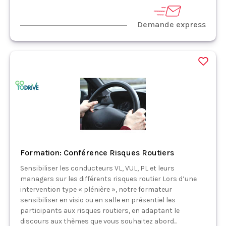
Demande express
Formation: Conférence Risques Routiers
Sensibiliser les conducteurs VL, VUL, PL et leurs
managers sur les différents risques routier Lors d’une
intervention type « plénière », notre formateur
sensibiliser en visio ou en salle en présentiel les
participants aux risques routiers, en adaptant le
discours aux thèmes que vous souhaitez abord...