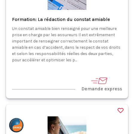
Formation: La rédaction du constat amiable
Un constat amiable bien renseigné pour une meilleure
prise en charge par les assureurs Il est extrêmement
important de renseigner correctement le constat
amiable en cas d’accident, dans le respect de vos droits
et selon les responsabilités réelles des deux parties,
pour accélérer et optimiser les p...
Demande express