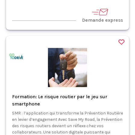
Demande express
Formation: Le risque routier par le jeu sur
smartphone
SMR : l’application qui transforme la Prévention Routière
en levier d’engagement Avec Save My Road, la Prévention
des risques routiers devient un réflexe chez vos
collaborateurs. Une solution digitale puissante qui