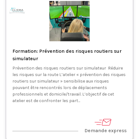
Formation: Prévention des risques routiers sur
simulateur
Prévention des risques routiers sur simulateur Réduire
les risques sur la route L’atelier « prévention des risques
routiers sur simulateur » sensibilise aux risques
pouvant être rencontrés lors de déplacements
professionnels et domicile/travail. L’objectif de cet
atelier est de confronter les part...
Demande express