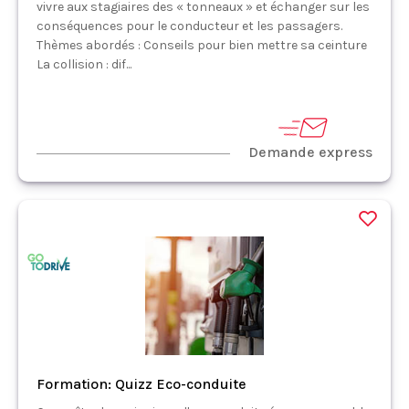
vivre aux stagiaires des « tonneaux » et échanger sur les
conséquences pour le conducteur et les passagers.
Thèmes abordés : Conseils pour bien mettre sa ceinture
La collision : dif...
Demande express
Formation: Quizz Eco-conduite