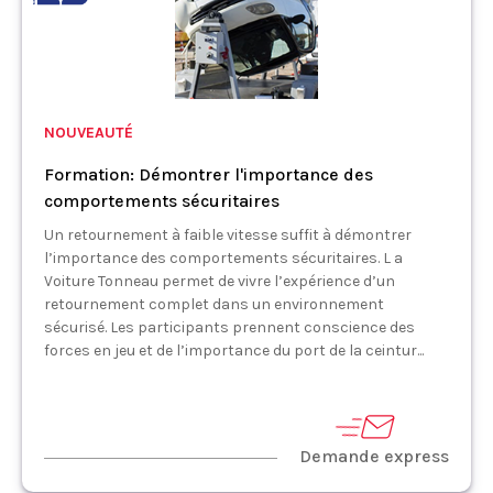
NOUVEAUTÉ
Formation: Démontrer l'importance des
comportements sécuritaires
Un retournement à faible vitesse suffit à démontrer
l’importance des comportements sécuritaires. L a
Voiture Tonneau permet de vivre l’expérience d’un
retournement complet dans un environnement
sécurisé. Les participants prennent conscience des
forces en jeu et de l’importance du port de la ceintur...
Demande express