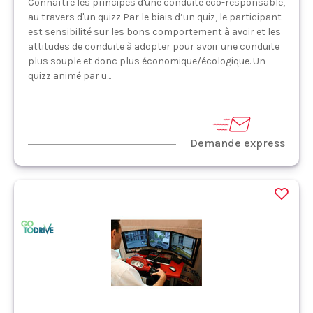
Connaître les principes d'une conduite éco-responsable,
au travers d'un quizz Par le biais d’un quiz, le participant
est sensibilité sur les bons comportement à avoir et les
attitudes de conduite à adopter pour avoir une conduite
plus souple et donc plus économique/écologique. Un
quizz animé par u...
Demande express