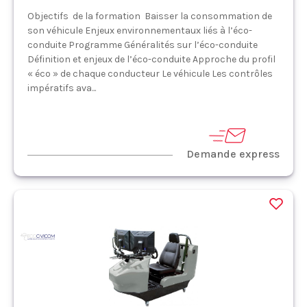
Objectifs de la formation Baisser la consommation de
son véhicule Enjeux environnementaux liés à l’éco-
conduite Programme Généralités sur l’éco-conduite
Définition et enjeux de l’éco-conduite Approche du profil
« éco » de chaque conducteur Le véhicule Les contrôles
impératifs ava...
Demande express