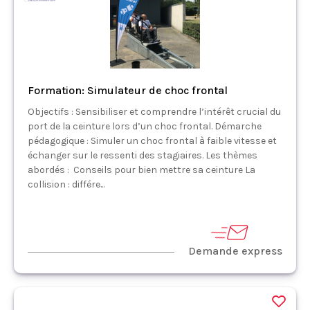
Formation: Simulateur de choc frontal
Objectifs : Sensibiliser et comprendre l’intérêt crucial du
port de la ceinture lors d’un choc frontal. Démarche
pédagogique : Simuler un choc frontal à faible vitesse et
échanger sur le ressenti des stagiaires. Les thèmes
abordés : Conseils pour bien mettre sa ceinture La
collision : différe...
Demande express