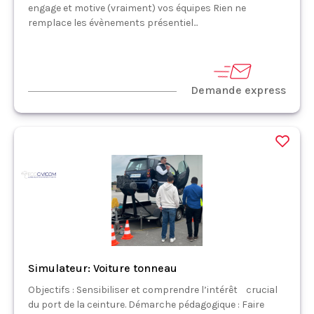
engage et motive (vraiment) vos équipes Rien ne
remplace les évènements présentiel...
Demande express
Simulateur: Voiture tonneau
Objectifs : Sensibiliser et comprendre l’intérêt crucial
du port de la ceinture. Démarche pédagogique : Faire