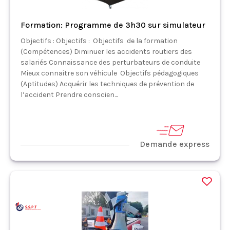
Formation: Programme de 3h30 sur simulateur
Objectifs : Objectifs : Objectifs de la formation
(Compétences) Diminuer les accidents routiers des
salariés Connaissance des perturbateurs de conduite
Mieux connaitre son véhicule Objectifs pédagogiques
(Aptitudes) Acquérir les techniques de prévention de
l’accident Prendre conscien...
Demande express