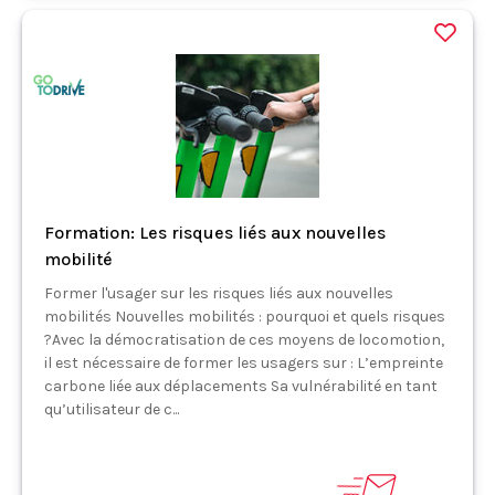
Formation: Les risques liés aux nouvelles
mobilité
Former l'usager sur les risques liés aux nouvelles
mobilités Nouvelles mobilités : pourquoi et quels risques
?Avec la démocratisation de ces moyens de locomotion,
il est nécessaire de former les usagers sur : L’empreinte
carbone liée aux déplacements Sa vulnérabilité en tant
qu’utilisateur de c...