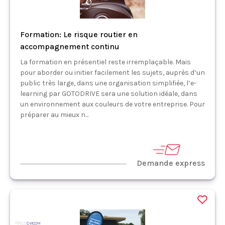
Formation: Le risque routier en
accompagnement continu
La formation en présentiel reste irremplaçable. Mais
pour aborder ou initier facilement les sujets, auprès d’un
public très large, dans une organisation simplifiée, l’e-
learning par GOTODRIVE sera une solution idéale, dans
un environnement aux couleurs de votre entreprise. Pour
préparer au mieux n...
Demande express