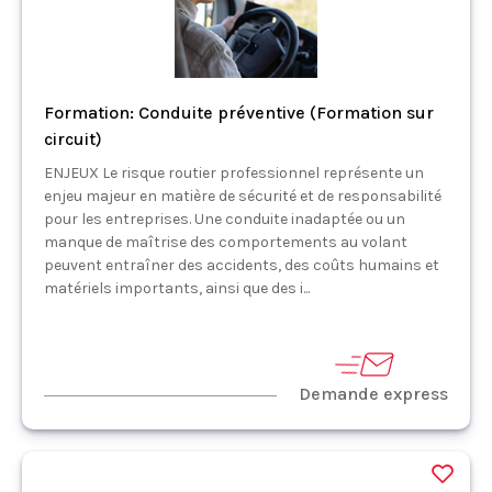
Formation: Conduite préventive (Formation sur
circuit)
ENJEUX Le risque routier professionnel représente un
enjeu majeur en matière de sécurité et de responsabilité
pour les entreprises. Une conduite inadaptée ou un
manque de maîtrise des comportements au volant
peuvent entraîner des accidents, des coûts humains et
matériels importants, ainsi que des i...
Demande express