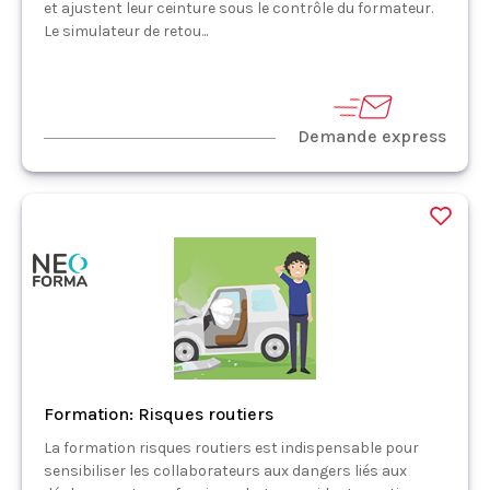
et ajustent leur ceinture sous le contrôle du formateur.
Le simulateur de retou...
Demande express
Formation: Risques routiers
La formation risques routiers est indispensable pour
sensibiliser les collaborateurs aux dangers liés aux