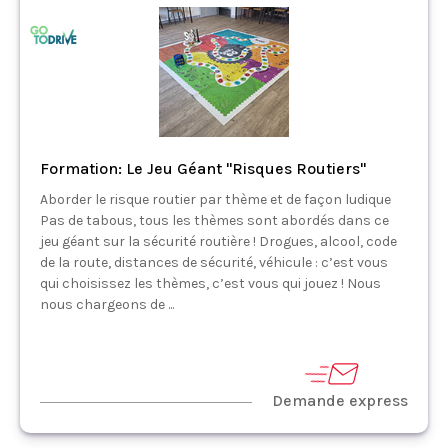
Formation: Le Jeu Géant "Risques Routiers"
Aborder le risque routier par thème et de façon ludique
Pas de tabous, tous les thèmes sont abordés dans ce
jeu géant sur la sécurité routière ! Drogues, alcool, code
de la route, distances de sécurité, véhicule : c’est vous
qui choisissez les thèmes, c’est vous qui jouez ! Nous
nous chargeons de ...
Demande express