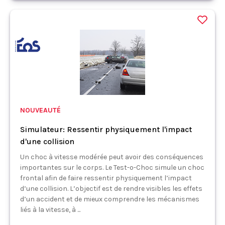
NOUVEAUTÉ
Simulateur: Ressentir physiquement l'impact
d'une collision
Un choc à vitesse modérée peut avoir des conséquences
importantes sur le corps. Le Test-o-Choc simule un choc
frontal afin de faire ressentir physiquement l’impact
d’une collision. L’objectif est de rendre visibles les effets
d’un accident et de mieux comprendre les mécanismes
liés à la vitesse, à ...