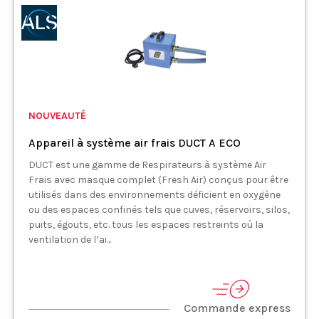
NOUVEAUTÉ
Appareil à système air frais DUCT A ECO
DUCT est une gamme de Respirateurs à système Air
Frais avec masque complet (Fresh Air) conçus pour être
utilisés dans des environnements déficient en oxygène
ou des espaces confinés tels que cuves, réservoirs, silos,
puits, égouts, etc. tous les espaces restreints où la
ventilation de l’ai...
Commande express