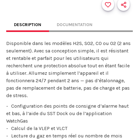
DESCRIPTION
DOCUMENTATION
Disponible dans les modèles H2S, SO2, CO ou O2 (2 ans
seulement). Avec sa conception simple, il est résistant
et rentable et parfait pour les utilisateurs qui
recherchent une protection absolue tout en étant facile
à utiliser. Allumez simplement l’appareil et il
fonctionnera 24/7 pendant 2 ans — pas d’étalonnage,
pas de remplacement de batterie, pas de charge et pas
de stress.
Configuration des points de consigne d’alarme haut
et bas, à l’aide du SST Dock ou de l’application
WatchGas
Calcul de la VLEP et VLCT
Lecture du gaz en temps réel ou nombre de mois