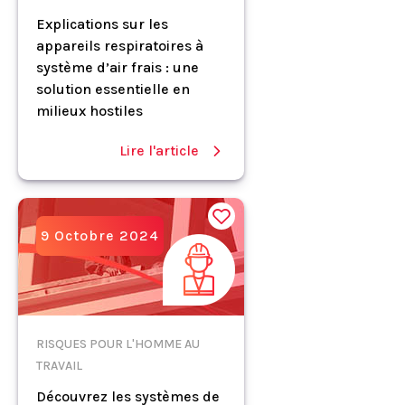
Explications sur les
appareils respiratoires à
système d’air frais : une
solution essentielle en
milieux hostiles
Lire l'article
9 Octobre 2024
RISQUES POUR L'HOMME AU
TRAVAIL
Découvrez les systèmes de