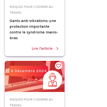
RISQUES POUR L'HOMME AU
TRAVAIL
Gants anti-vibrations: une
protection importante
contre le syndrome mains-
bras
Lire l'article
4 Décembre 2024
RISQUES POUR L'HOMME AU
TRAVAIL