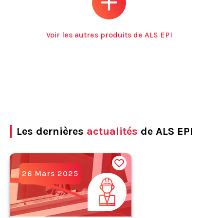
Voir les autres produits de ALS EPI
Les dernières
actualités
de ALS EPI
26 Mars 2025