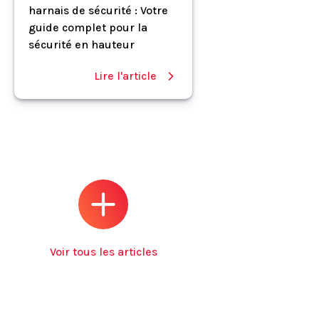
harnais de sécurité : Votre
guide complet pour la
sécurité en hauteur
Lire l'article
Voir tous les articles