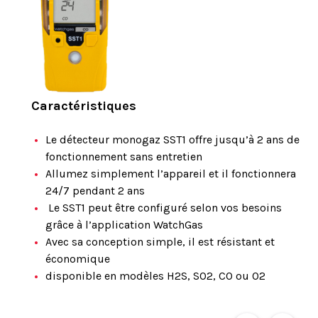
Caractéristiques
Le détecteur monogaz SST1 offre jusqu’à 2 ans de
fonctionnement sans entretien
Allumez simplement l’appareil et il fonctionnera
24/7 pendant 2 ans
Le SST1 peut être configuré selon vos besoins
grâce à l’application WatchGas
Avec sa conception simple, il est résistant et
économique
disponible en modèles H2S, SO2, CO ou O2