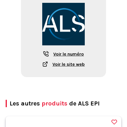
Voir le numéro
Voir le site web
Les autres
produits
de ALS EPI