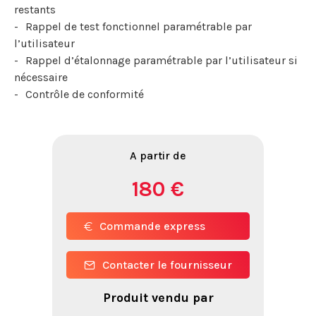
restants
Rappel de test fonctionnel paramétrable par
l’utilisateur
Rappel d’étalonnage paramétrable par l’utilisateur si
nécessaire
Contrôle de conformité
A partir de
180 €
Commande express
Contacter le fournisseur
Produit vendu par