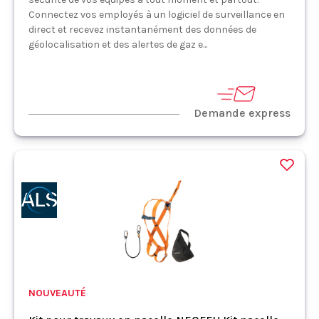
Connectez vos employés à un logiciel de surveillance en
direct et recevez instantanément des données de
géolocalisation et des alertes de gaz e...
Demande express
NOUVEAUTÉ