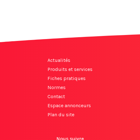
Actualités
Produits et services
Fiches pratiques
Normes
Contact
Espace annonceurs
Plan du site
Nous suivre