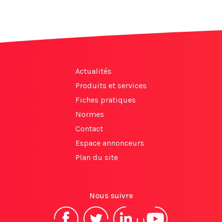
Actualités
Produits et services
Fiches pratiques
Normes
Contact
Espace annonceurs
Plan du site
Nous suivre