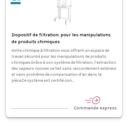
Dispositif de filtration: pour les manipulations
de produits chimiques
Hotte chimique à filtration vous offrant un espace de
travail sécurisé pour les manipulations de produits
chimiques.Grâce à son système de filtration, l’extraction
des vapeurs nocives se fait sans raccordement extérieur
et sans problème de compensation d’air dans la
pièce.Ce système est certifié con...
Commande express