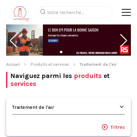
Accueil
Produits et services
Traitement de l'air
Naviguez parmi les
produits
et
services
Traitement de l'air
filtres