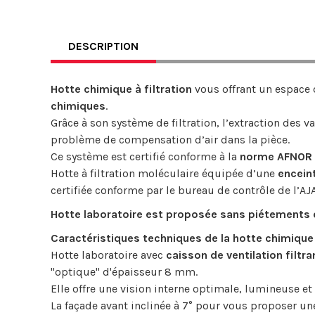
DESCRIPTION
Hotte chimique à filtration
vous offrant un espace 
chimiques
.
Grâce à son système de filtration, l’extraction des 
problème de compensation d’air dans la pièce.
Ce système est certifié conforme à la
norme AFNOR 
Hotte à filtration moléculaire équipée d’une
enceint
certifiée conforme par le bureau de contrôle de l’AJ
Hotte laboratoire est proposée sans piétements 
Caractéristiques techniques de la hotte chimique 
Hotte laboratoire avec
caisson de ventilation filtra
"optique" d'épaisseur 8 mm.
Elle offre une vision interne optimale, lumineuse e
La façade avant inclinée à 7° pour vous proposer un