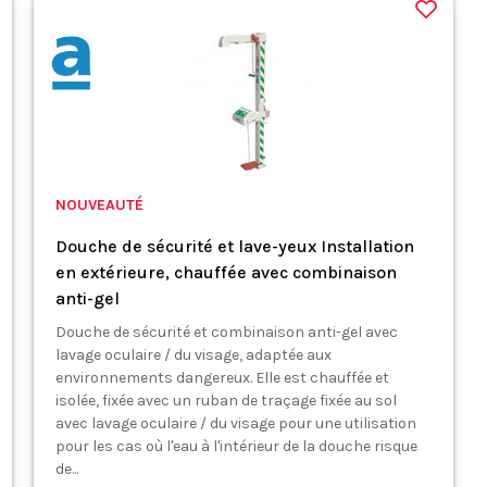
NOUVEAUTÉ
Douche de sécurité et lave-yeux Installation
en extérieure, chauffée avec combinaison
anti-gel
Douche de sécurité et combinaison anti-gel avec
lavage oculaire / du visage, adaptée aux
environnements dangereux. Elle est chauffée et
isolée, fixée avec un ruban de traçage fixée au sol
avec lavage oculaire / du visage pour une utilisation
pour les cas où l'eau à l'intérieur de la douche risque
de...