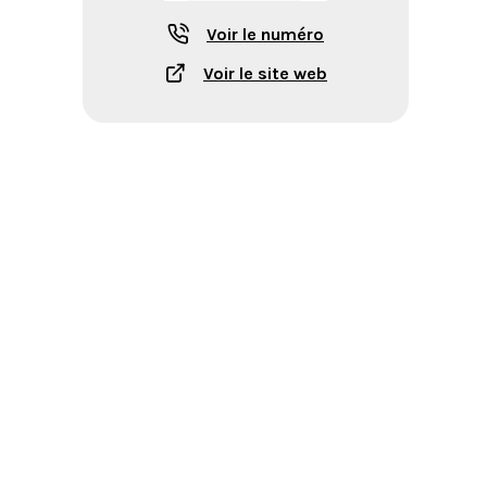
Voir le numéro
Voir le site web