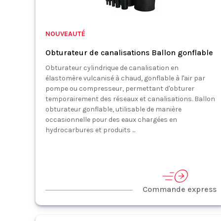
NOUVEAUTÉ
Obturateur de canalisations Ballon gonflable
Obturateur cylindrique de canalisation en
élastomère vulcanisé à chaud, gonflable à l'air par
pompe ou compresseur, permettant d'obturer
temporairement des réseaux et canalisations. Ballon
obturateur gonflable, utilisable de manière
occasionnelle pour des eaux chargées en
hydrocarbures et produits ...
Commande express