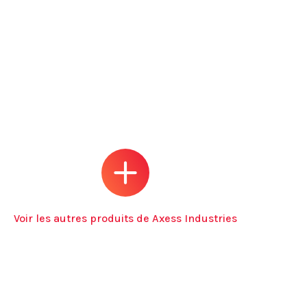
Voir les autres produits de Axess Industries