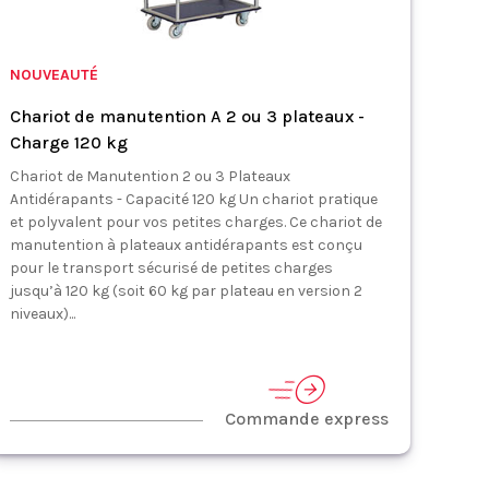
NOUVEAUTÉ
Chariot de manutention A 2 ou 3 plateaux -
Charge 120 kg
Chariot de Manutention 2 ou 3 Plateaux
Antidérapants - Capacité 120 kg Un chariot pratique
et polyvalent pour vos petites charges. Ce chariot de
manutention à plateaux antidérapants est conçu
pour le transport sécurisé de petites charges
jusqu’à 120 kg (soit 60 kg par plateau en version 2
niveaux)...
Commande express