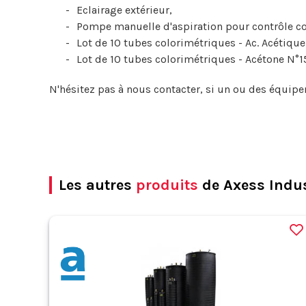
Eclairage extérieur,
Pompe manuelle d'aspiration pour contrôle co
Lot de 10 tubes colorimétriques - Ac. Acétique
Lot de 10 tubes colorimétriques - Acétone N°15
N'hésitez pas à nous contacter, si un ou des équipe
Les autres
produits
de Axess Indus