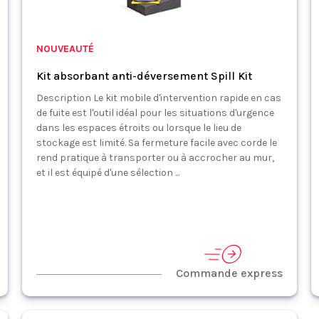
NOUVEAUTÉ
Kit absorbant anti-déversement Spill Kit
Description Le kit mobile d'intervention rapide en cas
de fuite est l'outil idéal pour les situations d'urgence
dans les espaces étroits ou lorsque le lieu de
stockage est limité. Sa fermeture facile avec corde le
rend pratique à transporter ou à accrocher au mur,
et il est équipé d'une sélection ...
Commande express