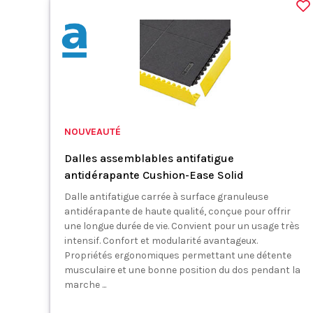
NOUVEAUTÉ
Dalles assemblables antifatigue
antidérapante Cushion-Ease Solid
Dalle antifatigue carrée à surface granuleuse
antidérapante de haute qualité, conçue pour offrir
une longue durée de vie. Convient pour un usage très
intensif. Confort et modularité avantageux.
Propriétés ergonomiques permettant une détente
musculaire et une bonne position du dos pendant la
marche ...