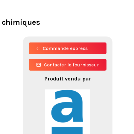
s chimiques
Commande express
Contacter le fournisseur
Produit vendu par