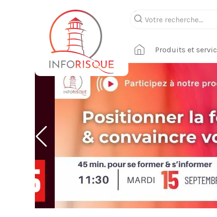
Produits et servi