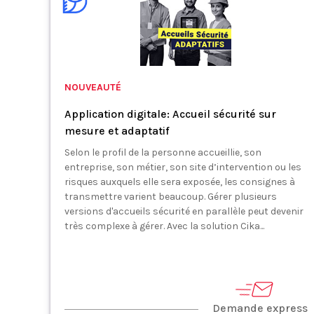
NOUVEAUTÉ
Application digitale: Accueil sécurité sur
mesure et adaptatif
Selon le profil de la personne accueillie, son
entreprise, son métier, son site d’intervention ou les
risques auxquels elle sera exposée, les consignes à
transmettre varient beaucoup. Gérer plusieurs
versions d'accueils sécurité en parallèle peut devenir
très complexe à gérer. Avec la solution Cika...
Demande express