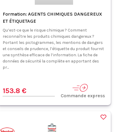
Formation: AGENTS CHIMIQUES DANGEREUX
ET ÉTIQUETAGE
Qu’est-ce que le risque chimique ? Comment
reconnaître les produits chimiques dangereux ?
Portant les pictogrammes, les mentions de dangers
et conseils de prudence, l’étiquette du produit fournit
une synthèse efficace de l’information. La fiche de
données de sécurité la complète en apportant des
pr...
153.8 €
Commande express