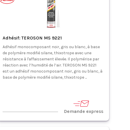
Adhésif: TEROSON MS 9221
Adhésif monocomposant noir, gris ou blanc, à base
de polymère modifié silane, thixotrope avec une
résistance à l'affaissement élevée. Il polymérise par
réaction avec l’humidité de l’air. TEROSON MS 9221
est un adhésif monocomposant noir, gris ou blanc, à
base de polymère modifié silane, thixotrope ...
Demande express