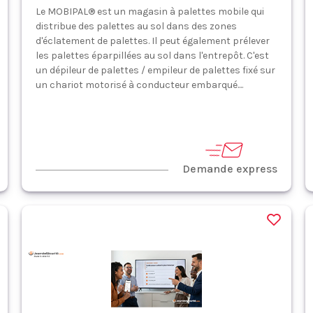
Le MOBIPAL® est un magasin à palettes mobile qui
distribue des palettes au sol dans des zones
d'éclatement de palettes. Il peut également prélever
les palettes éparpillées au sol dans l'entrepôt. C'est
un dépileur de palettes / empileur de palettes fixé sur
un chariot motorisé à conducteur embarqué....
Demande express