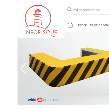
Produits et servi