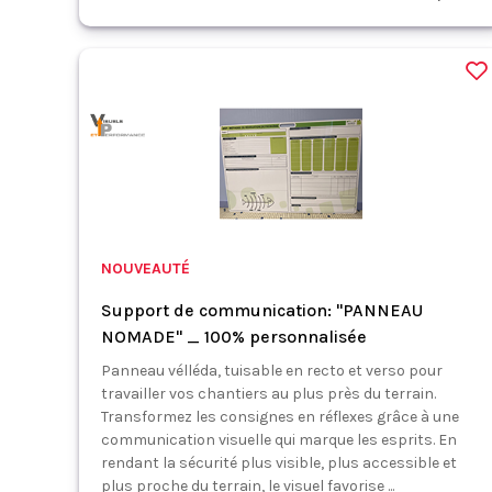
NOUVEAUTÉ
Support de communication: "PANNEAU
NOMADE" _ 100% personnalisée
Panneau vélléda, tuisable en recto et verso pour
travailler vos chantiers au plus près du terrain.
Transformez les consignes en réflexes grâce à une
communication visuelle qui marque les esprits. En
rendant la sécurité plus visible, plus accessible et
plus proche du terrain, le visuel favorise ...