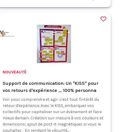
NOUVEAUTÉ
Support de communication: Un "KISS" pour
vos retours d'expérience _ 100% personna
Voir pour comprendre et agir: c'est tout l'intérêt du
retour d'expérience. Avec le KISS, embarquez vos
collectifs pour capitaliser sur un évènement et faire
mieux demain. Création sur-mesure à vos couleurs et
dimensions; ajout de post-it magnétiques si vous le
souhaitez. En rendant la sécurité...