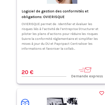
Logiciel de gestion des conformités et
obligations: OVIERISQUE
OVIERISQUE permet de : Identifier et évaluer les
risques liés à l’activité de l’entreprise Structurer et
piloter les plans d’actions pour réduire les risques
Suivre la conformité réglementaire et simplifier les
mises à jour du DU et Papripact Centraliser les
informations et favoriser la collab...
20 €
Demande express