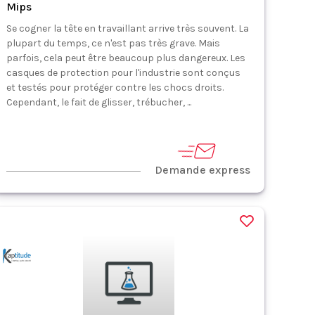
Mips
Se cogner la tête en travaillant arrive très souvent. La
plupart du temps, ce n'est pas très grave. Mais
parfois, cela peut être beaucoup plus dangereux. Les
casques de protection pour l'industrie sont conçus
et testés pour protéger contre les chocs droits.
Cependant, le fait de glisser, trébucher, ...
Demande express