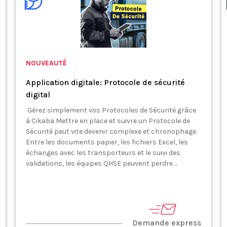
NOUVEAUTÉ
Application digitale: Protocole de sécurité
digital
Gérez simplement vos Protocoles de Sécurité grâce
à Cikaba Mettre en place et suivre un Protocole de
Sécurité peut vite devenir complexe et chronophage.
Entre les documents papier, les fichiers Excel, les
échanges avec les transporteurs et le suivi des
validations, les équipes QHSE peuvent perdre ...
Demande express