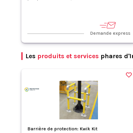
Demande express
Les
produits et services
phares d'I
Barrière de protection: Kwik Kit