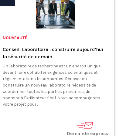
NOUVEAUTÉ
Conseil: Laboratoire : construire aujourd'hui
la sécurité de demain
Un laboratoire de recherche est un endroit unique
devant faire cohabiter exigences scientifiques et
réglementations foisonnantes. Rénover ou
construire un nouveau laboratoire nécessite de
coordonner toutes les parties prenantes, du
sponsor à l'utilisateur final. Nous accompagnons
votre projet pour...
Demande express