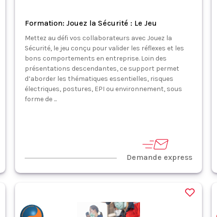
Formation: Jouez la Sécurité : Le Jeu
Mettez au défi vos collaborateurs avec Jouez la
Sécurité, le jeu conçu pour valider les réflexes et les
bons comportements en entreprise. Loin des
présentations descendantes, ce support permet
d’aborder les thématiques essentielles, risques
électriques, postures, EPI ou environnement, sous
forme de ...
Demande express