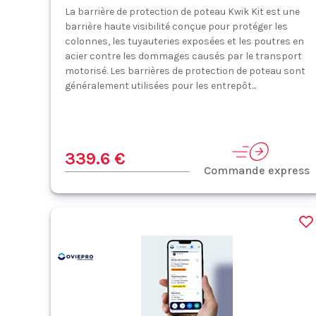
La barrière de protection de poteau Kwik Kit est une
barrière haute visibilité conçue pour protéger les
colonnes, les tuyauteries exposées et les poutres en
acier contre les dommages causés par le transport
motorisé. Les barrières de protection de poteau sont
généralement utilisées pour les entrepôt...
339.6 €
Commande express