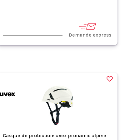
Demande express
Casque de protection: uvex pronamic alpine