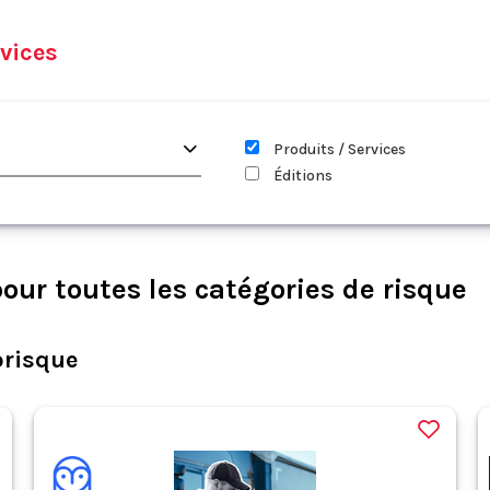
vices
Produits / Services
Éditions
our toutes les catégories de risque
orisque