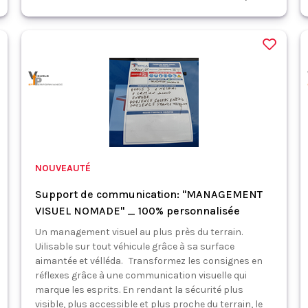
NOUVEAUTÉ
Support de communication: "MANAGEMENT
VISUEL NOMADE" _ 100% personnalisée
Un management visuel au plus près du terrain.
Uilisable sur tout véhicule grâce à sa surface
aimantée et vélléda. Transformez les consignes en
réflexes grâce à une communication visuelle qui
marque les esprits. En rendant la sécurité plus
visible, plus accessible et plus proche du terrain, le