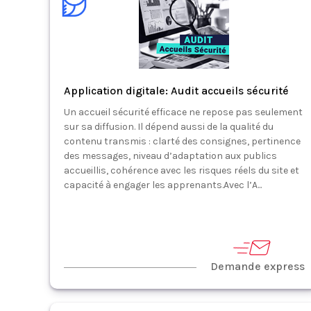
Application digitale: Audit accueils sécurité
Un accueil sécurité efficace ne repose pas seulement
sur sa diffusion. Il dépend aussi de la qualité du
contenu transmis : clarté des consignes, pertinence
des messages, niveau d’adaptation aux publics
accueillis, cohérence avec les risques réels du site et
capacité à engager les apprenants.Avec l’A...
Demande express