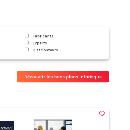
Fabricants
Experts
Distributeurs
Découvrir les bons plans Inforisque