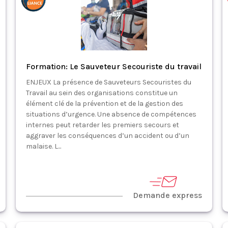
Formation: Le Sauveteur Secouriste du travail
ENJEUX La présence de Sauveteurs Secouristes du
Travail au sein des organisations constitue un
élément clé de la prévention et de la gestion des
situations d’urgence. Une absence de compétences
internes peut retarder les premiers secours et
aggraver les conséquences d’un accident ou d’un
malaise. L...
Demande express