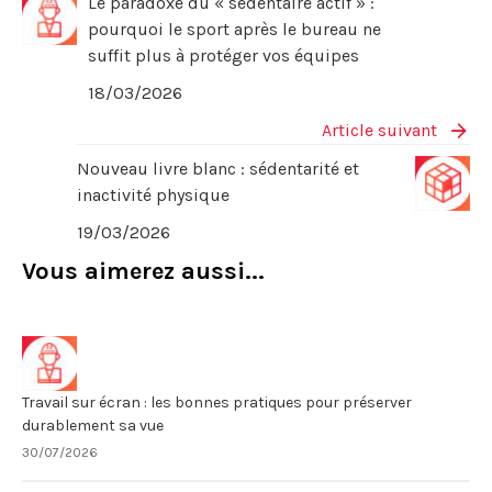
Le paradoxe du « sédentaire actif » :
pourquoi le sport après le bureau ne
suffit plus à protéger vos équipes
18/03/2026
Article suivant
Nouveau livre blanc : sédentarité et
inactivité physique
19/03/2026
Vous aimerez aussi...
Travail sur écran : les bonnes pratiques pour préserver
durablement sa vue
30/07/2026