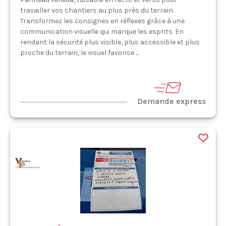
travailler vos chantiers au plus près du terrain.
Transformez les consignes en réflexes grâce à une
communication visuelle qui marque les esprits. En
rendant la sécurité plus visible, plus accessible et plus
proche du terrain, le visuel favorise ...
Demande express