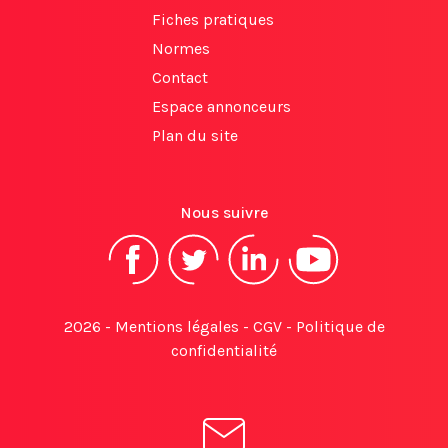
Fiches pratiques
Normes
Contact
Espace annonceurs
Plan du site
Nous suivre
2026 -
Mentions légales
-
CGV
-
Politique de
confidentialité