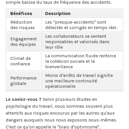
simple baisse du taux de fréquence des accidents.
Bénéfices
Description
Réduction
Les "presque-accidents" sont
des risques
détectés et corrigés en temps réel.
Les collaborateurs se sentent
Engagement
responsables et valorisés dans
des équipes
leur rôle
La communication fluide renforce
Climat de
la cohésion sociale et la
confiance
bienveillance
Moins d'arrêts de travail signifie
Performance
une meilleure continuité
globale
opérationnelle
Le saviez-vous ?
Selon plusieurs études en
psychologie du travail, nous sommes souvent plus
attentifs aux risques encourus par les autres qu'aux
dangers auxquels nous nous exposons nous-mêmes.
C'est ce qu'on appelle le "biais d'optimisme".