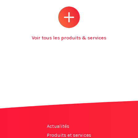
Voir tous les produits & services
Actualités
Produits et services