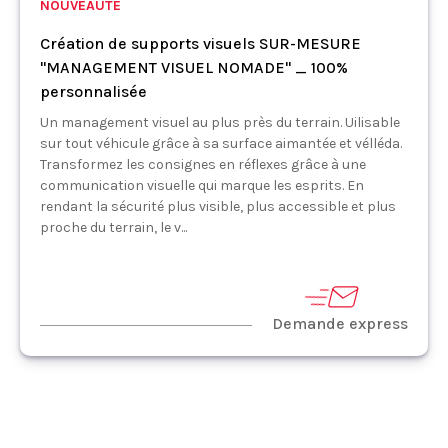
NOUVEAUTÉ
Création de supports visuels SUR-MESURE
"MANAGEMENT VISUEL NOMADE" _ 100%
personnalisée
Un management visuel au plus près du terrain. Uilisable
sur tout véhicule grâce à sa surface aimantée et vélléda.
Transformez les consignes en réflexes grâce à une
communication visuelle qui marque les esprits. En
rendant la sécurité plus visible, plus accessible et plus
proche du terrain, le v...
Demande express