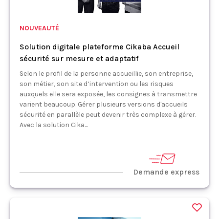
NOUVEAUTÉ
Solution digitale plateforme Cikaba Accueil
sécurité sur mesure et adaptatif
Selon le profil de la personne accueillie, son entreprise,
son métier, son site d’intervention ou les risques
auxquels elle sera exposée, les consignes à transmettre
varient beaucoup. Gérer plusieurs versions d'accueils
sécurité en parallèle peut devenir très complexe à gérer.
Avec la solution Cika...
Demande express