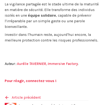
La vigilance partagée est le stade ultime de la maturité
en matière de sécurité. Elle transforme des individus
isolés en une
équipe solidaire
, capable de prévenir
l'irréparable par un simple geste ou une parole
bienveillante.
Investir dans l'humain reste, aujourd'hui encore, la
meilleure protection contre les risques professionnels.
Auteur :
Aurélie TAVERNIER, Immersive Factory
.
Pour réagir, connectez-vous !
Article précédent