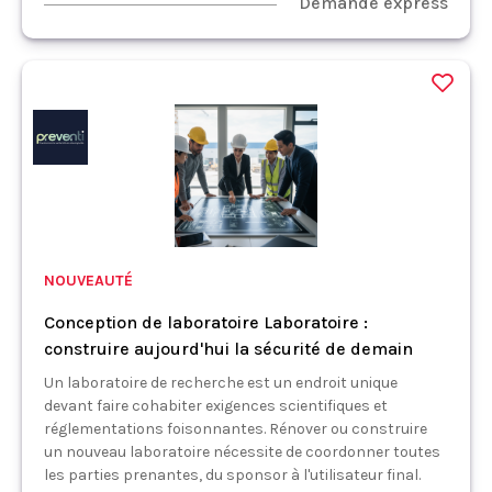
Demande express
NOUVEAUTÉ
Conception de laboratoire Laboratoire :
construire aujourd'hui la sécurité de demain
Un laboratoire de recherche est un endroit unique
devant faire cohabiter exigences scientifiques et
réglementations foisonnantes. Rénover ou construire
un nouveau laboratoire nécessite de coordonner toutes
les parties prenantes, du sponsor à l'utilisateur final.