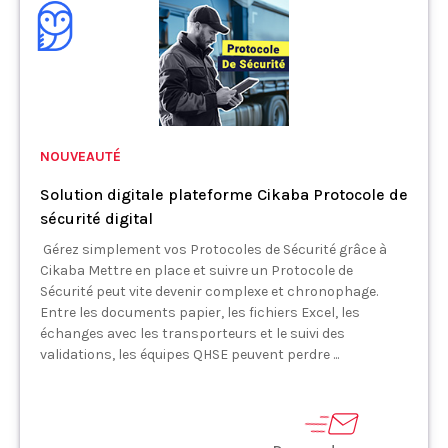
NOUVEAUTÉ
Solution digitale plateforme Cikaba Protocole de
sécurité digital
Gérez simplement vos Protocoles de Sécurité grâce à
Cikaba Mettre en place et suivre un Protocole de
Sécurité peut vite devenir complexe et chronophage.
Entre les documents papier, les fichiers Excel, les
échanges avec les transporteurs et le suivi des
validations, les équipes QHSE peuvent perdre ...