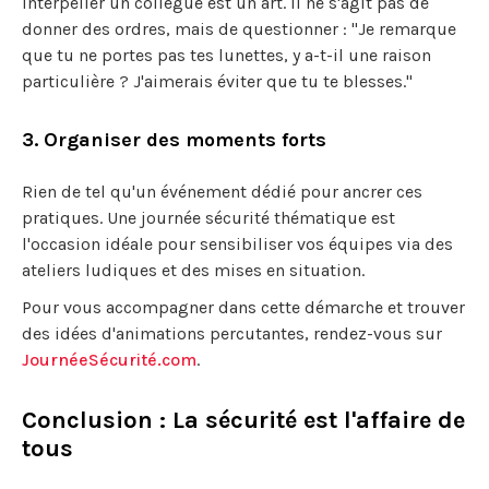
Interpeller un collègue est un art. Il ne s'agit pas de
donner des ordres, mais de questionner : "Je remarque
que tu ne portes pas tes lunettes, y a-t-il une raison
particulière ? J'aimerais éviter que tu te blesses."
3. Organiser des moments forts
Rien de tel qu'un événement dédié pour ancrer ces
pratiques. Une journée sécurité thématique est
l'occasion idéale pour sensibiliser vos équipes via des
ateliers ludiques et des mises en situation.
Pour vous accompagner dans cette démarche et trouver
des idées d'animations percutantes, rendez-vous sur
JournéeSécurité.com
.
Conclusion : La sécurité est l'affaire de
tous