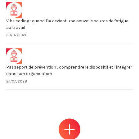
Vibe coding : quand l'IA devient une nouvelle source de fatigue
au travail
30/07/2026
Passeport de prévention : comprendre le dispositif et l'intégrer
dans son organisation
27/07/2026