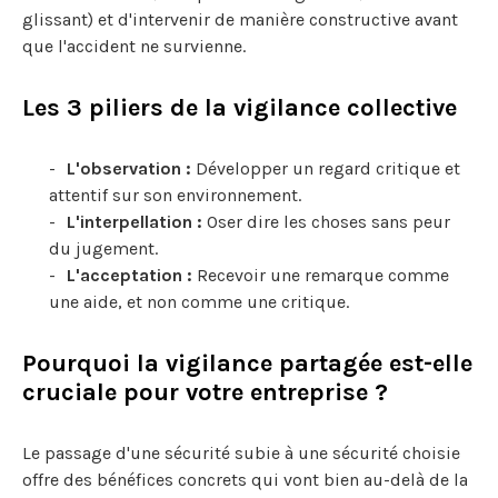
glissant) et d'intervenir de manière constructive avant
que l'accident ne survienne.
Les 3 piliers de la vigilance collective
L'observation :
Développer un regard critique et
attentif sur son environnement.
L'interpellation :
Oser dire les choses sans peur
du jugement.
L'acceptation :
Recevoir une remarque comme
une aide, et non comme une critique.
Pourquoi la vigilance partagée est-elle
cruciale pour votre entreprise ?
Le passage d'une sécurité subie à une sécurité choisie
offre des bénéfices concrets qui vont bien au-delà de la