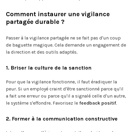
Comment instaurer une vigilance
partagée durable ?
Passer à la vigilance partagée ne se fait pas d'un coup
de baguette magique. Cela demande un engagement de
la direction et des outils adaptés.
1. Briser la culture de la sanction
Pour que la vigilance fonctionne, il faut éradiquer la
peur. Si un employé craint d'être sanctionné parce qu'il
a fait une erreur ou parce qu'il a signalé celle d'un autre,
le système s'effondre. Favorisez le
feedback positif
.
2. Former à la communication constructive