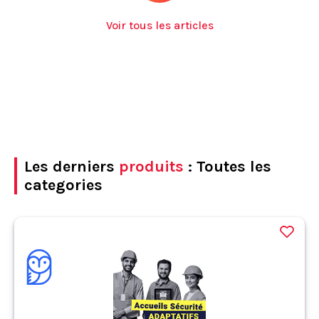
Voir tous les articles
Les derniers
produits
: Toutes les
categories