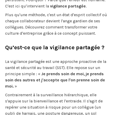
C'est ici qu'intervient la
vigilance partagée
.
Plus qu'une méthode, c'est un état d'esprit collectif où
chaque collaborateur devient l'ange gardien de ses
collègues. Découvrez comment transformer votre
culture d'entreprise grâce à ce concept puissant.
Qu’est-ce que la vigilance partagée ?
La vigilance partagée est une approche proactive de la
santé et sécurité au travail (SST). Elle repose sur un
principe simple : «
Je prends soin de moi, je prends
soin des autres et j'accepte que l'on prenne soin de
moi.
»
Contrairement à la surveillance hiérarchique, elle
s'appuie sur la bienveillance et l'entraide. Il s'agit de
repérer une situation à risque pour un collègue (un
oubli de harnais, une posture dangereuse, un sol