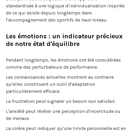
standardisée à une logique d'individualisation inspirée
de ce qui existe depuis longtemps dans
l'accompagnement des sportifs de haut niveau.
Les émotions : un indicateur précieux
de notre état d'équilibre
Pendant longtemps, les émotions ont été considérées
comme des perturbateurs de performance.
Les connaissances actuelles montrent au contraire
qu'elles constituent un outil d'adaptation
particulièrement efficace.
La frustration peut signaler un besoin non satisfait.
L'anxiété peut révéler une perception d'incertitude ou
de menace.
La colère peut indiquer qu'une limite personnelle est en