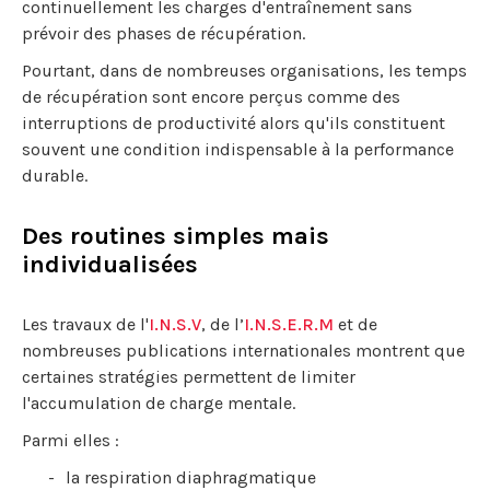
continuellement les charges d'entraînement sans
prévoir des phases de récupération.
Pourtant, dans de nombreuses organisations, les temps
de récupération sont encore perçus comme des
interruptions de productivité alors qu'ils constituent
souvent une condition indispensable à la performance
durable.
Des routines simples mais
individualisées
Les travaux de l'
I.N.S.V
, de l’
I.N.S.E.R.M
et de
nombreuses publications internationales montrent que
certaines stratégies permettent de limiter
l'accumulation de charge mentale.
Parmi elles :
la respiration diaphragmatique