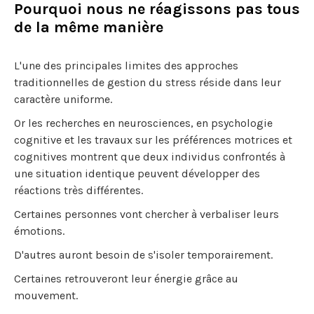
Pourquoi nous ne réagissons pas tous
de la même manière
L'une des principales limites des approches
traditionnelles de gestion du stress réside dans leur
caractère uniforme.
Or les recherches en neurosciences, en psychologie
cognitive et les travaux sur les préférences motrices et
cognitives montrent que deux individus confrontés à
une situation identique peuvent développer des
réactions très différentes.
Certaines personnes vont chercher à verbaliser leurs
émotions.
D'autres auront besoin de s'isoler temporairement.
Certaines retrouveront leur énergie grâce au
mouvement.