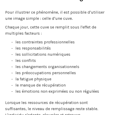
Pour illustrer ce phénomène, il est possible d'utiliser
une image simple : celle d'une cuve.
Chaque jour, cette cuve se remplit sous l'effet de
multiples facteurs :
les contraintes professionnelles
les responsabilités
les sollicitations numériques
les conflits
les changements organisationnels
les préoccupations personnelles
la fatigue physique
le manque de récupération
les émotions non exprimées ou non régulées
Lorsque les ressources de récupération sont
suffisantes, le niveau de remplissage reste stable.
L'individu s'adapte, récupère et retrouve