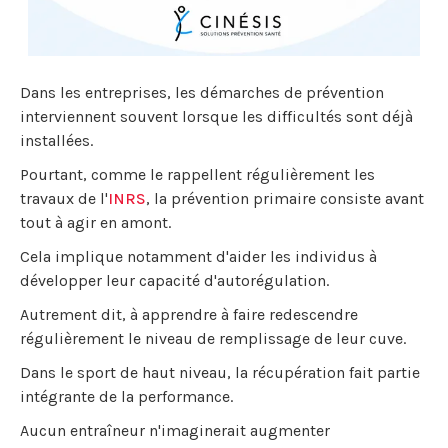
Dans les entreprises, les démarches de prévention
interviennent souvent lorsque les difficultés sont déjà
installées.
Pourtant, comme le rappellent régulièrement les
travaux de l'
INRS
, la prévention primaire consiste avant
tout à agir en amont.
Cela implique notamment d'aider les individus à
développer leur capacité d'autorégulation.
Autrement dit, à apprendre à faire redescendre
régulièrement le niveau de remplissage de leur cuve.
Dans le sport de haut niveau, la récupération fait partie
intégrante de la performance.
Aucun entraîneur n'imaginerait augmenter