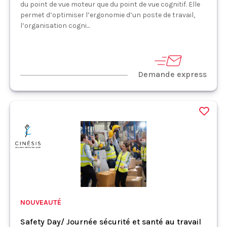
du point de vue moteur que du point de vue cognitif. Elle
permet d’optimiser l’ergonomie d’un poste de travail,
l’organisation cogni...
Demande express
NOUVEAUTÉ
Safety Day/ Journée sécurité et santé au travail