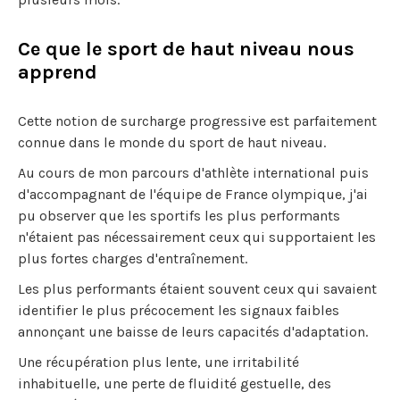
Ce que le sport de haut niveau nous
apprend
Cette notion de surcharge progressive est parfaitement
connue dans le monde du sport de haut niveau.
Au cours de mon parcours d'athlète international puis
d'accompagnant de l'équipe de France olympique, j'ai
pu observer que les sportifs les plus performants
n'étaient pas nécessairement ceux qui supportaient les
plus fortes charges d'entraînement.
Les plus performants étaient souvent ceux qui savaient
identifier le plus précocement les signaux faibles
annonçant une baisse de leurs capacités d'adaptation.
Une récupération plus lente, une irritabilité
inhabituelle, une perte de fluidité gestuelle, des