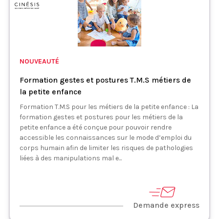
NOUVEAUTÉ
Formation gestes et postures T.M.S métiers de
la petite enfance
Formation T.M.S pour les métiers de la petite enfance : La
formation gestes et postures pour les métiers de la
petite enfance a été conçue pour pouvoir rendre
accessible les connaissances sur le mode d’emploi du
corps humain afin de limiter les risques de pathologies
liées à des manipulations mal e...
Demande express