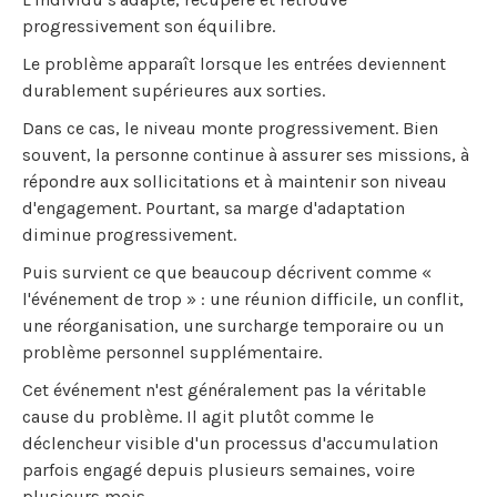
progressivement son équilibre.
Le problème apparaît lorsque les entrées deviennent
durablement supérieures aux sorties.
Dans ce cas, le niveau monte progressivement. Bien
souvent, la personne continue à assurer ses missions, à
répondre aux sollicitations et à maintenir son niveau
d'engagement. Pourtant, sa marge d'adaptation
diminue progressivement.
Puis survient ce que beaucoup décrivent comme «
l'événement de trop » : une réunion difficile, un conflit,
une réorganisation, une surcharge temporaire ou un
problème personnel supplémentaire.
Cet événement n'est généralement pas la véritable
cause du problème. Il agit plutôt comme le
déclencheur visible d'un processus d'accumulation
parfois engagé depuis plusieurs semaines, voire
plusieurs mois.