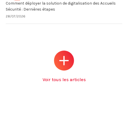
Comment déployer la solution de digitalisation des Accueils
Sécurité : Dernières étapes
28/07/2026
Voir tous les articles