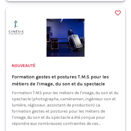
NOUVEAUTÉ
Formation gestes et postures T.M.S pour les
métiers de l’image, du son et du spectacle
Formation T.M.S pour les métiers de l’image, du son et du
spectacle (photographe, caméraman, ingénieur son et
lumière, régisseur, assistant de production) La
formation gestes et postures pour les métiers de
l’image, du son et du spectacle a été conçue pour
répondre aux nombreuses contraintes de ces...