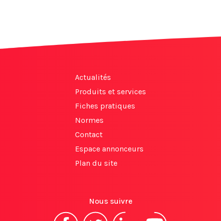
Actualités
Produits et services
Fiches pratiques
Normes
Contact
Espace annonceurs
Plan du site
Nous suivre