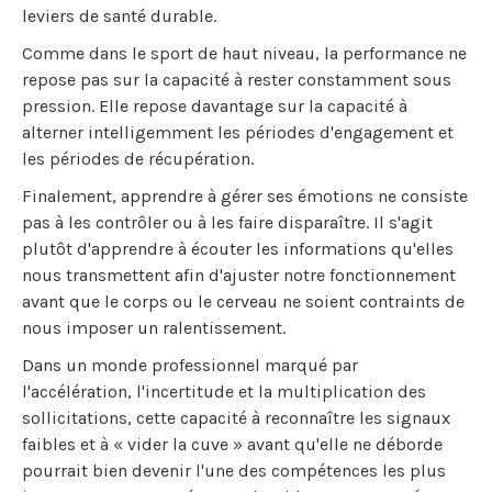
leviers de santé durable.
Comme dans le sport de haut niveau, la performance ne
repose pas sur la capacité à rester constamment sous
pression. Elle repose davantage sur la capacité à
alterner intelligemment les périodes d'engagement et
les périodes de récupération.
Finalement, apprendre à gérer ses émotions ne consiste
pas à les contrôler ou à les faire disparaître. Il s'agit
plutôt d'apprendre à écouter les informations qu'elles
nous transmettent afin d'ajuster notre fonctionnement
avant que le corps ou le cerveau ne soient contraints de
nous imposer un ralentissement.
Dans un monde professionnel marqué par
l'accélération, l'incertitude et la multiplication des
sollicitations, cette capacité à reconnaître les signaux
faibles et à « vider la cuve » avant qu'elle ne déborde
pourrait bien devenir l'une des compétences les plus