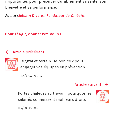
importantes pour préserver durablement sa santé, son
bien-être et sa performance.
Auteur :
Johann Divaret, Fondateur de Cinésis
.
Pour réagir, connectez-vous !
Article précédent
Digital et terrain : le bon mix pour
engager vos équipes en prévention
17/06/2026
Article suivant
Fortes chaleurs au travail : pourquoi les
salariés connaissent mal leurs droits
18/06/2026