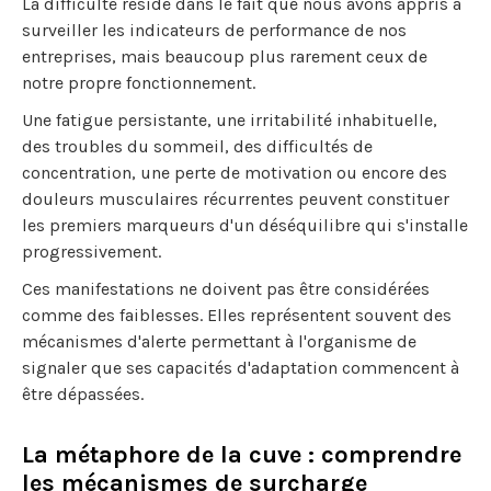
La difficulté réside dans le fait que nous avons appris à
surveiller les indicateurs de performance de nos
entreprises, mais beaucoup plus rarement ceux de
notre propre fonctionnement.
Une fatigue persistante, une irritabilité inhabituelle,
des troubles du sommeil, des difficultés de
concentration, une perte de motivation ou encore des
douleurs musculaires récurrentes peuvent constituer
les premiers marqueurs d'un déséquilibre qui s'installe
progressivement.
Ces manifestations ne doivent pas être considérées
comme des faiblesses. Elles représentent souvent des
mécanismes d'alerte permettant à l'organisme de
signaler que ses capacités d'adaptation commencent à
être dépassées.
La métaphore de la cuve : comprendre
les mécanismes de surcharge