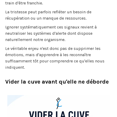
train d'être franchie.
La tristesse peut parfois refléter un besoin de
récupération ou un manque de ressources.
Ignorer systématiquement ces signaux revient à
neutraliser les systèmes d'alerte dont dispose
naturellement notre organisme.
Le véritable enjeu n'est donc pas de supprimer les
émotions, mais d'apprendre à les reconnaître
suffisamment tôt pour comprendre ce qu'elles nous
indiquent.
Vider la cuve avant qu'elle ne déborde