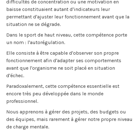
difficultés de concentration ou une motivation en
baisse constituaient autant d'indicateurs leur
permettant d'ajuster leur fonctionnement avant que la
situation ne se dégrade.
Dans le sport de haut niveau, cette compétence porte
un nom : l'autorégulation.
Elle consiste à être capable d'observer son propre
fonctionnement afin d'adapter ses comportements
avant que l'organisme ne soit placé en situation
d'échec.
Paradoxalement, cette compétence essentielle est
encore très peu développée dans le monde
professionnel.
Nous apprenons à gérer des projets, des budgets ou
des équipes, mais rarement à gérer notre propre niveau
de charge mentale.