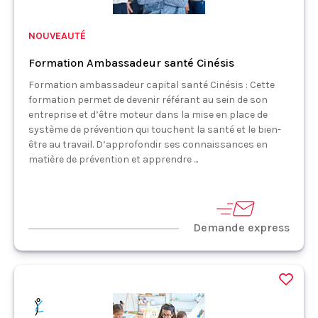
NOUVEAUTÉ
Formation Ambassadeur santé Cinésis
Formation ambassadeur capital santé Cinésis : Cette
formation permet de devenir référant au sein de son
entreprise et d’être moteur dans la mise en place de
système de prévention qui touchent la santé et le bien-
être au travail. D’approfondir ses connaissances en
matière de prévention et apprendre ...
Demande express