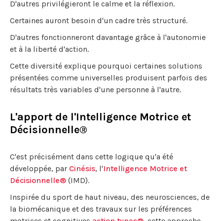
D'autres privilégieront le calme et la réflexion.
Certaines auront besoin d'un cadre très structuré.
D'autres fonctionneront davantage grâce à l'autonomie
et à la liberté d'action.
Cette diversité explique pourquoi certaines solutions
présentées comme universelles produisent parfois des
résultats très variables d'une personne à l'autre.
L'apport de l'Intelligence Motrice et
Décisionnelle®
C'est précisément dans cette logique qu'a été
développée, par
Cinésis
, l'
Intelligence Motrice et
Décisionnelle®
(IMD).
Inspirée du sport de haut niveau, des neurosciences, de
la biomécanique et des travaux sur les préférences
motrices et cognitives
action types®
, cette approche