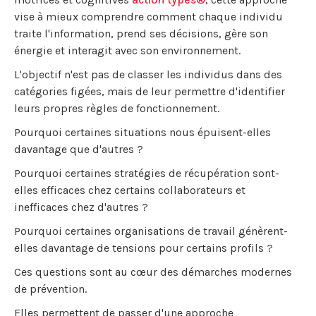
vise à mieux comprendre comment chaque individu
traite l'information, prend ses décisions, gère son
énergie et interagit avec son environnement.
L'objectif n'est pas de classer les individus dans des
catégories figées, mais de leur permettre d'identifier
leurs propres règles de fonctionnement.
Pourquoi certaines situations nous épuisent-elles
davantage que d'autres ?
Pourquoi certaines stratégies de récupération sont-
elles efficaces chez certains collaborateurs et
inefficaces chez d'autres ?
Pourquoi certaines organisations de travail génèrent-
elles davantage de tensions pour certains profils ?
Ces questions sont au cœur des démarches modernes
de prévention.
Elles permettent de passer d'une approche