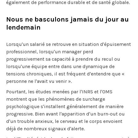
également de performance durable et de santé globale.
Nous ne basculons jamais du jour au
lendemain
Lorsqu'un salarié se retrouve en situation d'épuisement
professionnel, lorsqu'un manager perd
progressivement sa capacité à prendre du recul ou
lorsqu'une équipe entre dans une dynamique de
tensions chroniques, il est fréquent d'entendre que «
personne ne l'avait vu venir ».
Pourtant, les études menées par l'INRS et l'OMS
montrent que les phénomènes de surcharge
psychologique s'installent généralement de manière
progressive. Bien avant l'apparition d'un burn-out ou
d'un trouble anxieux, le cerveau et le corps envoient
déjà de nombreux signaux d'alerte.