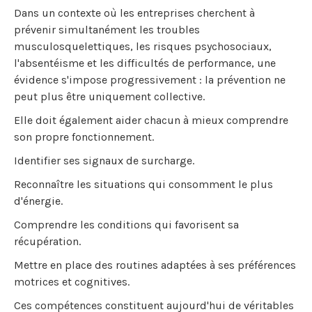
Dans un contexte où les entreprises cherchent à
prévenir simultanément les troubles
musculosquelettiques, les risques psychosociaux,
l'absentéisme et les difficultés de performance, une
évidence s'impose progressivement : la prévention ne
peut plus être uniquement collective.
Elle doit également aider chacun à mieux comprendre
son propre fonctionnement.
Identifier ses signaux de surcharge.
Reconnaître les situations qui consomment le plus
d'énergie.
Comprendre les conditions qui favorisent sa
récupération.
Mettre en place des routines adaptées à ses préférences
motrices et cognitives.
Ces compétences constituent aujourd'hui de véritables