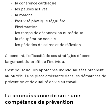
la cohérence cardiaque
les pauses actives
la marche
l'activité physique régulière
l'hydratation
les temps de déconnexion numérique
la récupération sociale
les périodes de calme et de réflexion
Cependant, l'efficacité de ces stratégies dépend
largement du profil de l'individu.
C'est pourquoi les approches individualisées prennent
aujourd'hui une place croissante dans les démarches de
prévention et de qualité de vie au travail.
La connaissance de soi : une
compétence de prévention