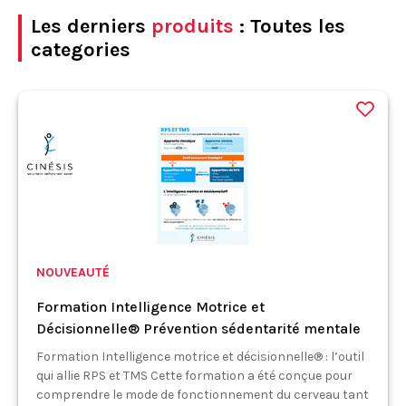
Les derniers
produits
: Toutes les
categories
NOUVEAUTÉ
Formation Intelligence Motrice et
Décisionnelle® Prévention sédentarité mentale
Formation Intelligence motrice et décisionnelle® : l’outil
qui allie RPS et TMS Cette formation a été conçue pour
comprendre le mode de fonctionnement du cerveau tant