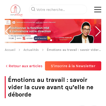
Accueil
Actualités
Émotions au travail : savoir vider la cuve avant qu’elle ne déborde
Retour aux articles
S'inscrire à la Newsletter
Émotions au travail : savoir
vider la cuve avant qu’elle ne
déborde