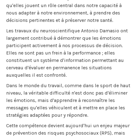
qu'elles jouent un rôle central dans notre capacité à
nous adapter à notre environnement, à prendre des
décisions pertinentes et à préserver notre santé.
Les travaux du neuroscientifique Antonio Damasio ont
largement contribué à démontrer que les émotions
participent activement à nos processus de décision.
Elles ne sont pas un frein à la performance ; elles
constituent un système d'information permettant au
cerveau d'évaluer en permanence les situations
auxquelles il est confronté.
Dans le monde du travail, comme dans le sport de haut
niveau, la véritable difficulté n'est donc pas d'éliminer
les émotions, mais d'apprendre à reconnaître les
messages qu'elles véhiculent et à mettre en place les
stratégies adaptées pour y répondre.
Cette compétence devient aujourd'hui un enjeu majeur
de prévention des risques psychosociaux (RPS), mais