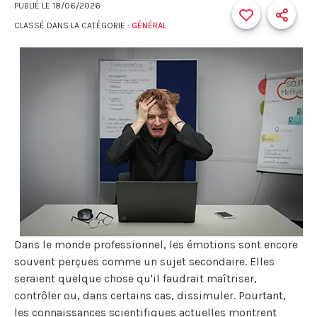
PUBLIÉ LE
18/06/2026
CLASSÉ DANS LA CATÉGORIE :
GÉNÉRAL
Dans le monde professionnel, les émotions sont encore
souvent perçues comme un sujet secondaire. Elles
seraient quelque chose qu'il faudrait maîtriser,
contrôler ou, dans certains cas, dissimuler. Pourtant,
les connaissances scientifiques actuelles montrent