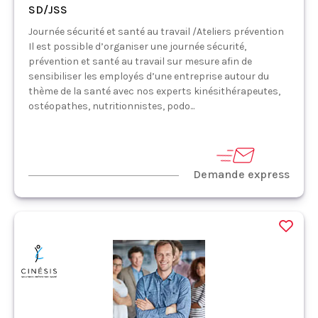
SD/JSS
Journée sécurité et santé au travail /Ateliers prévention
Il est possible d’organiser une journée sécurité,
prévention et santé au travail sur mesure afin de
sensibiliser les employés d’une entreprise autour du
thème de la santé avec nos experts kinésithérapeutes,
ostéopathes, nutritionnistes, podo...
Demande express