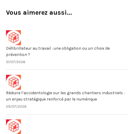
Vous aimerez aussi...
Défibrillateur au travail : une obligation ou un choix de
prévention ?
31/07/2026
Réduire l’accidentologie sur les grands chantiers industriels :
un enjeu stratégique renforcé par le numérique
29/07/2026