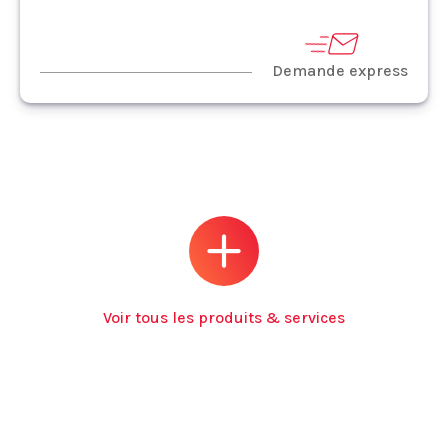
Demande express
Voir tous les produits & services