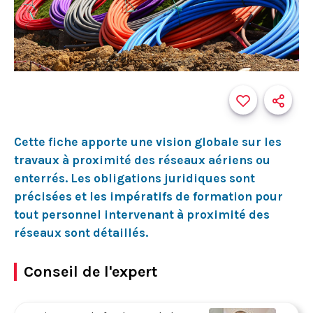
Cette fiche apporte une vision globale sur les
travaux à proximité des réseaux aériens ou
enterrés. Les obligations juridiques sont
précisées et les impératifs de formation pour
tout personnel intervenant à proximité des
réseaux sont détaillés.
Conseil de l'expert