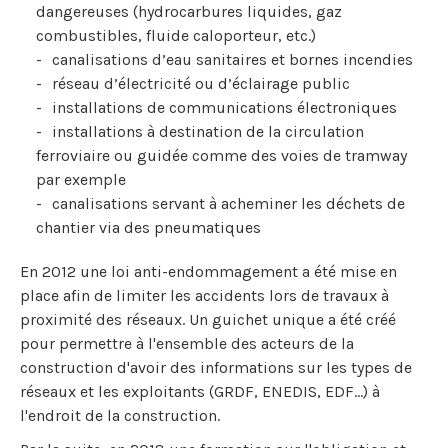
dangereuses (hydrocarbures liquides, gaz
combustibles, fluide caloporteur, etc.)
canalisations d’eau sanitaires et bornes incendies
réseau d’électricité ou d’éclairage public
installations de communications électroniques
installations à destination de la circulation
ferroviaire ou guidée comme des voies de tramway
par exemple
canalisations servant à acheminer les déchets de
chantier via des pneumatiques
En 2012 une loi anti-endommagement a été mise en
place afin de limiter les accidents lors de travaux à
proximité des réseaux. Un guichet unique a été créé
pour permettre à l'ensemble des acteurs de la
construction d'avoir des informations sur les types de
réseaux et les exploitants (GRDF, ENEDIS, EDF…) à
l'endroit de la construction.