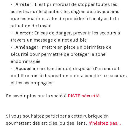
Arrêter
: Il est primordial de stopper toutes les
activités sur le chantier, les engins de travaux ainsi
que les matériels afin de procéder à l'analyse de la
situation de travail
Alerter
: En cas de danger, prévenir les secours à
travers un message clair et audible
Aménager
: mettre en place un périmètre de
sécurité pour permettre de protéger la zone
endommagée
Accueillir
: le chantier doit disposer d'un endroit
doit être mis à disposition pour accueillir les secours
et les accompagner
En savoir plus sur la société
PISTE sécurité
.
Si vous souhaitez participer à cette rubrique en
soumettant des articles, ou des liens,
n'hésitez pas...