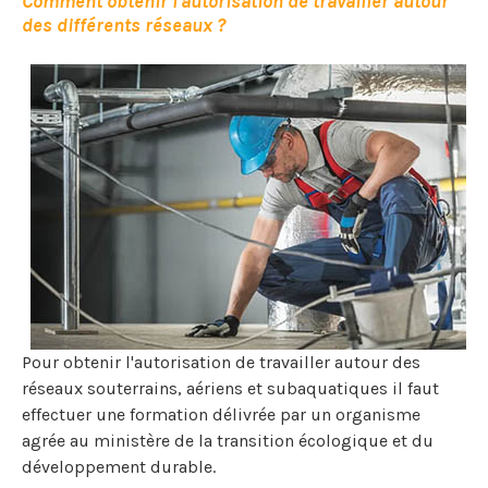
Comment obtenir l'autorisation de travailler autour
des différents réseaux ?
Pour obtenir l'autorisation de travailler autour des
réseaux souterrains, aériens et subaquatiques il faut
effectuer une formation délivrée par un organisme
agrée au ministère de la transition écologique et du
développement durable.