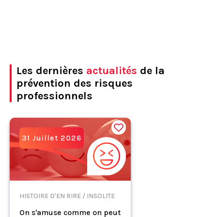
Les dernières
actualités
de la
prévention des risques
professionnels
31 Juillet 2026
HISTOIRE D'EN RIRE / INSOLITE
On s'amuse comme on peut