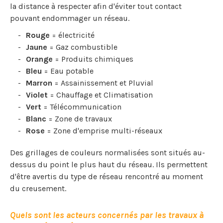
la distance à respecter afin d'éviter tout contact
pouvant endommager un réseau.
Rouge
= électricité
Jaune
= Gaz combustible
Orange
= Produits chimiques
Bleu
= Eau potable
Marron
= Assainissement et Pluvial
Violet
= Chauffage et Climatisation
Vert
= Télécommunication
Blanc
= Zone de travaux
Rose
= Zone d'emprise multi-réseaux
Des grillages de couleurs normalisées sont situés au-
dessus du point le plus haut du réseau. Ils permettent
d'être avertis du type de réseau rencontré au moment
du creusement.
Quels sont les acteurs concernés par les travaux à