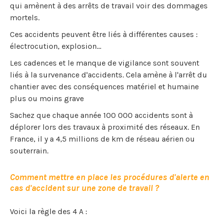
qui amènent à des arrêts de travail voir des dommages
mortels.
Ces accidents peuvent être liés à différentes causes :
électrocution, explosion…
Les cadences et le manque de vigilance sont souvent
liés à la survenance d'accidents. Cela amène à l'arrêt du
chantier avec des conséquences matériel et humaine
plus ou moins grave
Sachez que chaque année 100 000 accidents sont à
déplorer lors des travaux à proximité des réseaux. En
France, il y a 4,5 millions de km de réseau aérien ou
souterrain.
Comment mettre en place les procédures d'alerte en
cas d'accident sur une zone de travail ?
Voici la règle des 4 A :