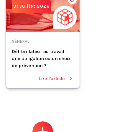
31 Juillet 2026
GÉNÉRAL
Défibrillateur au travail :
une obligation ou un choix
de prévention ?
Lire l'article