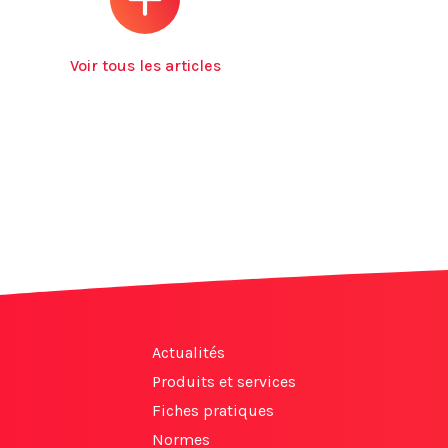
Voir tous les articles
Actualités
Produits et services
Fiches pratiques
Normes