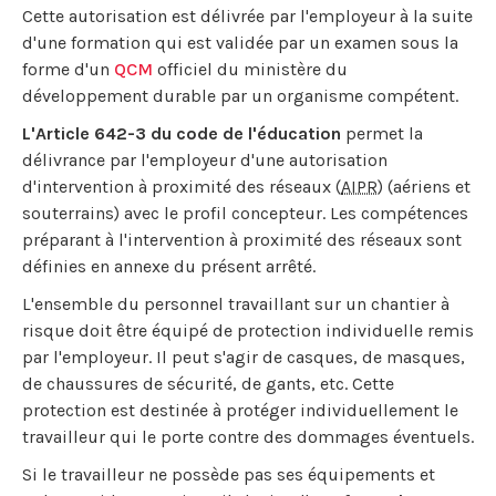
Cette autorisation est délivrée par l'employeur à la suite
d'une formation qui est validée par un examen sous la
forme d'un
QCM
officiel du ministère du
développement durable par un organisme compétent.
L'Article 642-3 du code de l'éducation
permet la
délivrance par l'employeur d'une autorisation
d'intervention à proximité des réseaux (
AIPR
) (aériens et
souterrains) avec le profil concepteur. Les compétences
préparant à l'intervention à proximité des réseaux sont
définies en annexe du présent arrêté.
L'ensemble du personnel travaillant sur un chantier à
risque doit être équipé de protection individuelle remis
par l'employeur. Il peut s'agir de casques, de masques,
de chaussures de sécurité, de gants, etc. Cette
protection est destinée à protéger individuellement le
travailleur qui le porte contre des dommages éventuels.
Si le travailleur ne possède pas ses équipements et