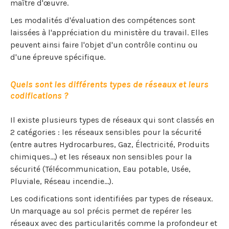
maître d'œuvre.
Les modalités d'évaluation des compétences sont
laissées à l'appréciation du ministère du travail. Elles
peuvent ainsi faire l'objet d'un contrôle continu ou
d'une épreuve spécifique.
Quels sont les différents types de réseaux et leurs
codifications ?
Il existe plusieurs types de réseaux qui sont classés en
2 catégories : les réseaux sensibles pour la sécurité
(entre autres Hydrocarbures, Gaz, Électricité, Produits
chimiques…) et les réseaux non sensibles pour la
sécurité (Télécommunication, Eau potable, Usée,
Pluviale, Réseau incendie…).
Les codifications sont identifiées par types de réseaux.
Un marquage au sol précis permet de repérer les
réseaux avec des particularités comme la profondeur et