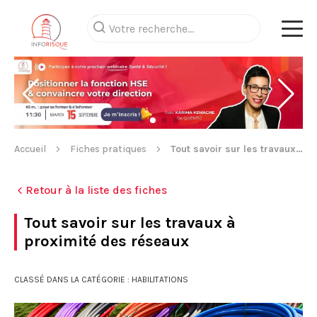
Accueil
Fiches pratiques
Tout savoir sur les travaux à proximité des réseaux
Retour à la liste des fiches
Tout savoir sur les travaux à
proximité des réseaux
CLASSÉ DANS LA CATÉGORIE : HABILITATIONS