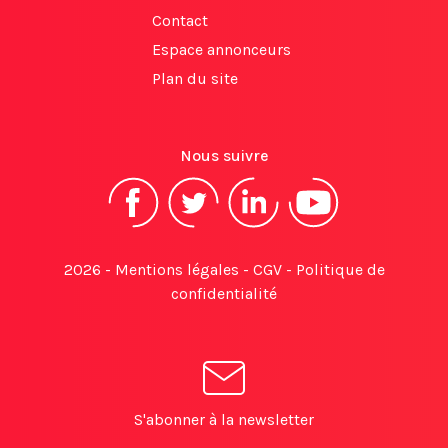
Contact
Espace annonceurs
Plan du site
Nous suivre
2026 -
Mentions légales
-
CGV
-
Politique de
confidentialité
S'abonner à la newsletter