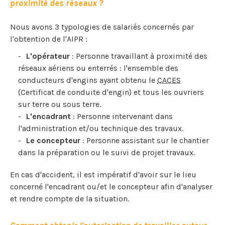
proximité des réseaux ?
Nous avons 3 typologies de salariés concernés par
l'obtention de l'AIPR :
L'opérateur
: Personne travaillant à proximité des
réseaux aériens ou enterrés : l'ensemble des
conducteurs d'engins ayant obtenu le
CACES
(Certificat de conduite d'engin) et tous les ouvriers
sur terre ou sous terre.
L'encadrant
: Personne intervenant dans
l'administration et/ou technique des travaux.
Le concepteur
: Personne assistant sur le chantier
dans la préparation ou le suivi de projet travaux.
En cas d'accident, il est impératif d'avoir sur le lieu
concerné l'encadrant ou/et le concepteur afin d'analyser
et rendre compte de la situation.