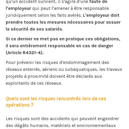
qu'un accident survient, il s'agira d'une
faute de
l'employeur
qui peut l'amener à être responsable
juridiquement selon les faits avérés.
L'employeur doit
prendre toutes les mesures nécessaires pour assuer
la sécurité de ses salariés
.
Si ce dernier ne met pas en pratique ces obligations,
il sera entièrement responsable en cas de danger
(Article R4321-4).
Pour prévenir les risques d'endommagement des
réseaux enterrés, aériens ou subaquatiques, les travaux
projetés à proximité doivent être déclarés aux
exploitants de ces réseaux.
Quels sont les risques rencontrés lors de ces
opérations ?
Les risques sont des accidents qui peuvent engendrer
des dégâts humains, matériels et environnementaux