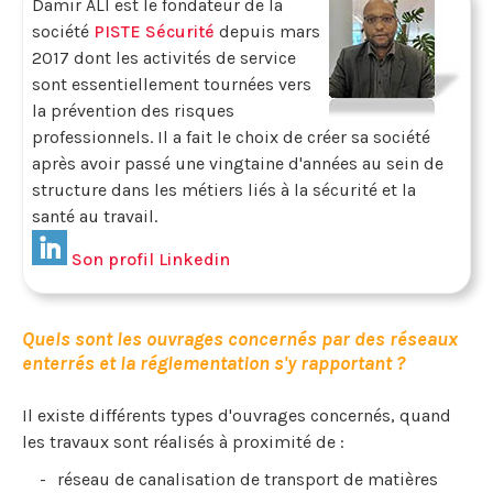
Damir ALI est le fondateur de la
société
PISTE Sécurité
depuis mars
2017 dont les activités de service
sont essentiellement tournées vers
la prévention des risques
professionnels. Il a fait le choix de créer sa société
après avoir passé une vingtaine d'années au sein de
structure dans les métiers liés à la sécurité et la
santé au travail.
Son profil Linkedin
Quels sont les ouvrages concernés par des réseaux
enterrés et la réglementation s'y rapportant ?
Il existe différents types d'ouvrages concernés, quand
les travaux sont réalisés à proximité de :
réseau de canalisation de transport de matières