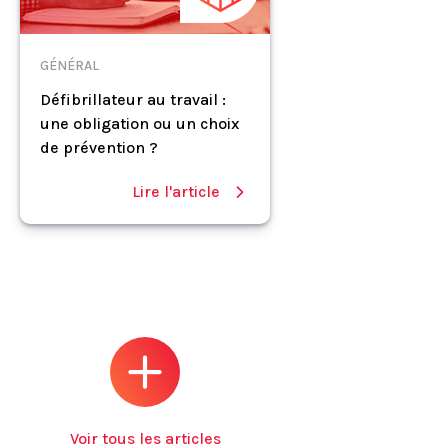
GÉNÉRAL
Défibrillateur au travail :
une obligation ou un choix
de prévention ?
Lire l'article
Voir tous les articles