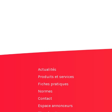
Actualités
Produits et services
Fiches pratiques
Normes
Contact
Espace annonceurs