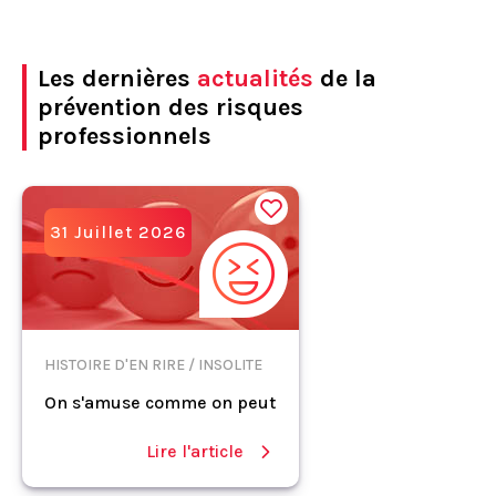
Les dernières
actualités
de la
prévention des risques
professionnels
31 Juillet 2026
HISTOIRE D'EN RIRE / INSOLITE
On s'amuse comme on peut
Lire l'article