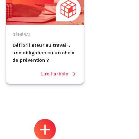
GÉNÉRAL
Défibrillateur au travail :
une obligation ou un choix
de prévention ?
Lire l'article