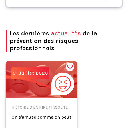
Les dernières
actualités
de la
prévention des risques
professionnels
31 Juillet 2026
HISTOIRE D'EN RIRE / INSOLITE
On s'amuse comme on peut