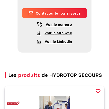
Contacter le fournisseur
Voir le numéro
Voir le site web
Voir le LinkedIn
Les
produits
de HYDROTOP SECOURS