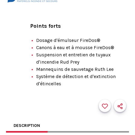
Points forts
Dosage d'émulseur FireDos®
Canons à eau et à mousse FireDos®
Suspension et entretien de tuyaux
d'incendie Rud Prey
Mannequins de sauvetage Ruth Lee
Système de détection et d'extinction
d'étincelles
DESCRIPTION