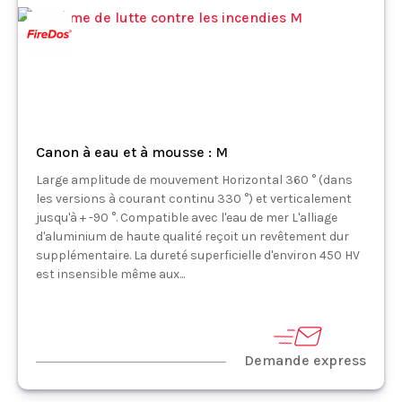
Canon à eau et à mousse : M
Large amplitude de mouvement Horizontal 360 ° (dans
les versions à courant continu 330 °) et verticalement
jusqu'à + -90 °. Compatible avec l'eau de mer L'alliage
d'aluminium de haute qualité reçoit un revêtement dur
supplémentaire. La dureté superficielle d'environ 450 HV
est insensible même aux...
Demande express