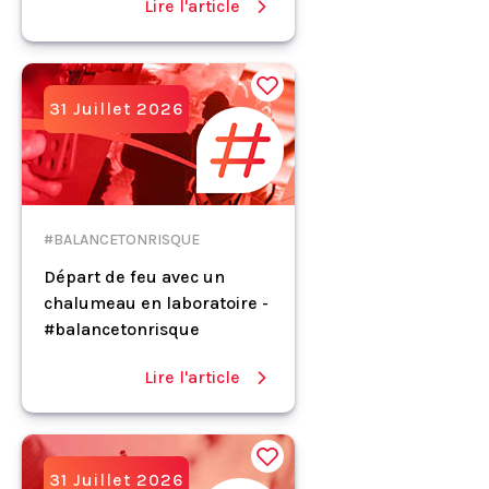
Lire l'article
31 Juillet 2026
#BALANCETONRISQUE
Départ de feu avec un
chalumeau en laboratoire -
#balancetonrisque
Lire l'article
31 Juillet 2026