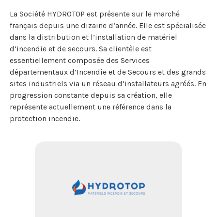
La Société HYDROTOP est présente sur le marché
français depuis une dizaine d’année. Elle est spécialisée
dans la distribution et l’installation de matériel
d’incendie et de secours. Sa clientèle est
essentiellement composée des Services
départementaux d’Incendie et de Secours et des grands
sites industriels via un réseau d’installateurs agréés. En
progression constante depuis sa création, elle
représente actuellement une référence dans la
protection incendie.