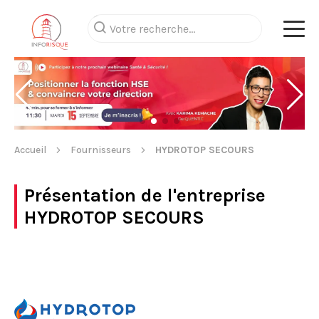
Accueil
Fournisseurs
HYDROTOP SECOURS
Présentation de l'entreprise
HYDROTOP SECOURS