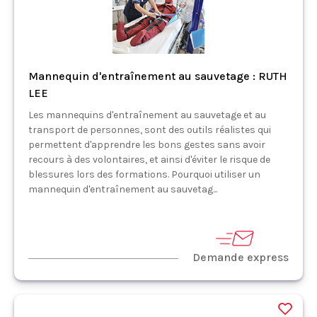
Mannequin d'entraînement au sauvetage : RUTH
LEE
Les mannequins d'entraînement au sauvetage et au
transport de personnes, sont des outils réalistes qui
permettent d'apprendre les bons gestes sans avoir
recours à des volontaires, et ainsi d'éviter le risque de
blessures lors des formations. Pourquoi utiliser un
mannequin d'entraînement au sauvetag...
Demande express