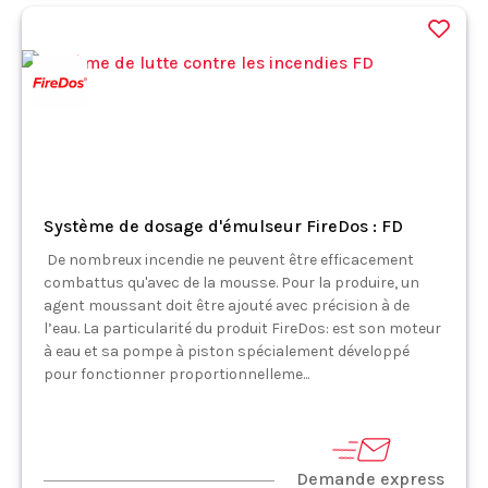
Système de dosage d'émulseur FireDos : FD
De nombreux incendie ne peuvent être efficacement
combattus qu'avec de la mousse. Pour la produire, un
agent moussant doit être ajouté avec précision à de
l’eau. La particularité du produit FireDos: est son moteur
à eau et sa pompe à piston spécialement développé
pour fonctionner proportionnelleme...
Demande express