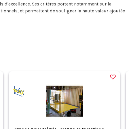
els d'excellence. Ses critères portent notamment sur la
tionnels, et permettent de souligner la haute valeur ajoutée