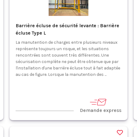
Barrière écluse de sécurité levante : Barrière
écluse Type L
La manutention de charges entre plusieurs niveaux
représente toujours un risque, et les situations
rencontrées sont souvent très différentes. Une
sécurisation complète ne peut être obtenue que par
l'installation d'une barrière écluse tout à fait adaptée
au cas de figure. Lorsque la manutention des ...
Demande express