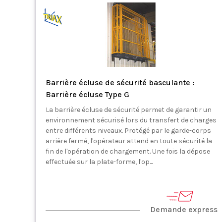
Barrière écluse de sécurité basculante :
Barrière écluse Type G
La barrière écluse de sécurité permet de garantir un
environnement sécurisé lors du transfert de charges
entre différents niveaux. Protégé par le garde-corps
arrière fermé, l'opérateur attend en toute sécurité la
fin de l'opération de chargement. Une fois la dépose
effectuée sur la plate-forme, l'op...
Demande express