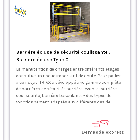
Barrière écluse de sécurité coulissante :
Barrière écluse Type C
La manutention de charges entre différents étages
constitue un risque important de chute. Pour pallier
à ce risque, TRIAX a développé une gamme complète
de barrières de sécurité : barrière levante, barrière
coulissante, barrière basculante - des types de
fonctionnement adaptés aux différents cas de...
Demande express