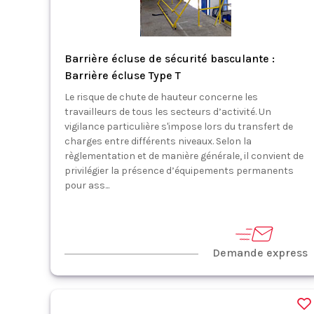
Barrière écluse de sécurité basculante :
Barrière écluse Type T
Le risque de chute de hauteur concerne les
travailleurs de tous les secteurs d’activité. Un
vigilance particulière s'impose lors du transfert de
charges entre différents niveaux. Selon la
règlementation et de manière générale, il convient de
privilégier la présence d’équipements permanents
pour ass...
Demande express