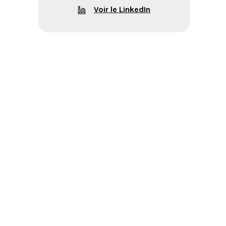
Voir le LinkedIn