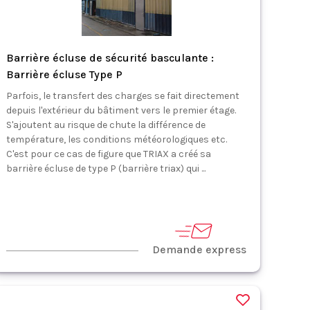
Barrière écluse de sécurité basculante :
Barrière écluse Type P
Parfois, le transfert des charges se fait directement
depuis l'extérieur du bâtiment vers le premier étage.
S'ajoutent au risque de chute la différence de
température, les conditions météorologiques etc.
C'est pour ce cas de figure que TRIAX a créé sa
barrière écluse de type P (barrière triax) qui ...
Demande express