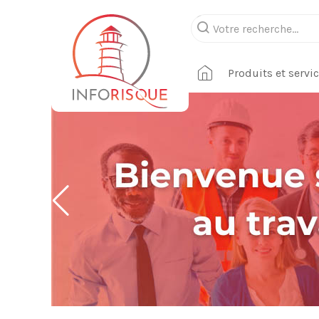
Produits et servi