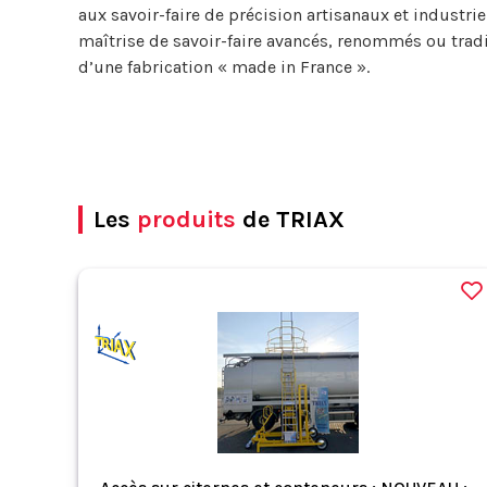
aux savoir-faire de précision artisanaux et industri
maîtrise de savoir-faire avancés, renommés ou tradi
d’une fabrication « made in France ».
Les
produits
de TRIAX