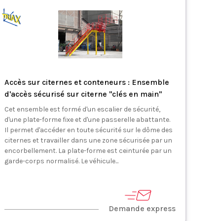
Accès sur citernes et conteneurs : Ensemble
d'accès sécurisé sur citerne "clés en main"
Cet ensemble est formé d'un escalier de sécurité,
d'une plate-forme fixe et d'une passerelle abattante.
Il permet d'accéder en toute sécurité sur le dôme des
citernes et travailler dans une zone sécurisée par un
encorbellement. La plate-forme est ceinturée par un
garde-corps normalisé. Le véhicule...
Demande express