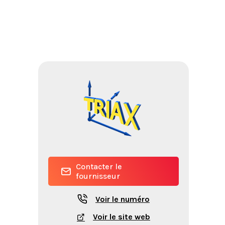
Contacter le
fournisseur
Voir le numéro
Voir le site web