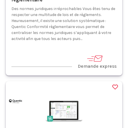
Des normes juridiques irréprochables Vous êtes tenu de
respecter une multitude de lois et de règlements.
Heureusement, il existe une solution systématique :
Quentic Conformité règlementaire vous permet de
centraliser les normes juridiques s’appliquant à votre
activité afin que tous les acteurs puis...
Demande express