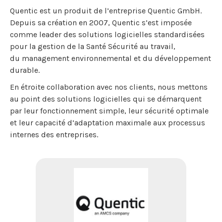
Quentic est un produit de l’entreprise Quentic GmbH.
Depuis sa création en 2007, Quentic s’est imposée
comme leader des solutions logicielles standardisées
pour la gestion de la Santé Sécurité au travail,
du management environnemental et du développement
durable.
En étroite collaboration avec nos clients, nous mettons
au point des solutions logicielles qui se démarquent
par leur fonctionnement simple, leur sécurité optimale
et leur capacité d’adaptation maximale aux processus
internes des entreprises.