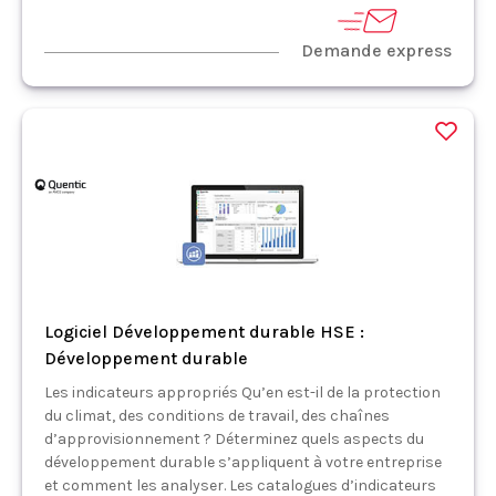
Demande express
Logiciel Développement durable HSE :
Développement durable
Les indicateurs appropriés Qu’en est-il de la protection
du climat, des conditions de travail, des chaînes
d’approvisionnement ? Déterminez quels aspects du
développement durable s’appliquent à votre entreprise
et comment les analyser. Les catalogues d’indicateurs