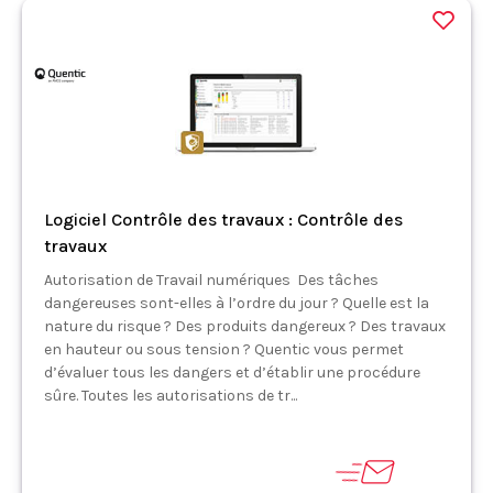
Logiciel Contrôle des travaux : Contrôle des
travaux
Autorisation de Travail numériques Des tâches
dangereuses sont-elles à l’ordre du jour ? Quelle est la
nature du risque ? Des produits dangereux ? Des travaux
en hauteur ou sous tension ? Quentic vous permet
d’évaluer tous les dangers et d’établir une procédure
sûre. Toutes les autorisations de tr...