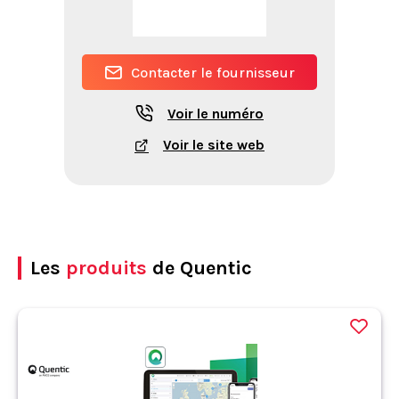
Contacter le fournisseur
Voir le numéro
Voir le site web
Les
produits
de Quentic