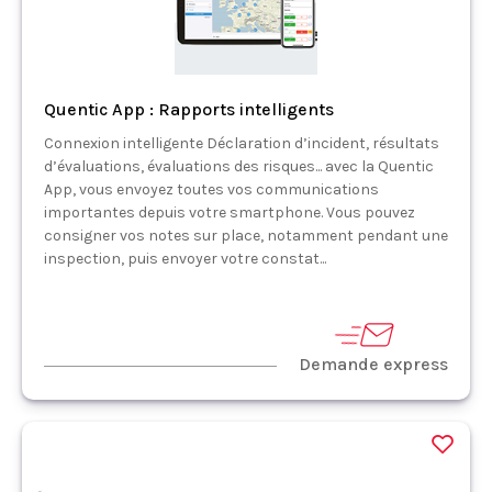
Quentic App : Rapports intelligents
Connexion intelligente Déclaration d’incident, résultats
d’évaluations, évaluations des risques... avec la Quentic
App, vous envoyez toutes vos communications
importantes depuis votre smartphone. Vous pouvez
consigner vos notes sur place, notamment pendant une
inspection, puis envoyer votre constat...
Demande express