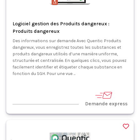
Logiciel gestion des Produits dangereux :
Produits dangereux
Des informations sur demande Avec Quentic Produits
dangereux, vous enregistrez toutes les substances et
produits dangereux utilisés d’une manière uniforme,
structurée et centralisée. En quelques clics, vous pouvez
facilement identifier et étiqueter chaque substance en
fonction du SGH. Pour une vue ...
Demande express