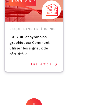
11 Avril 2022
RISQUES DANS LES BÂTIMENTS
ISO 7010 et symboles
graphiques : Comment
utiliser les signaux de
sécurité ?
Lire l'article