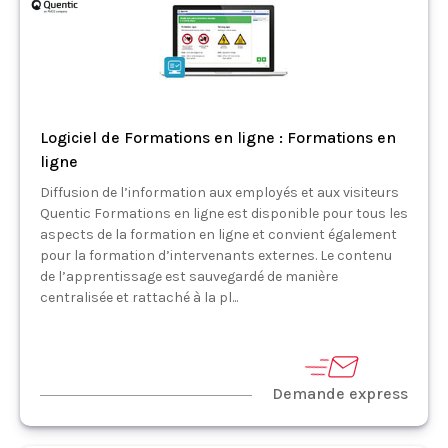
Logiciel de Formations en ligne : Formations en
ligne
Diffusion de l’information aux employés et aux visiteurs
Quentic Formations en ligne est disponible pour tous les
aspects de la formation en ligne et convient également
pour la formation d’intervenants externes. Le contenu
de l’apprentissage est sauvegardé de manière
centralisée et rattaché à la pl...
Demande express