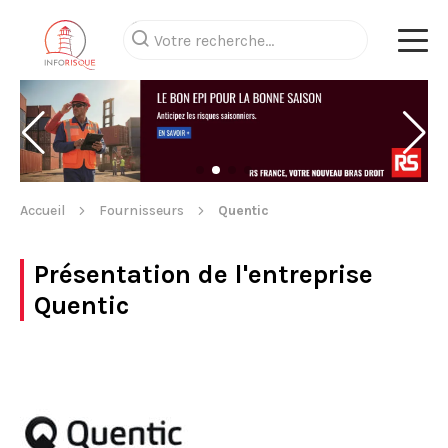
Accueil
Fournisseurs
Quentic
Présentation de l'entreprise
Quentic