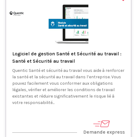
Logiciel de gestion Santé et Sécurité au travail :
Santé et Sécurité au travail
Quentic Santé et sécurité au travail vous aide à renforcer
la santé et la sécurité au travail dans l’entreprise. Vous
pouvez facilement vous conformer aux obligations
légales, vérifier et améliorer les conditions de travail
existantes et réduire significativement le risque lié à
votre responsabilité...
Demande express