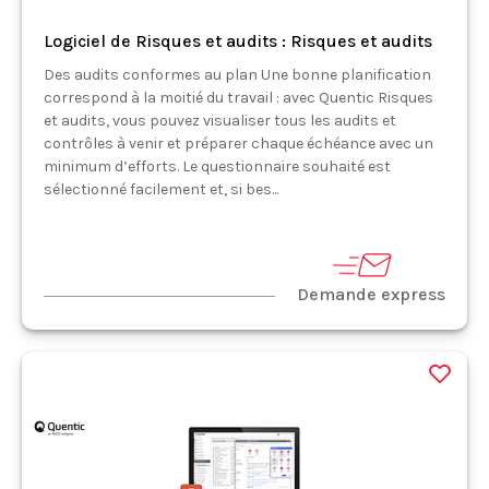
Logiciel de Risques et audits : Risques et audits
Des audits conformes au plan Une bonne planification
correspond à la moitié du travail : avec Quentic Risques
et audits, vous pouvez visualiser tous les audits et
contrôles à venir et préparer chaque échéance avec un
minimum d’efforts. Le questionnaire souhaité est
sélectionné facilement et, si bes...
Demande express