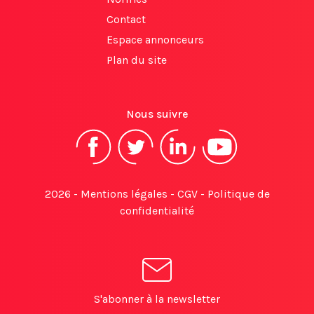
Contact
Espace annonceurs
Plan du site
Nous suivre
2026 -
Mentions légales
-
CGV
-
Politique de
confidentialité
S'abonner à la newsletter