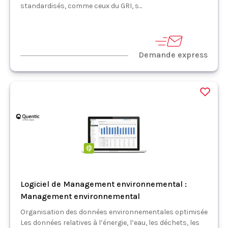
standardisés, comme ceux du GRI, s...
Demande express
Logiciel de Management environnemental :
Management environnemental
Organisation des données environnementales optimisée
Les données relatives à l’énergie, l’eau, les déchets, les