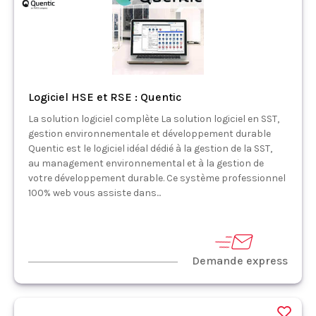
Logiciel HSE et RSE : Quentic
La solution logiciel complète La solution logiciel en SST,
gestion environnementale et développement durable
Quentic est le logiciel idéal dédié à la gestion de la SST,
au management environnemental et à la gestion de
votre développement durable. Ce système professionnel
100% web vous assiste dans...
Demande express