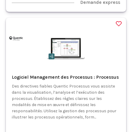
Demande express
Logiciel Management des Processus : Processus
Des directives fiables Quentic Processus vous assiste
dans la visualisation, l’analyse et l’exécution des
processus. Établissez des règles claires sur les
modalités de mise en œuvre et définissez les
responsabilités. Utilisez la gestion des processus pour
illustrer les processus opérationnels, form...