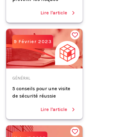
Lire l'article
9 Février 2023
GÉNÉRAL
5 conseils pour une visite
de sécurité réussie
Lire l'article