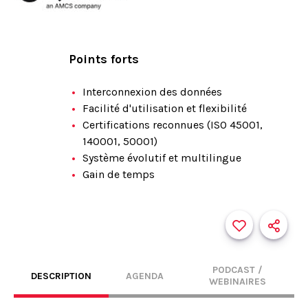
Points forts
Interconnexion des données
Facilité d'utilisation et flexibilité
Certifications reconnues (ISO 45001,
140001, 50001)
Système évolutif et multilingue
Gain de temps
PODCAST /
DESCRIPTION
AGENDA
WEBINAIRES