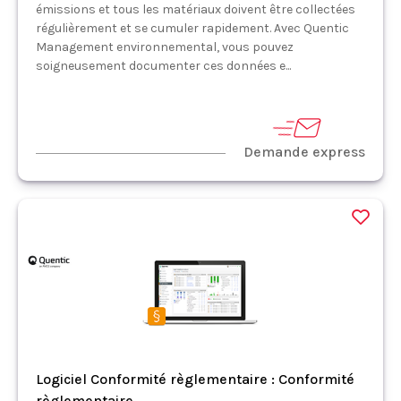
émissions et tous les matériaux doivent être collectées
régulièrement et se cumuler rapidement. Avec Quentic
Management environnemental, vous pouvez
soigneusement documenter ces données e...
Demande express
Logiciel Conformité règlementaire : Conformité
règlementaire