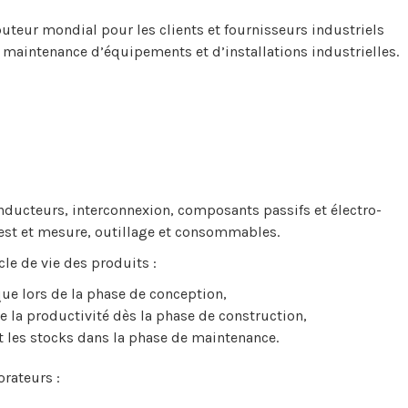
uteur mondial pour les clients et fournisseurs industriels
 maintenance d’équipements et d’installations industrielles.
ducteurs, interconnexion, composants passifs et électro-
test et mesure, outillage et consommables.
le de vie des produits :
ique lors de la phase de conception,
e la productivité dès la phase de construction,
nt les stocks dans la phase de maintenance.
rateurs :