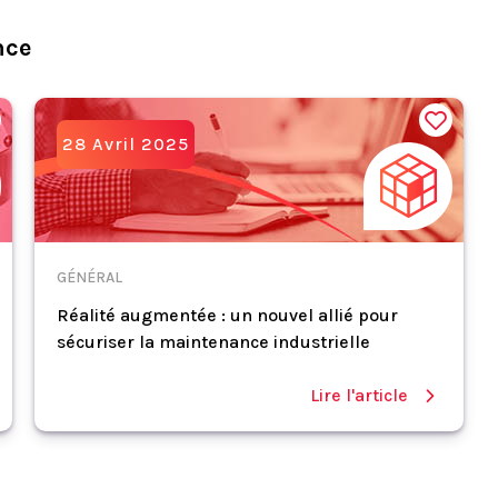
nce
28 Avril 2025
GÉNÉRAL
Réalité augmentée : un nouvel allié pour
sécuriser la maintenance industrielle
Lire l'article