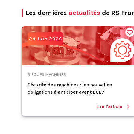
Les dernières
actualités
de RS Fra
24 Juin 2026
RISQUES MACHINES
Sécurité des machines : les nouvelles
obligations à anticiper avant 2027
Lire l'article