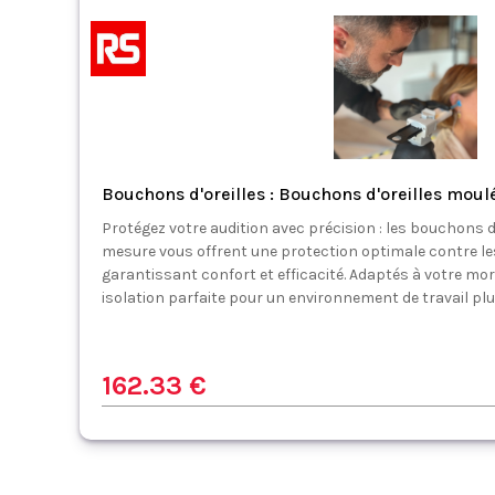
Bouchons d'oreilles : Bouchons d'oreilles moul
Protégez votre audition avec précision : les bouchons d
mesure vous offrent une protection optimale contre l
garantissant confort et efficacité. Adaptés à votre mor
isolation parfaite pour un environnement de travail plus 
162.33 €