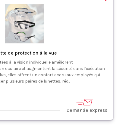
tte de protection à la vue
ées à la vision individuelle améliorent
n oculaire et augmentent la sécurité dans l'exécution
lus, elles offrent un confort accru aux employés qui
r plusieurs paires de lunettes, réd...
Demande express