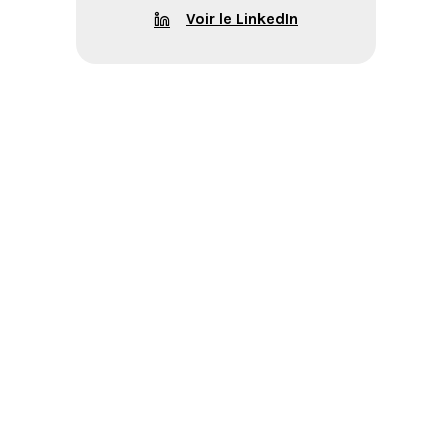
Voir le LinkedIn