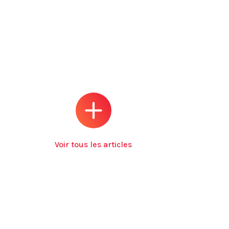
Voir tous les articles