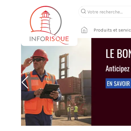
Produits et servi