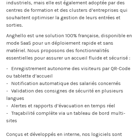
industriels, mais elle est également adoptée par des
centres de formation et des clusters d’entreprises qui
souhaitent optimiser la gestion de leurs entrées et
sorties.
Anghello est une solution 100% française, disponible en
mode SaaS pour un déploiement rapide et sans
matériel. Nous proposons des fonctionnalités
essentielles pour assurer un accueil fluide et sécurisé :
Enregistrement autonome des visiteurs par QR-Code
ou tablette d’accueil
Notification automatique des salariés concernés
Validation des consignes de sécurité en plusieurs
langues
Alertes et rapports d’évacuation en temps réel
Traçabilité complète via un tableau de bord multi-
sites
Conçus et développés en interne, nos logiciels sont