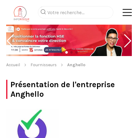
Accueil
Fournisseurs
Anghello
Présentation de l'entreprise
Anghello