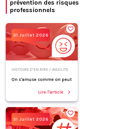
prévention des risques
professionnels
31 Juillet 2026
HISTOIRE D'EN RIRE / INSOLITE
On s'amuse comme on peut
Lire l'article
31 Juillet 2026