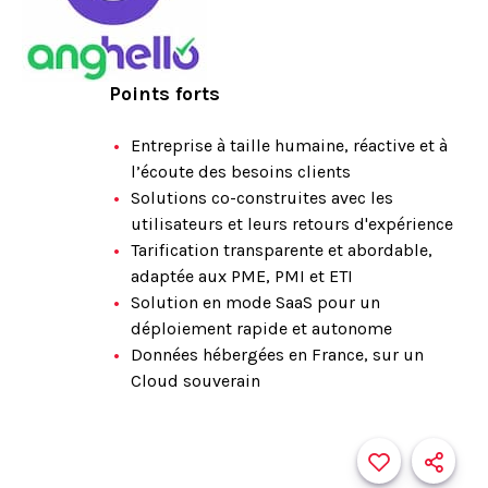
Points forts
Entreprise à taille humaine, réactive et à
l’écoute des besoins clients
Solutions co-construites avec les
utilisateurs et leurs retours d'expérience
Tarification transparente et abordable,
adaptée aux PME, PMI et ETI
Solution en mode SaaS pour un
déploiement rapide et autonome
Données hébergées en France, sur un
Cloud souverain