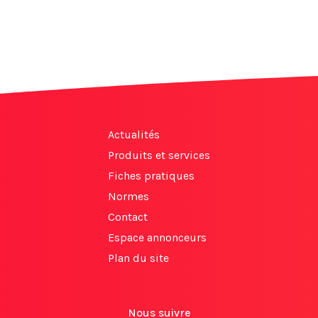
Actualités
Produits et services
Fiches pratiques
Normes
Contact
Espace annonceurs
Plan du site
Nous suivre