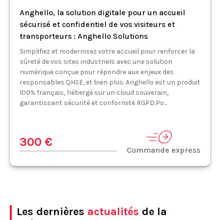
Anghello, la solution digitale pour un accueil
sécurisé et confidentiel de vos visiteurs et
transporteurs : Anghello Solutions
Simplifiez et modernisez votre accueil pour renforcer la
sûreté de vos sites industriels avec une solution
numérique conçue pour répondre aux enjeux des
responsables QHSE, et bien plus. Anghello est un produit
100% français, hébergé sur un cloud souverain,
garantissant sécurité et conformité RGPD.Po...
300 €
Commande express
Les dernières
actualités
de la