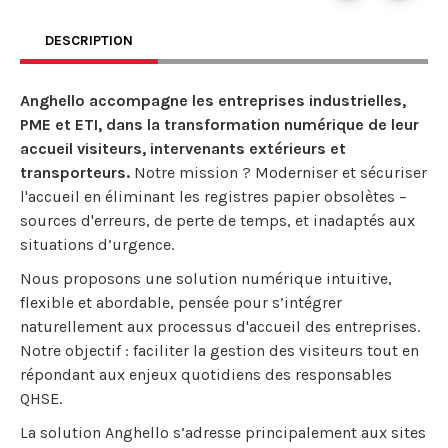
DESCRIPTION
Anghello accompagne les entreprises industrielles,
PME et ETI, dans la transformation numérique de leur
accueil visiteurs, intervenants extérieurs et
transporteurs.
Notre mission ? Moderniser et sécuriser
l'accueil en éliminant les registres papier obsolètes –
sources d'erreurs, de perte de temps, et inadaptés aux
situations d’urgence.
Nous proposons une solution numérique intuitive,
flexible et abordable, pensée pour s’intégrer
naturellement aux processus d'accueil des entreprises.
Notre objectif : faciliter la gestion des visiteurs tout en
répondant aux enjeux quotidiens des responsables
QHSE.
La solution Anghello s’adresse principalement aux sites