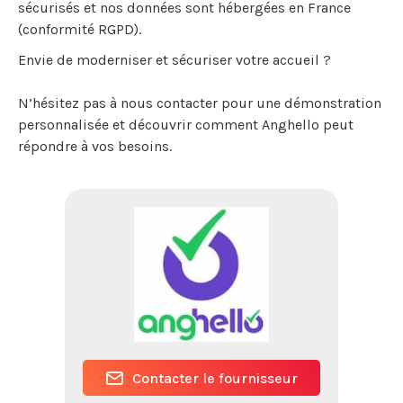
sécurisés et nos données sont hébergées en France
(conformité RGPD).
Envie de moderniser et sécuriser votre accueil ?
N’hésitez pas à nous contacter pour une démonstration
personnalisée et découvrir comment Anghello peut
répondre à vos besoins.
Contacter le fournisseur