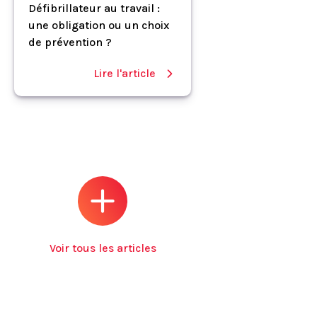
Défibrillateur au travail :
une obligation ou un choix
de prévention ?
Lire l'article
Voir tous les articles