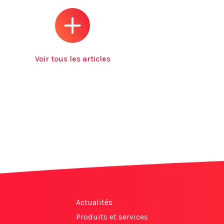
Voir tous les articles
Actualités
Produits et services