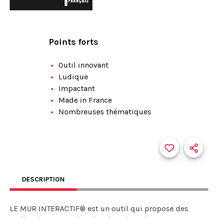
Points forts
Outil innovant
Ludique
Impactant
Made in France
Nombreuses thématiques
DESCRIPTION
LE MUR INTERACTIF® est un outil qui propose des