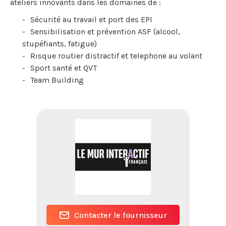
ateliers innovants dans les domaines de :
Sécurité au travail et port des EPI
Sensibilisation et prévention ASF (alcool,
stupéfiants, fatigue)
Risque routier distractif et telephone au volant
Sport santé et QVT
Team Building
Contacter le fournisseur