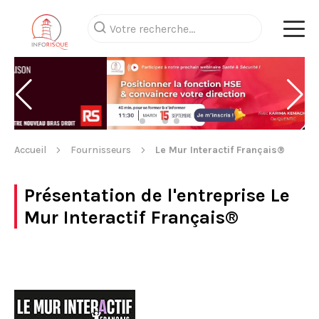
Accueil
Fournisseurs
Le Mur Interactif Français®
Présentation de l'entreprise
Le
Mur Interactif Français®