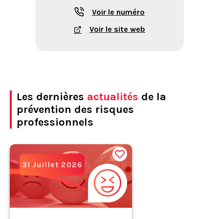
Voir le numéro
Voir le site web
Les dernières
actualités
de la
prévention des risques
professionnels
31 Juillet 2026