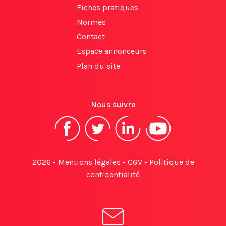
Fiches pratiques
Normes
Contact
Espace annonceurs
Plan du site
Nous suivre
2026 -
Mentions légales
-
CGV
-
Politique de
confidentialité