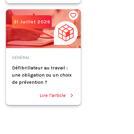
31 Juillet 2026
GÉNÉRAL
Défibrillateur au travail :
une obligation ou un choix
de prévention ?
Lire l'article