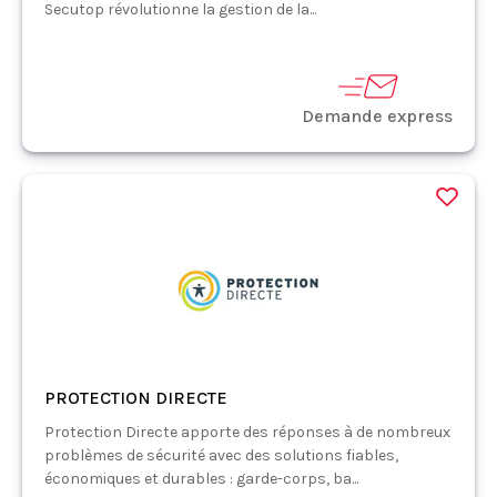
Secutop révolutionne la gestion de la...
Demande express
PROTECTION DIRECTE
Protection Directe apporte des réponses à de nombreux
problèmes de sécurité avec des solutions fiables,
économiques et durables : garde-corps, ba...