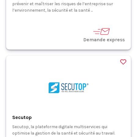
prévenir et maîtriser les risques de l’entreprise sur
l’environnement, la sécurité et la santé ...
Demande express
Secutop
Secutop, la plateforme digitale multiservices qui
optimise la gestion de la santé et sécurité au travail.