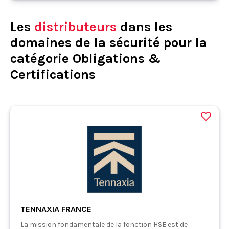
Les
distributeurs
dans les
domaines de la sécurité pour la
catégorie Obligations &
Certifications
TENNAXIA FRANCE
La mission fondamentale de la fonction HSE est de