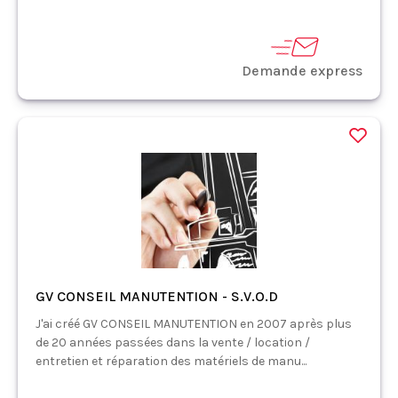
Demande express
GV CONSEIL MANUTENTION - S.V.O.D
J'ai créé GV CONSEIL MANUTENTION en 2007 après plus
de 20 années passées dans la vente / location /
entretien et réparation des matériels de manu...