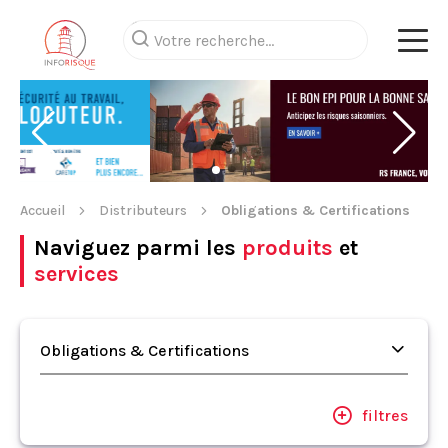
Accueil
Distributeurs
Obligations & Certifications
Naviguez parmi les
produits
et
services
Obligations & Certifications
filtres