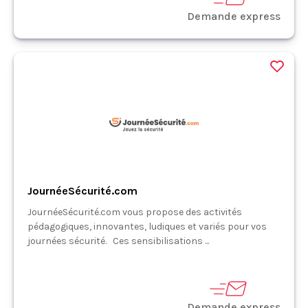
Demande express
JournéeSécurité.com
JournéeSécurité.com vous propose des activités
pédagogiques, innovantes, ludiques et variés pour vos
journées sécurité. Ces sensibilisations ...
Demande express