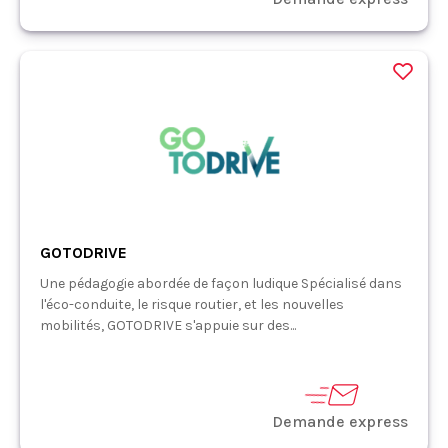
GOTODRIVE
Une pédagogie abordée de façon ludique Spécialisé dans
l'éco-conduite, le risque routier, et les nouvelles
mobilités, GOTODRIVE s'appuie sur des...
Demande express