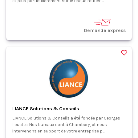
et plus particulièrement sur le risque routier ...
Demande express
LIANCE Solutions & Conseils
LIANCE Solutions & Conseils a été́ fondée par Georges
Louette. Nos bureaux sont à Chambery, et nous
intervenons en support de votre entreprise p...