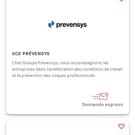
SCE PRÉVENSYS
Chez Groupe Prevensys, nous accompagnons les
entreprises dans l'amélioration des conditions de travail
et la prévention des risques professionnel...
Demande express