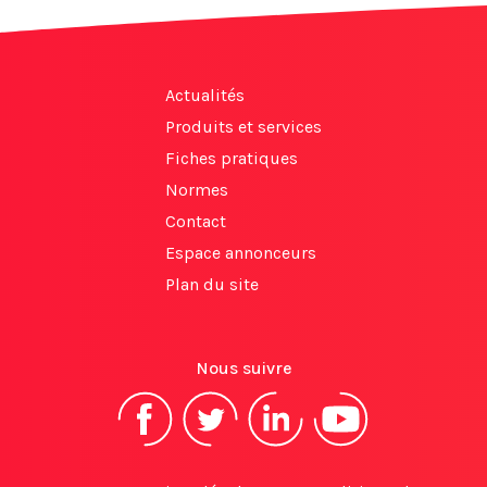
Actualités
Produits et services
Fiches pratiques
Normes
Contact
Espace annonceurs
Plan du site
Nous suivre