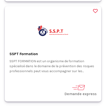
SSPT Formation
SSPT FORMATION est un organisme de formation
spécialisé dans le domaine de la prévention des risques
professionnels peut vous accompagner sur les...
Demande express