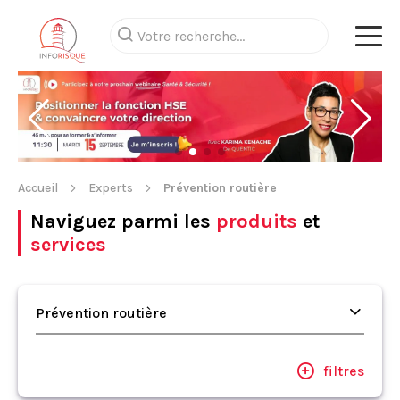
Accueil
Experts
Prévention routière
Naviguez parmi les
produits
et
services
Prévention routière
filtres