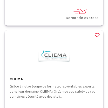
Demande express
CLIEMA
Grâce à notre équipe de formateurs, véritables experts
dans leur domaine, CLIEMA : Organise vos safety day et
semaines sécurité avec des ateli...