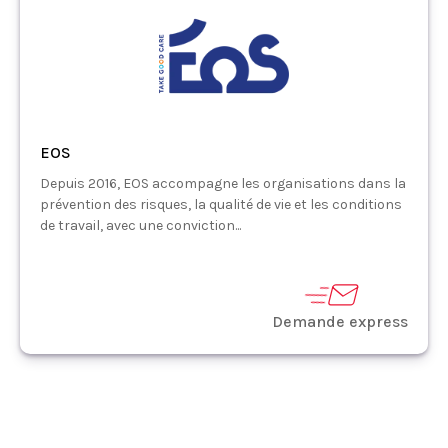
EOS
Depuis 2016, EOS accompagne les organisations dans la
prévention des risques, la qualité de vie et les conditions
de travail, avec une conviction...
Demande express