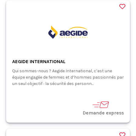
AEGIDE INTERNATIONAL
Qui sommes-nous ? Aegide International, c’est une
équipe engagée de femmes et d’hommes passionnés par
un seul objectif : la sécurité des personn...
Demande express