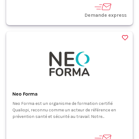
Demande express
Neo Forma
Neo Forma est un organisme de formation certifié
Qualiopi, reconnu comme un acteur de référence en
prévention santé et sécurité au travail. Notre...