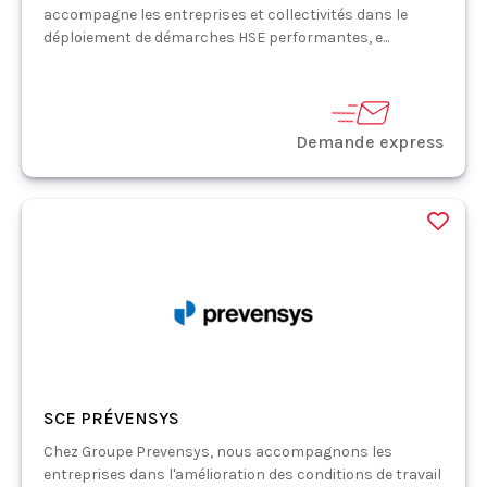
accompagne les entreprises et collectivités dans le
déploiement de démarches HSE performantes, e...
Demande express
SCE PRÉVENSYS
Chez Groupe Prevensys, nous accompagnons les
entreprises dans l'amélioration des conditions de travail