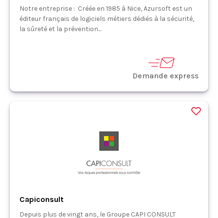
Notre entreprise : Créée en 1985 à Nice, Azursoft est un
éditeur français de logiciels métiers dédiés à la sécurité,
la sûreté et la prévention...
Demande express
Capiconsult
Depuis plus de vingt ans, le Groupe CAPI CONSULT