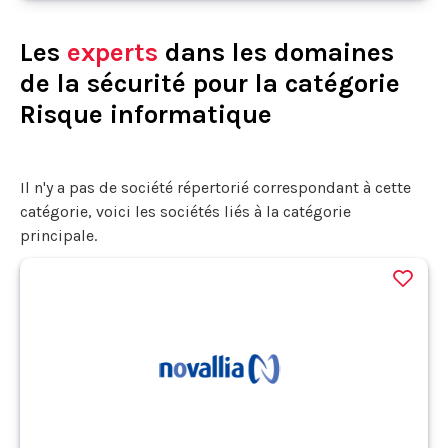
Les
experts
dans les domaines
de la sécurité pour la catégorie
Risque informatique
Il n'y a pas de société répertorié correspondant à cette
catégorie, voici les sociétés liés à la catégorie
principale.