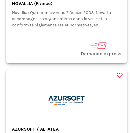
NOVALLIA (France)
Novallia : Qui sommes-nous ? Depuis 2003, Novallia
accompagne les organisations dans la veille et la
conformité réglementaires et normatives, en...
Demande express
AZURSOFT / ALFATEA