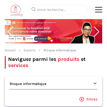
Accueil
Experts
Risque informatique
Naviguez parmi les
produits
et
services
Risque informatique
filtres