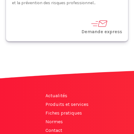
et la prévention des risques professionnel...
Demande express
Actualités
Produits et services
Fiches pratiques
Normes
Contact