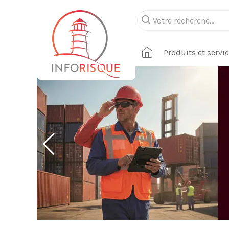
Produits et servi