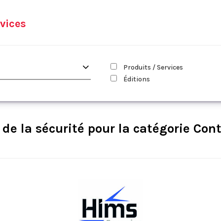
vices
Produits / Services
Éditions
de la sécurité pour la catégorie Con