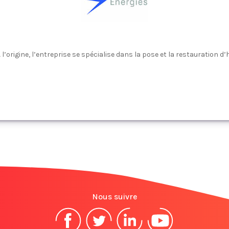
origine, l’entreprise se spécialise dans la pose et la restauration d’ho
Nous suivre