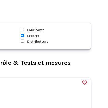
Fabricants
Experts
Distributeurs
trôle & Tests et mesures