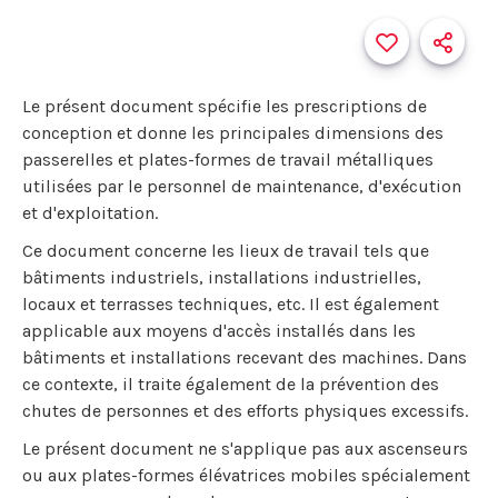
Le présent document spécifie les prescriptions de
conception et donne les principales dimensions des
passerelles et plates-formes de travail métalliques
utilisées par le personnel de maintenance, d'exécution
et d'exploitation.
Ce document concerne les lieux de travail tels que
bâtiments industriels, installations industrielles,
locaux et terrasses techniques, etc. Il est également
applicable aux moyens d'accès installés dans les
bâtiments et installations recevant des machines. Dans
ce contexte, il traite également de la prévention des
chutes de personnes et des efforts physiques excessifs.
Le présent document ne s'applique pas aux ascenseurs
ou aux plates-formes élévatrices mobiles spécialement