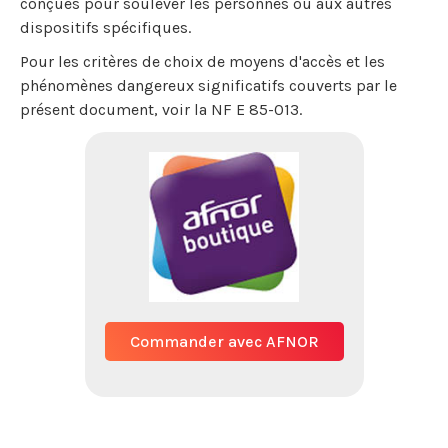
conçues pour soulever les personnes ou aux autres
dispositifs spécifiques.
Pour les critères de choix de moyens d'accès et les
phénomènes dangereux significatifs couverts par le
présent document, voir la NF E 85-013.
Commander avec AFNOR