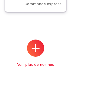
Commande express
Voir plus de normes