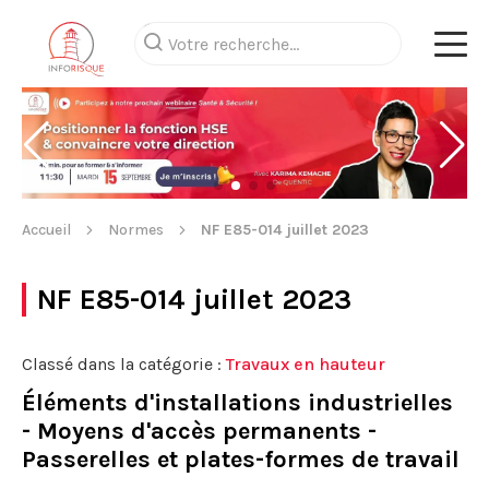
Accueil
Normes
NF E85-014 juillet 2023
NF E85-014 juillet 2023
Classé dans la catégorie :
Travaux en hauteur
Éléments d'installations industrielles
- Moyens d'accès permanents -
Passerelles et plates-formes de travail