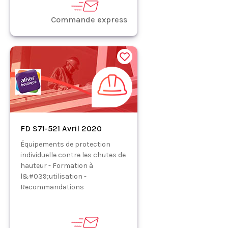
Commande express
FD S71-521 Avril 2020
Équipements de protection
individuelle contre les chutes de
hauteur - Formation à
l&#039;utilisation -
Recommandations