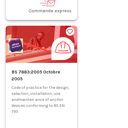
Commande express
BS 7883:2005 Octobre
2005
Code of practice for the design,
selection, installation, use
andmainten ance of anchor
devices conforming to BS EN
795