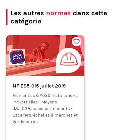
Les autres
normes
dans cette
catégorie
NF E85-015 juillet 2019
Éléments d&#039;installations
industrielles - Moyens
d&#039;accès permanents -
Escaliers, échelles à marches et
garde-corps