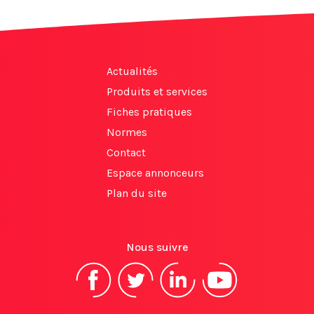
Actualités
Produits et services
Fiches pratiques
Normes
Contact
Espace annonceurs
Plan du site
Nous suivre