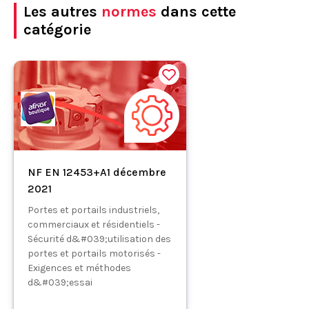
Les autres
normes
dans cette
catégorie
NF EN 12453+A1 décembre
2021
Portes et portails industriels,
commerciaux et résidentiels -
Sécurité d&#039;utilisation des
portes et portails motorisés -
Exigences et méthodes
d&#039;essai