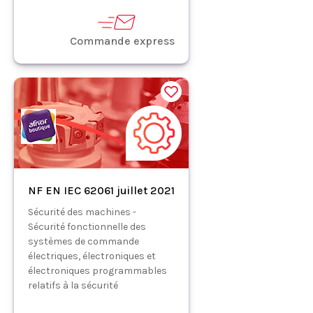
Commande express
NF EN IEC 62061 juillet 2021
Sécurité des machines -
Sécurité fonctionnelle des
systèmes de commande
électriques, électroniques et
électroniques programmables
relatifs à la sécurité