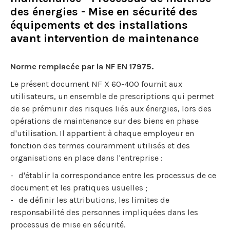
des énergies - Mise en sécurité des
équipements et des installations
avant intervention de maintenance
Norme remplacée par la NF EN 17975.
Le présent document NF X 60-400 fournit aux
utilisateurs, un ensemble de prescriptions qui permet
de se prémunir des risques liés aux énergies, lors des
opérations de maintenance sur des biens en phase
d'utilisation. Il appartient à chaque employeur en
fonction des termes couramment utilisés et des
organisations en place dans l'entreprise :
d'établir la correspondance entre les processus de ce
document et les pratiques usuelles ;
de définir les attributions, les limites de
responsabilité des personnes impliquées dans les
processus de mise en sécurité.