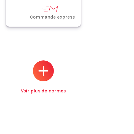
Commande express
Voir plus de normes