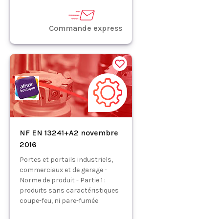
Commande express
NF EN 13241+A2 novembre
2016
Portes et portails industriels,
commerciaux et de garage -
Norme de produit - Partie 1 :
produits sans caractéristiques
coupe-feu, ni pare-fumée