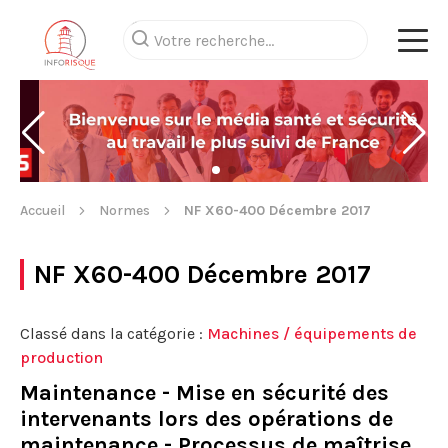
Accueil
Normes
NF X60-400 Décembre 2017
NF X60-400 Décembre 2017
Classé dans la catégorie :
Machines / équipements de
production
Maintenance - Mise en sécurité des
intervenants lors des opérations de
maintenance - Processus de maîtrise