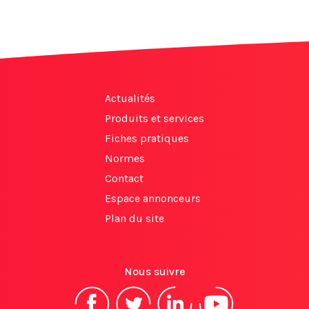
Actualités
Produits et services
Fiches pratiques
Normes
Contact
Espace annonceurs
Plan du site
Nous suivre