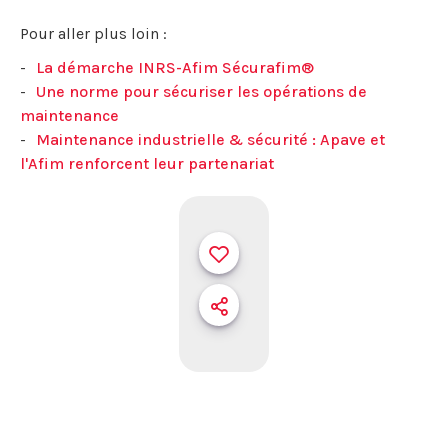
Pour aller plus loin :
La démarche INRS-Afim Sécurafim®
Une norme pour sécuriser les opérations de
maintenance
Maintenance industrielle & sécurité : Apave et
l'Afim renforcent leur partenariat