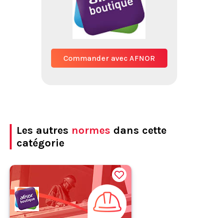
Commander avec AFNOR
Les autres
normes
dans cette
catégorie