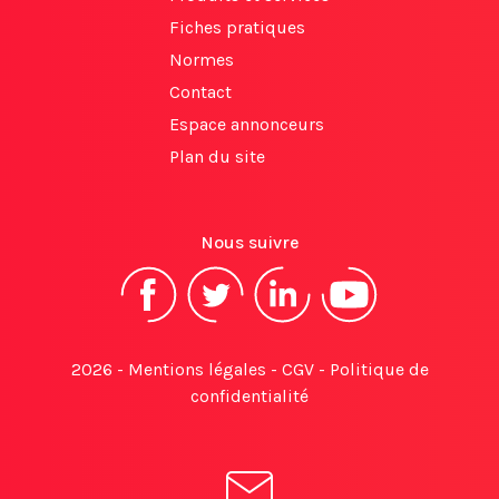
Fiches pratiques
Normes
Contact
Espace annonceurs
Plan du site
Nous suivre
2026 -
Mentions légales
-
CGV
-
Politique de
confidentialité