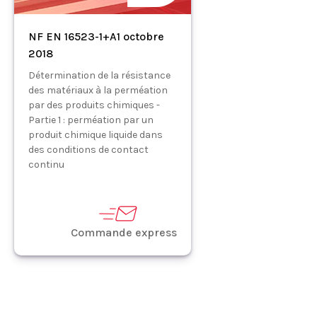
NF EN 16523-1+A1 octobre
2018
Détermination de la résistance
des matériaux à la perméation
par des produits chimiques -
Partie 1 : perméation par un
produit chimique liquide dans
des conditions de contact
continu
Commande express