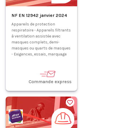
NF EN 12942 janvier 2024
Appareils de protection
respiratoire - Appareils filtrants
à ventilation assistée avec
masques complets, demi-
masques ou quarts de masques
- Exigences, essais, marquage
Commande express