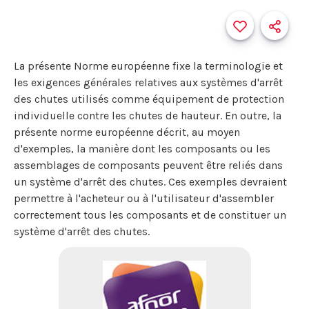
La présente Norme européenne fixe la terminologie et
les exigences générales relatives aux systèmes d'arrêt
des chutes utilisés comme équipement de protection
individuelle contre les chutes de hauteur. En outre, la
présente norme européenne décrit, au moyen
d'exemples, la manière dont les composants ou les
assemblages de composants peuvent être reliés dans
un système d'arrêt des chutes. Ces exemples devraient
permettre à l'acheteur ou à l'utilisateur d'assembler
correctement tous les composants et de constituer un
système d'arrêt des chutes.