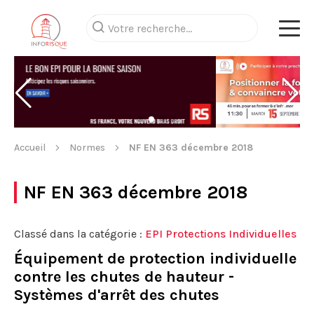
Accueil
Normes
NF EN 363 décembre 2018
NF EN 363 décembre 2018
Classé dans la catégorie :
EPI Protections Individuelles
Équipement de protection individuelle
contre les chutes de hauteur -
Systèmes d'arrêt des chutes