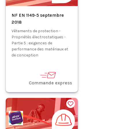
NF EN 1149-5 septembre
2018
Vêtements de protection -
Propriétés électrostatiques -
Partie 5 : exigences de
performance des matériaux et
de conception
Commande express