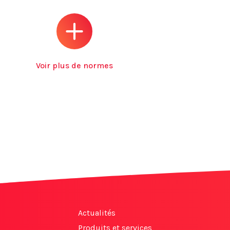
Voir plus de normes
Actualités
Produits et services