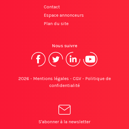
Contact
Espace annonceurs
Plan du site
Nous suivre
2026 -
Mentions légales
-
CGV
-
Politique de
confidentialité
S'abonner à la newsletter