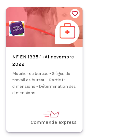
NF EN 1335-1+A1 novembre
2022
Mobilier de bureau - Sièges de
travail de bureau - Partie 1 :
dimensions - Détermination des
dimensions
Commande express