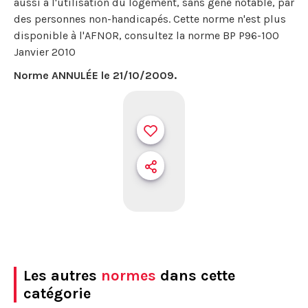
aussi à l'utilisation du logement, sans gêne notable, par
des personnes non-handicapés. Cette norme n'est plus
disponible à l'AFNOR, consultez la norme BP P96-100
Janvier 2010
Norme ANNULÉE le 21/10/2009.
Les autres
normes
dans cette
catégorie