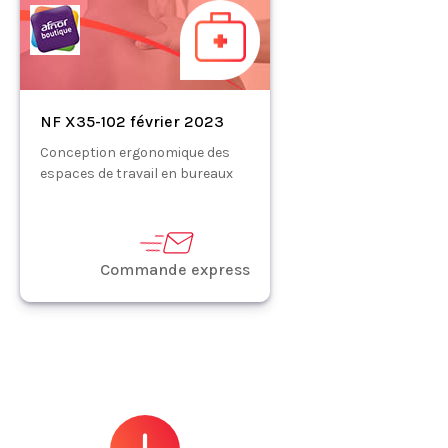
NF X35-102 février 2023
Conception ergonomique des
espaces de travail en bureaux
Commande express