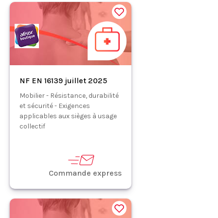
NF EN 16139 juillet 2025
Mobilier - Résistance, durabilité
et sécurité - Exigences
applicables aux sièges à usage
collectif
Commande express