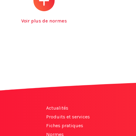
Voir plus de normes
Actualités
Produits et services
Fiches pratiques
Normes