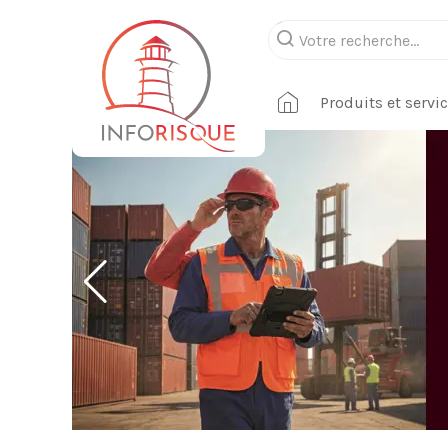
Produits et servi