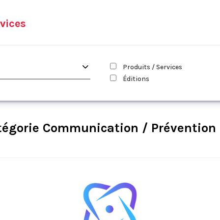
vices
Produits / Services
Éditions
tégorie Communication / Prévention