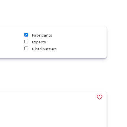
Fabricants
Experts
Distributeurs