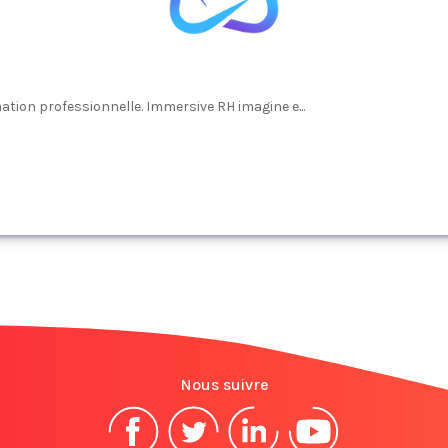
ation professionnelle. Immersive RH imagine e...
Nous suivre