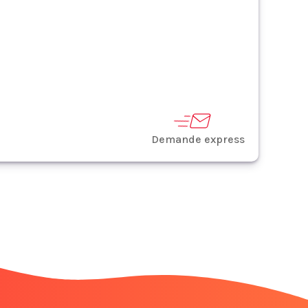
Demande express