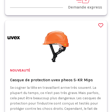
Demande express
NOUVEAUTÉ
Casque de protection uvex pheos S-KR Mips
Se cogner la tête en travaillant arrive très souvent. La
plupart du temps, ce n'est pas très grave. Mais parfois,
cela peut être beaucoup plus dangereux. Les casques de
protection pour l'industrie sont conçus et testés pour
protéger contre les chocs droits. Cependant, le fait de