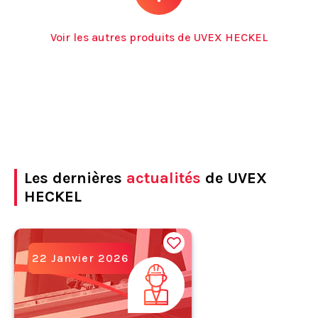
Voir les autres produits de UVEX HECKEL
Les dernières
actualités
de UVEX
HECKEL
22 Janvier 2026