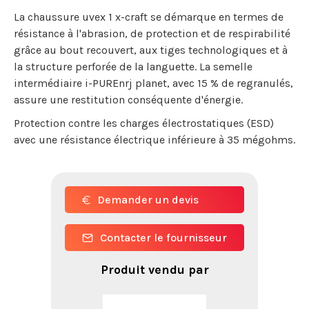
La chaussure uvex 1 x-craft se démarque en termes de
résistance à l'abrasion, de protection et de respirabilité
grâce au bout recouvert, aux tiges technologiques et à
la structure perforée de la languette. La semelle
intermédiaire i-PUREnrj planet, avec 15 % de regranulés,
assure une restitution conséquente d'énergie.
Protection contre les charges électrostatiques (ESD)
avec une résistance électrique inférieure à 35 mégohms.
Demander un devis
Contacter le fournisseur
Produit vendu par