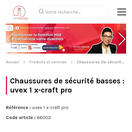
Accueil
Produits et services
Chaussures de sécurité basses
Chaussures de sécurité basses
:
uvex 1 x-craft pro
Référence :
uvex 1 x-craft pro
Code article :
68002