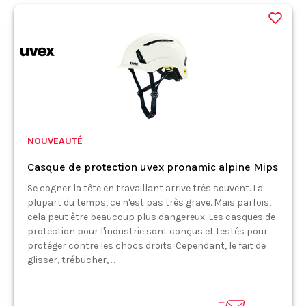
NOUVEAUTÉ
Casque de protection uvex pronamic alpine Mips
Se cogner la tête en travaillant arrive très souvent. La
plupart du temps, ce n'est pas très grave. Mais parfois,
cela peut être beaucoup plus dangereux. Les casques de
protection pour l'industrie sont conçus et testés pour
protéger contre les chocs droits. Cependant, le fait de
glisser, trébucher, ...