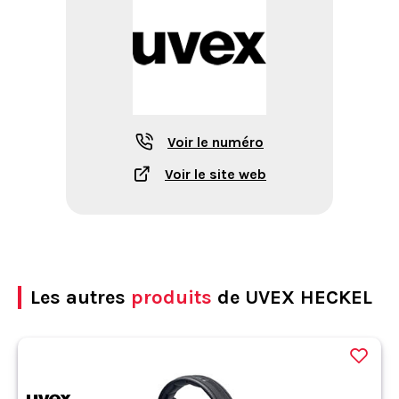
Voir le numéro
Voir le site web
Les autres
produits
de UVEX HECKEL