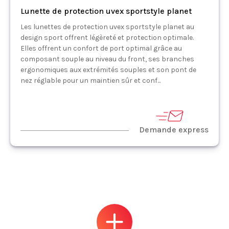
Lunette de protection uvex sportstyle planet
Les lunettes de protection uvex sportstyle planet au
design sport offrent légèreté et protection optimale.
Elles offrent un confort de port optimal grâce au
composant souple au niveau du front, ses branches
ergonomiques aux extrémités souples et son pont de
nez réglable pour un maintien sûr et conf...
Demande express