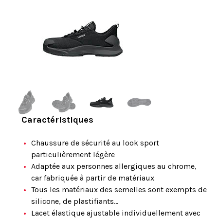
Caractéristiques
Chaussure de sécurité au look sport
particulièrement légère
Adaptée aux personnes allergiques au chrome,
car fabriquée à partir de matériaux
Tous les matériaux des semelles sont exempts de
silicone, de plastifiants...
Lacet élastique ajustable individuellement avec