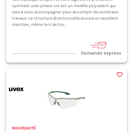
optimale. uvex pheos nxt est un modèle polyvalent qui
saura vous accompagner pour accomplir de nombreux
travaux. La structure directionnelle assure un excellent
maintien, même lors de tra...
Demande express
NOUVEAUTÉ