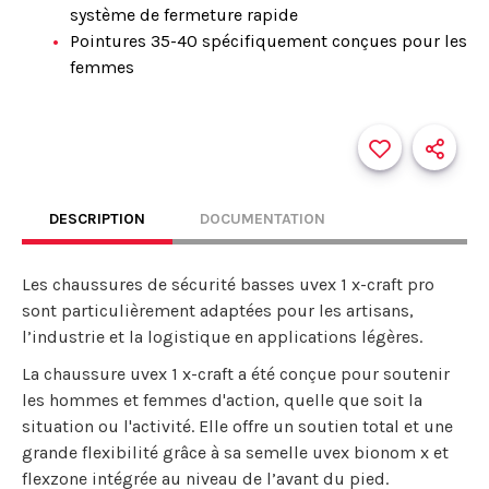
système de fermeture rapide
Pointures 35-40 spécifiquement conçues pour les
femmes
DESCRIPTION
DOCUMENTATION
Les chaussures de sécurité basses uvex 1 x-craft pro
sont particulièrement adaptées pour les artisans,
l’industrie et la logistique en applications légères.
La chaussure uvex 1 x-craft a été conçue pour soutenir
les hommes et femmes d'action, quelle que soit la
situation ou l'activité. Elle offre un soutien total et une
grande flexibilité grâce à sa semelle uvex bionom x et
flexzone intégrée au niveau de l’avant du pied.