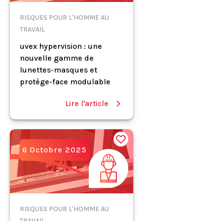
RISQUES POUR L'HOMME AU
TRAVAIL
uvex hypervision : une
nouvelle gamme de
lunettes-masques et
protège-face modulable
Lire l'article
6 Octobre 2025
RISQUES POUR L'HOMME AU
TRAVAIL