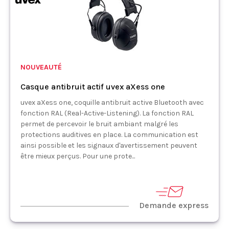
NOUVEAUTÉ
Casque antibruit actif uvex aXess one
uvex aXess one, coquille antibruit active Bluetooth avec
fonction RAL (Real-Active-Listening). La fonction RAL
permet de percevoir le bruit ambiant malgré les
protections auditives en place. La communication est
ainsi possible et les signaux d'avertissement peuvent
être mieux perçus. Pour une prote...
Demande express