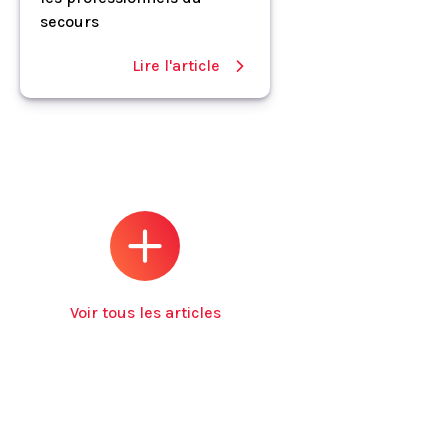
secours
Lire l'article
Voir tous les articles