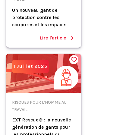
Un nouveau gant de
protection contre les
coupures et les impacts
Lire l'article
1 Juillet 2025
RISQUES POUR L'HOMME AU
TRAVAIL
EXT Rescue® : la nouvelle
génération de gants pour
les professionnels du