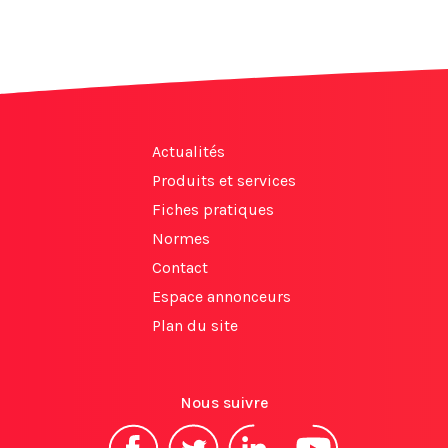
Actualités
Produits et services
Fiches pratiques
Normes
Contact
Espace annonceurs
Plan du site
Nous suivre