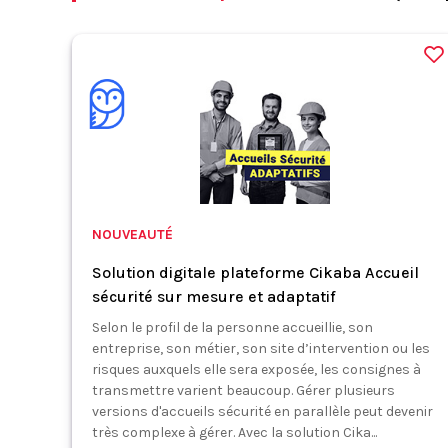
NOUVEAUTÉ
Solution digitale plateforme Cikaba Accueil
sécurité sur mesure et adaptatif
Selon le profil de la personne accueillie, son
entreprise, son métier, son site d’intervention ou les
risques auxquels elle sera exposée, les consignes à
transmettre varient beaucoup. Gérer plusieurs
versions d'accueils sécurité en parallèle peut devenir
très complexe à gérer. Avec la solution Cika...