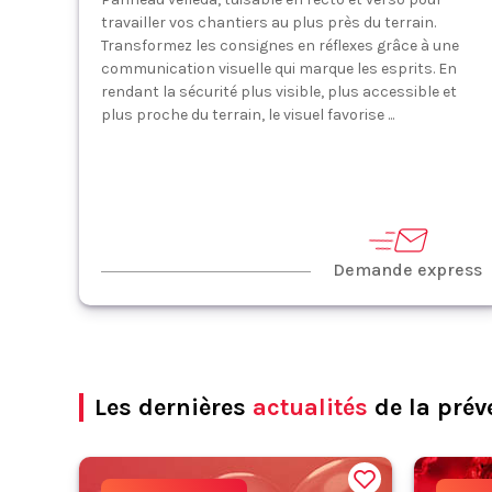
travailler vos chantiers au plus près du terrain.
Transformez les consignes en réflexes grâce à une
communication visuelle qui marque les esprits. En
rendant la sécurité plus visible, plus accessible et
plus proche du terrain, le visuel favorise ...
Demande express
Les dernières
actualités
de la prév