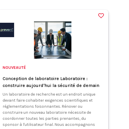
NOUVEAUTÉ
Conception de laboratoire Laboratoire :
construire aujourd'hui la sécurité de demain
Un laboratoire de recherche est un endroit unique
devant faire cohabiter exigences scientifiques et
réglementations foisonnantes. Rénover ou
construire un nouveau laboratoire nécessite de
coordonner toutes les parties prenantes, du
sponsor à l'utilisateur final. Nous accompagnons