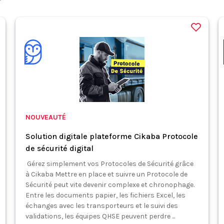
NOUVEAUTÉ
Solution digitale plateforme Cikaba Protocole
de sécurité digital
Gérez simplement vos Protocoles de Sécurité grâce
à Cikaba Mettre en place et suivre un Protocole de
Sécurité peut vite devenir complexe et chronophage.
Entre les documents papier, les fichiers Excel, les
échanges avec les transporteurs et le suivi des
validations, les équipes QHSE peuvent perdre ...