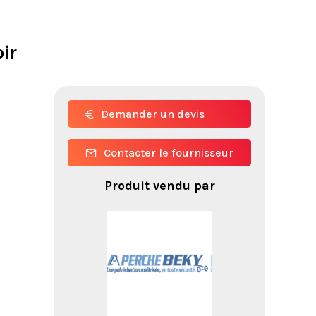
ir
Demander un devis
Contacter le fournisseur
Produit vendu par