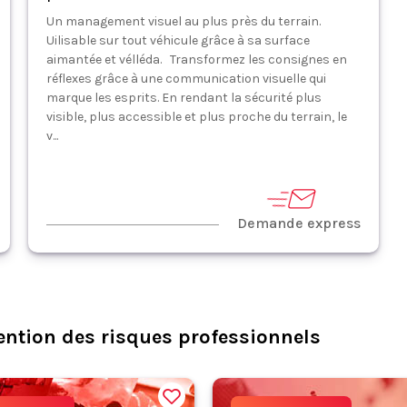
Un management visuel au plus près du terrain.
Uilisable sur tout véhicule grâce à sa surface
aimantée et vélléda. Transformez les consignes en
réflexes grâce à une communication visuelle qui
marque les esprits. En rendant la sécurité plus
visible, plus accessible et plus proche du terrain, le
v...
Demande express
ention des risques professionnels