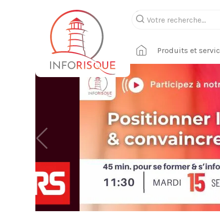
Produits et servi