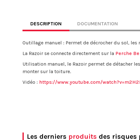
DESCRIPTION
DOCUMENTATION
Outillage manuel : Permet de décrocher du sol, les m
La Razoir se connecte directement sur la
Perche Be
Utilisation manuel, le Razoir permet de détacher les
monter sur la toiture.
Vidéo :
https://www.youtube.com/watch?v=m2H2
Les derniers
produits
des risques 