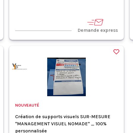
Demande express
NOUVEAUTÉ
Création de supports visuels SUR-MESURE
"MANAGEMENT VISUEL NOMADE" _ 100%
personnalisée