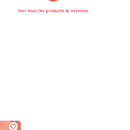
Voir tous les produits & services