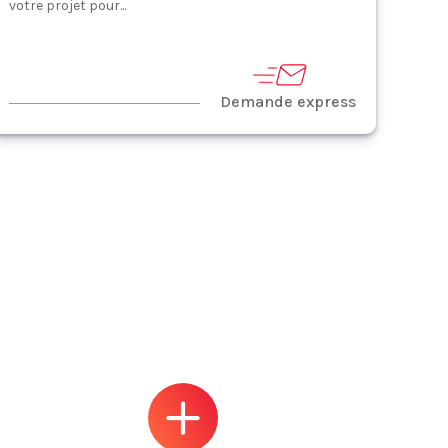
votre projet pour...
Demande express