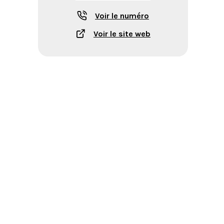
Voir le numéro
Voir le site web