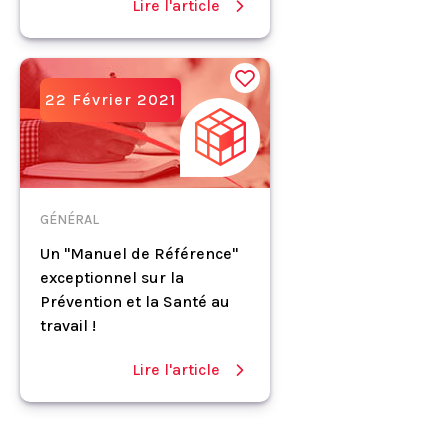
Lire l'article
22 Février 2021
GÉNÉRAL
Un "Manuel de Référence"
exceptionnel sur la
Prévention et la Santé au
travail !
Lire l'article