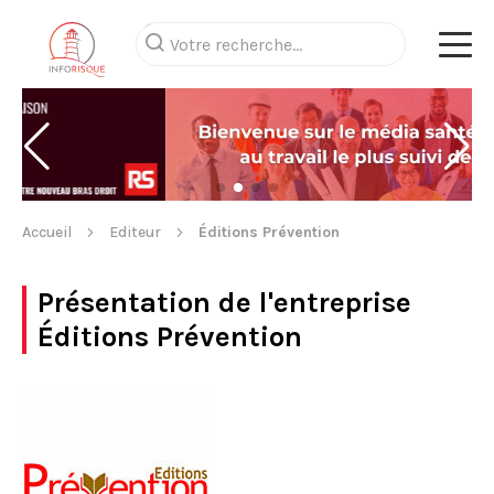
Accueil
Editeur
Éditions Prévention
Présentation de l'entreprise
Éditions Prévention