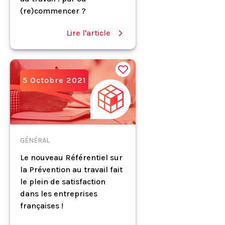
(re)commencer ?
Lire l'article
5 Octobre 2021
GÉNÉRAL
Le nouveau Référentiel sur
la Prévention au travail fait
le plein de satisfaction
dans les entreprises
françaises !