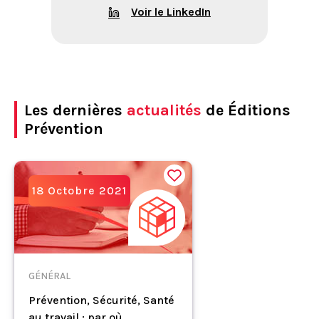
Voir le LinkedIn
Les dernières
actualités
de Éditions
Prévention
18 Octobre 2021
GÉNÉRAL
Prévention, Sécurité, Santé
au travail : par où