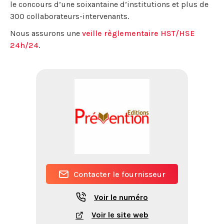
le concours d’une soixantaine d’institutions et plus de
300 collaborateurs-intervenants.
Nous assurons une
veille règlementaire HST/HSE
24h/24
.
Contacter le fournisseur
Voir le numéro
Voir le site web