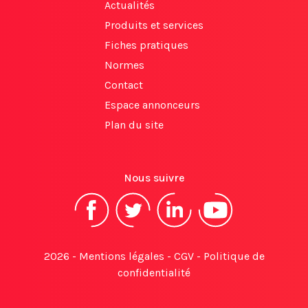
Actualités
Produits et services
Fiches pratiques
Normes
Contact
Espace annonceurs
Plan du site
Nous suivre
2026 -
Mentions légales
-
CGV
-
Politique de
confidentialité