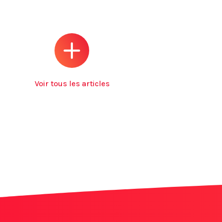
Voir tous les articles