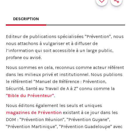
DESCRIPTION
Editeur de publications spécialisées "Prévention", nous
nous attachons à vulgariser et à diffuser de
l’information qui soit accessible à un large public,
profane ou avisé.
Nous sommes en cela, reconnus comme acteur référent
dans les milieux privé et institutionnel. Nous publions
le référentiel "Manuel de Référence : Prévention,
Sécurité, Santé au Travail de A à Z" connu comme la
"Bible du Préventeur"
.
Nous éditons également les seuls et uniques
magazines de Prévention
existant à ce jour dans les
DOM : "Prévention Réunion", "Prévention Guyane",
"Prévention Martinique", "Prévention Guadeloupe" avec