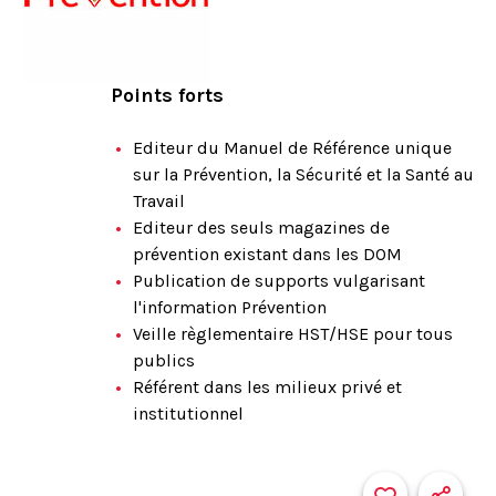
Points forts
Editeur du Manuel de Référence unique
sur la Prévention, la Sécurité et la Santé au
Travail
Editeur des seuls magazines de
prévention existant dans les DOM
Publication de supports vulgarisant
l'information Prévention
Veille règlementaire HST/HSE pour tous
publics
Référent dans les milieux privé et
institutionnel