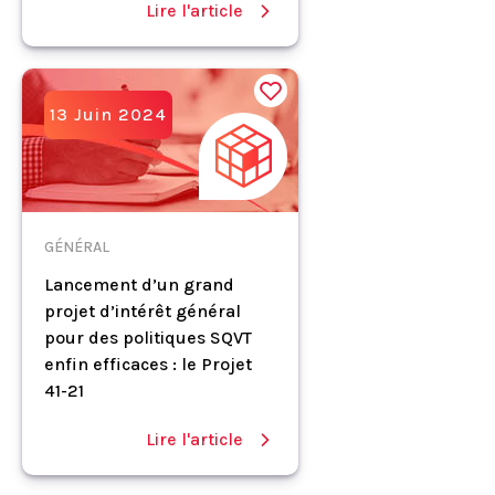
Lire l'article
13 Juin 2024
GÉNÉRAL
Lancement d’un grand
projet d’intérêt général
pour des politiques SQVT
enfin efficaces : le Projet
41-21
Lire l'article