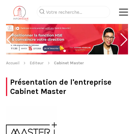
Accueil
Editeur
Cabinet Master
Présentation de l'entreprise
Cabinet Master