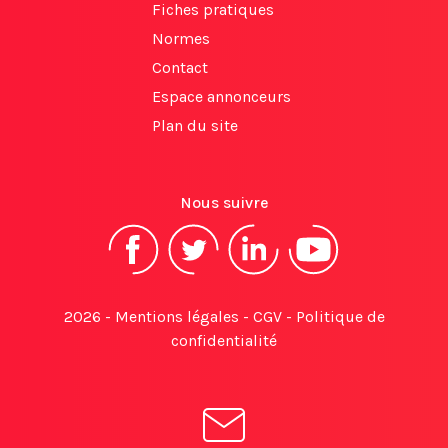
Fiches pratiques
Normes
Contact
Espace annonceurs
Plan du site
Nous suivre
2026 -
Mentions légales
-
CGV
-
Politique de
confidentialité