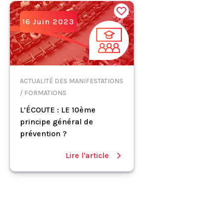
16 Juin 2023
ACTUALITÉ DES MANIFESTATIONS
/ FORMATIONS
L’ÉCOUTE : LE 10ème
principe général de
prévention ?
Lire l'article