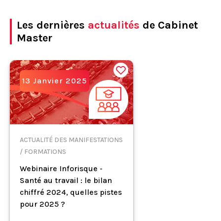
Les dernières
actualités
de Cabinet
Master
13 Janvier 2025
ACTUALITÉ DES MANIFESTATIONS
/ FORMATIONS
Webinaire Inforisque -
Santé au travail : le bilan
chiffré 2024, quelles pistes
pour 2025 ?