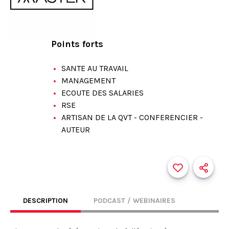
Points forts
SANTE AU TRAVAIL
MANAGEMENT
ECOUTE DES SALARIES
RSE
ARTISAN DE LA QVT - CONFERENCIER -
AUTEUR
DESCRIPTION
PODCAST / WEBINAIRES