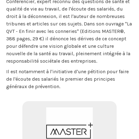
Conférencier, expert reconnu des questions de santé et
qualité de vie au travail, de l'écoute des salariés, du
droit à la déconnexion, il est l'auteur de nombreuses
tribunes et articles sur ces sujets. Dans son ouvrage "La
QVT - En finir avec les conneries" (Editions MASTER®,
388 pages, 29 €) il dénonce les dérives de ce concept
pour défendre une vision globale et une culture
nouvelle de la santé au travail, pleinement intégrée à la
responsabilité sociétale des entreprises.
Il est notamment à l'initiative d'une pétition pour faire
de l'écoute des salariés le premier des principes
généraux de prévention.