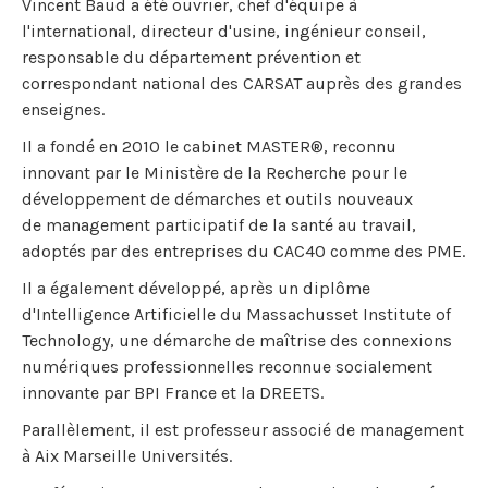
Vincent Baud a été ouvrier, chef d'équipe à
l'international, directeur d'usine, ingénieur conseil,
responsable du département prévention et
correspondant national des CARSAT auprès des grandes
enseignes.
Il a fondé en 2010 le cabinet MASTER®, reconnu
innovant par le Ministère de la Recherche pour le
développement de démarches et outils nouveaux
de management participatif de la santé au travail,
adoptés par des entreprises du CAC40 comme des PME.
Il a également développé, après un diplôme
d'Intelligence Artificielle du Massachusset Institute of
Technology, une démarche de maîtrise des connexions
numériques professionnelles reconnue socialement
innovante par BPI France et la DREETS.
Parallèlement, il est professeur associé de management
à Aix Marseille Universités.