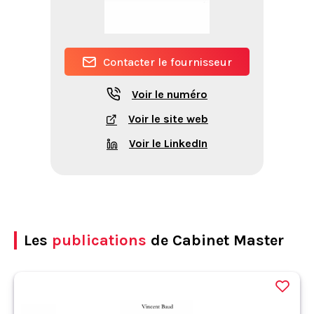
Contacter le fournisseur
Voir le numéro
Voir le site web
Voir le LinkedIn
Les
publications
de Cabinet Master