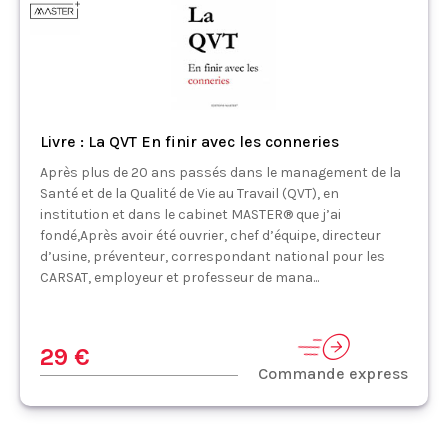
Livre : La QVT En finir avec les conneries
Après plus de 20 ans passés dans le management de la
Santé et de la Qualité de Vie au Travail (QVT), en
institution et dans le cabinet MASTER® que j’ai
fondé,Après avoir été ouvrier, chef d’équipe, directeur
d’usine, préventeur, correspondant national pour les
CARSAT, employeur et professeur de mana...
29 €
Commande express