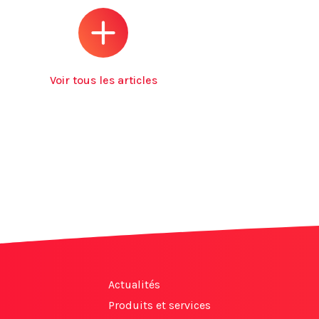
Voir tous les articles
Actualités
Produits et services