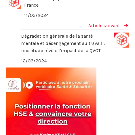
France
11/03/2024
Article suivant
Dégradation générale de la santé
mentale et désengagement au travail :
une étude révèle l'impact de la QVCT
12/03/2024