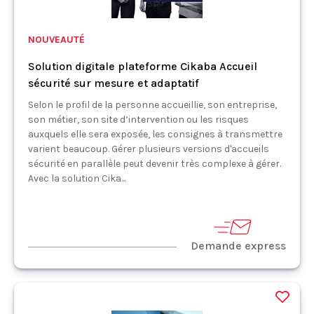
NOUVEAUTÉ
Solution digitale plateforme Cikaba Accueil
sécurité sur mesure et adaptatif
Selon le profil de la personne accueillie, son entreprise,
son métier, son site d’intervention ou les risques
auxquels elle sera exposée, les consignes à transmettre
varient beaucoup. Gérer plusieurs versions d'accueils
sécurité en parallèle peut devenir très complexe à gérer.
Avec la solution Cika...
Demande express