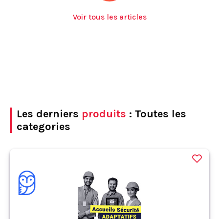
Voir tous les articles
Les derniers
produits
: Toutes les
categories