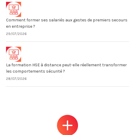
Comment former ses salariés aux gestes de premiers secours
en entreprise ?
29/07/2026
La formation HSE à distance peut-elle réellement transformer
les comportements sécurité ?
28/07/2026