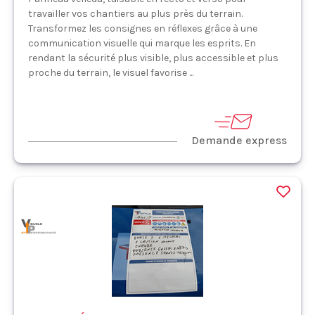
travailler vos chantiers au plus près du terrain.
Transformez les consignes en réflexes grâce à une
communication visuelle qui marque les esprits. En
rendant la sécurité plus visible, plus accessible et plus
proche du terrain, le visuel favorise ...
Demande express