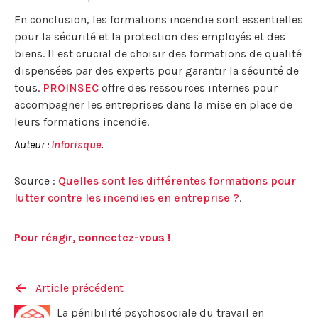
En conclusion, les formations incendie sont essentielles
pour la sécurité et la protection des employés et des
biens. Il est crucial de choisir des formations de qualité
dispensées par des experts pour garantir la sécurité de
tous.
PROINSEC
offre des ressources internes pour
accompagner les entreprises dans la mise en place de
leurs formations incendie.
Auteur :
Inforisque
.
Source :
Quelles sont les différentes formations pour
lutter contre les incendies en entreprise ?
.
Pour réagir, connectez-vous !
Article précédent
La pénibilité psychosociale du travail en