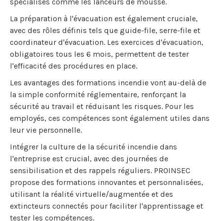
spécialisés comme les lanceurs de mousse.
La préparation à l'évacuation est également cruciale,
avec des rôles définis tels que guide-file, serre-file et
coordinateur d'évacuation. Les exercices d'évacuation,
obligatoires tous les 6 mois, permettent de tester
l'efficacité des procédures en place.
Les avantages des formations incendie vont au-delà de
la simple conformité réglementaire, renforçant la
sécurité au travail et réduisant les risques. Pour les
employés, ces compétences sont également utiles dans
leur vie personnelle.
Intégrer la culture de la sécurité incendie dans
l'entreprise est crucial, avec des journées de
sensibilisation et des rappels réguliers. PROINSEC
propose des formations innovantes et personnalisées,
utilisant la réalité virtuelle/augmentée et des
extincteurs connectés pour faciliter l'apprentissage et
tester les compétences.