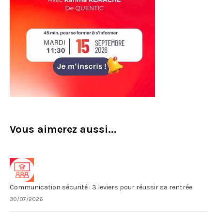
Vous aimerez aussi...
Communication sécurité : 3 leviers pour réussir sa rentrée
30/07/2026