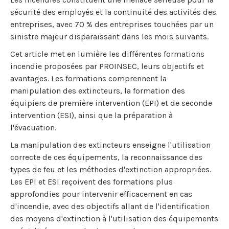
sécurité des employés et la continuité des activités des
entreprises, avec 70 % des entreprises touchées par un
sinistre majeur disparaissant dans les mois suivants.
Cet article met en lumière les différentes formations
incendie proposées par PROINSEC, leurs objectifs et
avantages. Les formations comprennent la
manipulation des extincteurs, la formation des
équipiers de première intervention (EPI) et de seconde
intervention (ESI), ainsi que la préparation à
l'évacuation.
La manipulation des extincteurs enseigne l'utilisation
correcte de ces équipements, la reconnaissance des
types de feu et les méthodes d'extinction appropriées.
Les EPI et ESI reçoivent des formations plus
approfondies pour intervenir efficacement en cas
d'incendie, avec des objectifs allant de l'identification
des moyens d'extinction à l'utilisation des équipements