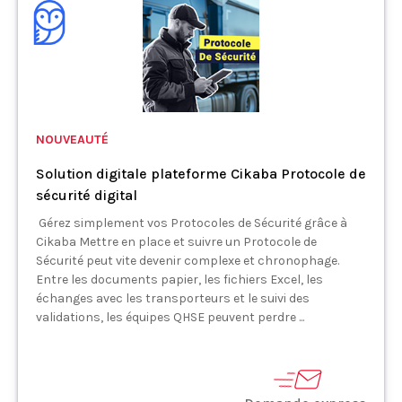
NOUVEAUTÉ
Solution digitale plateforme Cikaba Protocole de
sécurité digital
Gérez simplement vos Protocoles de Sécurité grâce à
Cikaba Mettre en place et suivre un Protocole de
Sécurité peut vite devenir complexe et chronophage.
Entre les documents papier, les fichiers Excel, les
échanges avec les transporteurs et le suivi des
validations, les équipes QHSE peuvent perdre ...