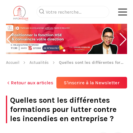
Accueil
Actualités
Quelles sont les différentes formations pour lutter contre les incendies en entreprise ?
Retour aux articles
S'inscrire à la Newsletter
Quelles sont les différentes
formations pour lutter contre
les incendies en entreprise ?