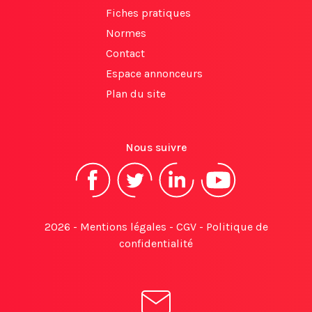
Fiches pratiques
Normes
Contact
Espace annonceurs
Plan du site
Nous suivre
2026 -
Mentions légales
-
CGV
-
Politique de
confidentialité