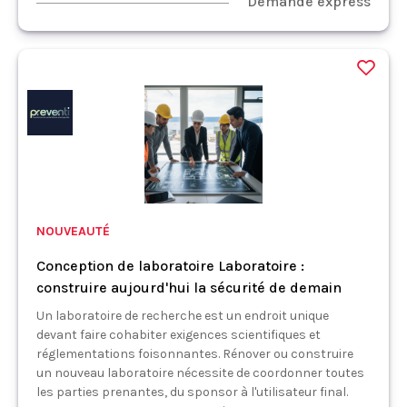
Demande express
NOUVEAUTÉ
Conception de laboratoire Laboratoire :
construire aujourd'hui la sécurité de demain
Un laboratoire de recherche est un endroit unique
devant faire cohabiter exigences scientifiques et
réglementations foisonnantes. Rénover ou construire
un nouveau laboratoire nécessite de coordonner toutes
les parties prenantes, du sponsor à l'utilisateur final.