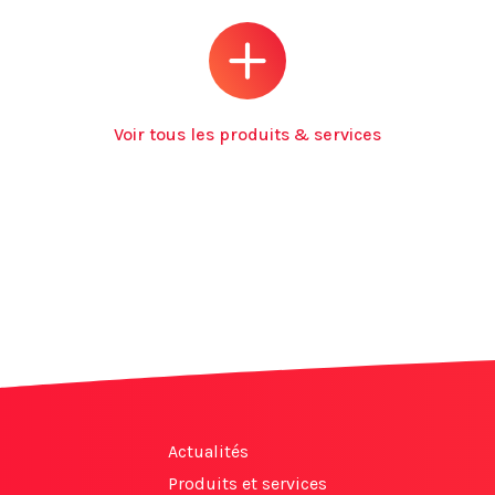
Voir tous les produits & services
Actualités
Produits et services