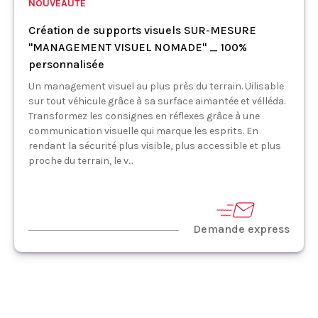
NOUVEAUTÉ
Création de supports visuels SUR-MESURE
"MANAGEMENT VISUEL NOMADE" _ 100%
personnalisée
Un management visuel au plus près du terrain. Uilisable
sur tout véhicule grâce à sa surface aimantée et vélléda.
Transformez les consignes en réflexes grâce à une
communication visuelle qui marque les esprits. En
rendant la sécurité plus visible, plus accessible et plus
proche du terrain, le v...
Demande express