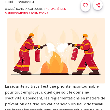
PUBLIÉ LE
12/03/2024
CLASSÉ DANS LA CATÉGORIE :
ACTUALITÉ DES
MANIFESTATIONS / FORMATIONS
La sécurité au travail est une priorité incontournable
pour tout employeur, quel que soit le domaine
d'activité. Cependant, les réglementations en matière de
prévention des risques varient selon les lieux de travail.
Les incendies constituent une menace sérieuse pour la