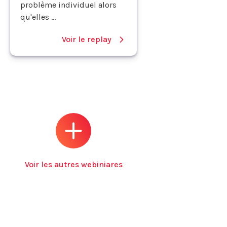
problème individuel alors
qu'elles ...
Voir le replay
Voir les autres webiniares