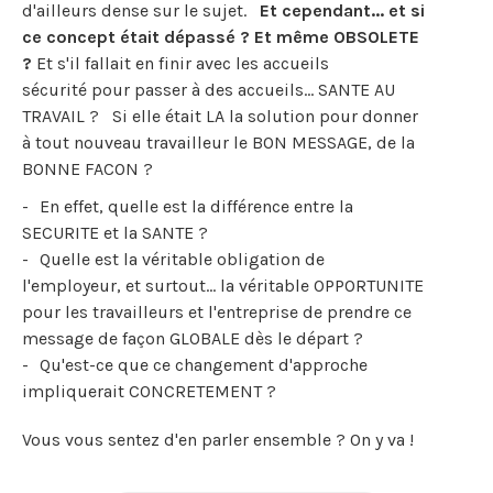
d'ailleurs dense sur le sujet.
Et cependant... et si
ce concept était dépassé ? Et même OBSOLETE
?
Et s'il fallait en finir avec les accueils
sécurité pour passer à des accueils... SANTE AU
TRAVAIL ? Si elle était LA la solution pour donner
à tout nouveau travailleur le BON MESSAGE, de la
BONNE FACON ?
En effet, quelle est la différence entre la
SECURITE et la SANTE ?
Quelle est la véritable obligation de
l'employeur, et surtout... la véritable OPPORTUNITE
pour les travailleurs et l'entreprise de prendre ce
message de façon GLOBALE dès le départ ?
Qu'est-ce que ce changement d'approche
impliquerait CONCRETEMENT ?
Vous vous sentez d'en parler ensemble ? On y va !