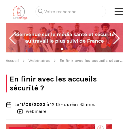
Accueil
Webinaires
En finir avec les accueils sécurité ?
En finir avec les accueils
sécurité ?
Le
11/09/2023
à 12:15 - durée : 45 min.
webinaire