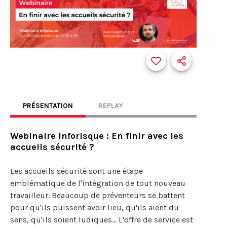
PRÉSENTATION
REPLAY
Webinaire Inforisque : En finir avec les
accueils sécurité ?
Les accueils sécurité sont une étape
emblématique de l'intégration de tout nouveau
travailleur. Beaucoup de préventeurs se battent
pour qu'ils puissent avoir lieu, qu'ils aient du
sens, qu'ils soient ludiques... L'offre de service est