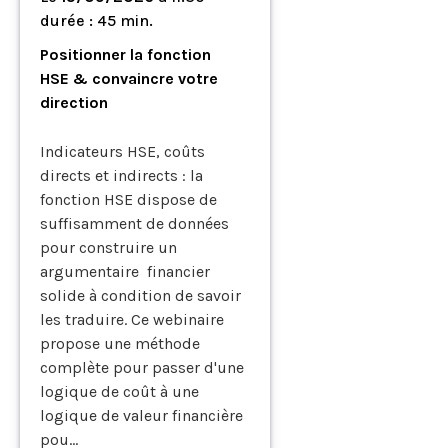
durée : 45 min.
Positionner la fonction
HSE & convaincre votre
direction
Indicateurs HSE, coûts
directs et indirects : la
fonction HSE dispose de
suffisamment de données
pour construire un
argumentaire financier
solide à condition de savoir
les traduire. Ce webinaire
propose une méthode
complète pour passer d'une
logique de coût à une
logique de valeur financière
pou...