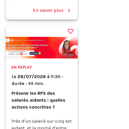
En savoir plus
EN REPLAY
Le
28/07/2026
à
11:30 -
durée : 45 min.
Prévenir les RPS des
salariés aidants : quelles
actions concrètes ?
Près d'un salarié sur cinq est
aidant, et la moitié d'entre