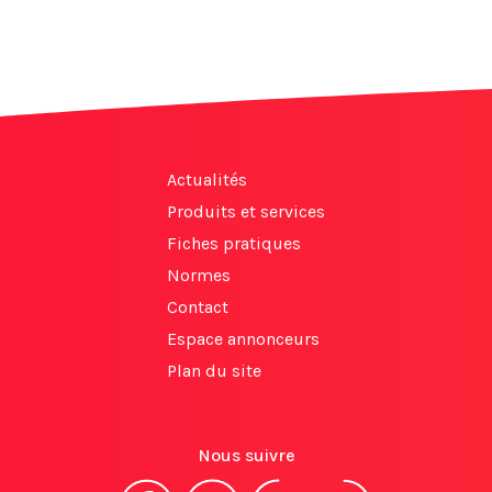
Actualités
Produits et services
Fiches pratiques
Normes
Contact
Espace annonceurs
Plan du site
Nous suivre