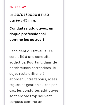
EN REPLAY
Le
23/07/2026
à
11:30 -
durée : 45 min.
Conduites addictives, un
risque professionnel
comme les autres ?
1 accident du travail sur 5
serait lié à une conduite
addictive. Pourtant, dans de
nombreuses entreprises, le
sujet reste difficile à
aborder. Entre tabous, idées
reçues et gestion au cas par
cas, les conduites addictives
sont encore trop souvent
perçues comme un