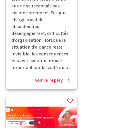
eux ne se reconnaît pas
encore comme tel. Fatigue,
charge mentale,
absentéisme,
désengagement, difficultés
d'organisation : lorsque la
situation d'aidance reste
invisible, les conséquences
peuvent avoir un impact
important sur la santé du s...
Voir le replay