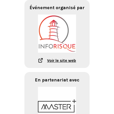
Événement organisé par
Voir le site web
En partenariat avec