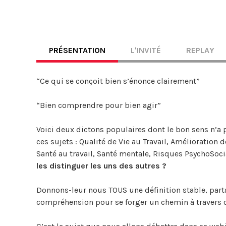
PRÉSENTATION
L'INVITÉ
REPLAY
“Ce qui se conçoit bien s’énonce clairement”
“Bien comprendre pour bien agir”
Voici deux dictons populaires dont le bon sens n’a 
ces sujets : Qualité de Vie au Travail, Amélioration
Santé au travail, Santé mentale, Risques PsychoSoc
les distinguer les uns des autres ?
Donnons-leur nous TOUS une définition stable, parta
compréhension pour se forger un chemin à travers 