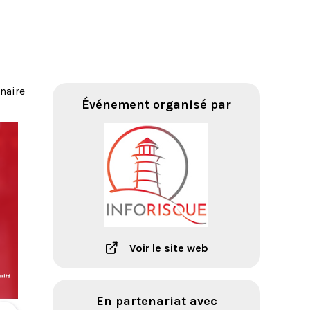
naire
Événement organisé par
Voir le site web
En partenariat avec