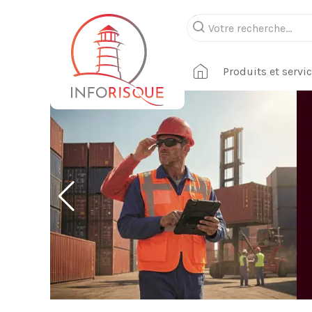
Produits et servi