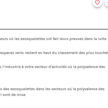
teurs où les exosquelettes ont fait leurs preuves dans la lutte
s espaces verts restent en haut du classement des plus touché
 l’industrie à votre secteur d’activités où la polyvalence des
 des exosquelettes dans les secteurs où la polyvalence des
il sont de mise.