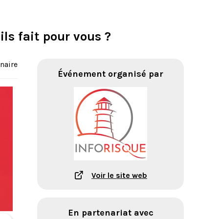
ls fait pour vous ?
naire
Événement organisé par
Voir le site web
En partenariat avec