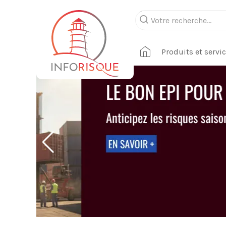
Produits et servi