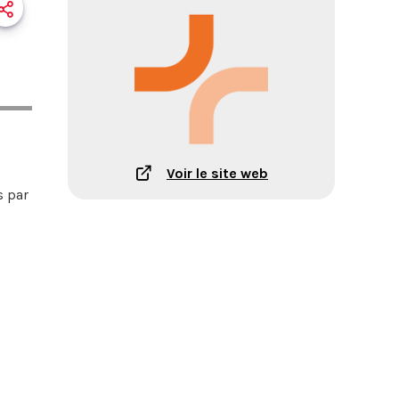
Voir le site web
s par