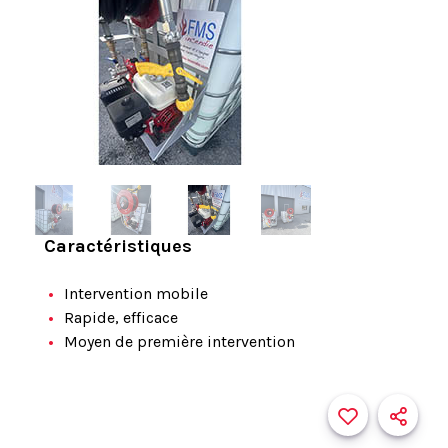
Caractéristiques
Intervention mobile
Rapide, efficace
Moyen de première intervention