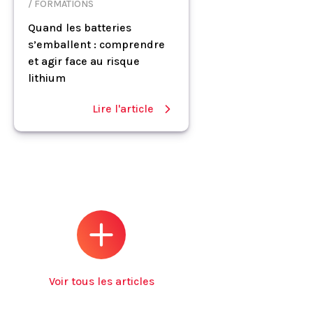
/ FORMATIONS
Quand les batteries
s’emballent : comprendre
et agir face au risque
lithium
Lire l'article
Voir tous les articles