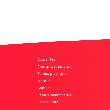
Actualités
Produits et services
Fiches pratiques
Normes
Contact
Espace annonceurs
Plan du site