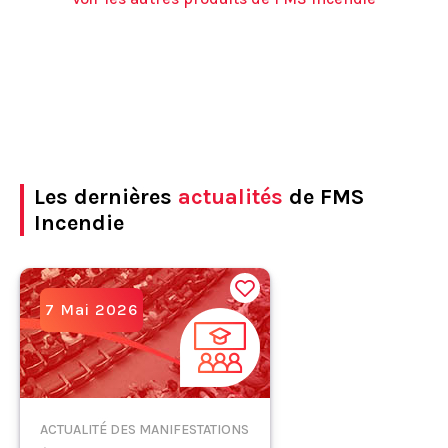
Les dernières
actualités
de FMS
Incendie
7 Mai 2026
ACTUALITÉ DES MANIFESTATIONS