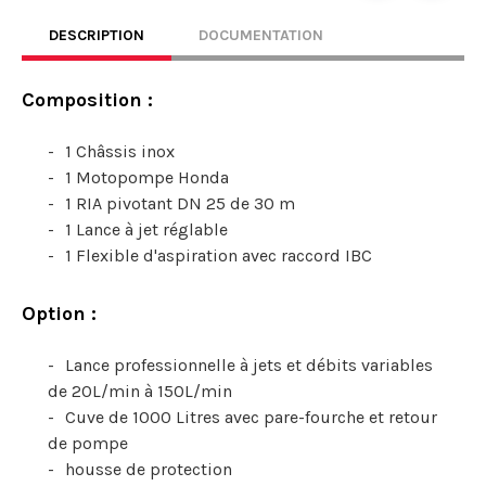
DESCRIPTION
DOCUMENTATION
Composition :
1 Châssis inox
1 Motopompe Honda
1 RIA pivotant DN 25 de 30 m
1 Lance à jet réglable
1 Flexible d'aspiration avec raccord IBC
Option :
Lance professionnelle à jets et débits variables
de 20L/min à 150L/min
Cuve de 1000 Litres avec pare-fourche et retour
de pompe
housse de protection