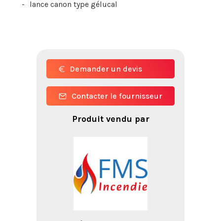
lance canon type gélucal
Demander un devis
Contacter le fournisseur
Produit vendu par