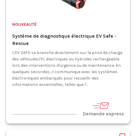
NOUVEAUTÉ
Système de diagnostique électrique EV Safe -
Rescue
L'EV SAFE se branche directement sur la prise de charge
des véhicules/PL électriques ou hybrides rechargeable
lors des interventions d'urgence ou de maintenance. En
quelques secondes, il communique avec les systèmes
électroniques embarqués pour recueillir des
informations essentielles, telles que l'...
Demande express