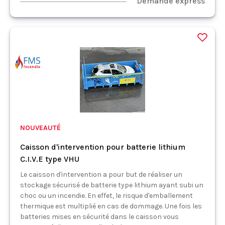
Demande express
NOUVEAUTÉ
Caisson d'intervention pour batterie lithium
C.I.V.E type VHU
Le caisson d'intervention a pour but de réaliser un
stockage sécurisé de batterie type lithium ayant subi un
choc ou un incendie. En effet, le risque d'emballement
thermique est multiplié en cas de dommage. Une fois les
batteries mises en sécurité dans le caisson vous