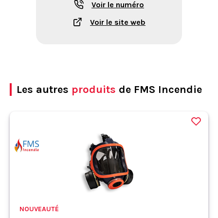
Voir le numéro
Voir le site web
Les autres
produits
de FMS Incendie
NOUVEAUTÉ