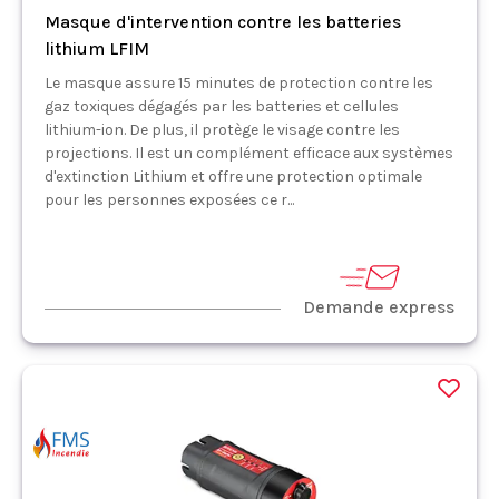
Masque d'intervention contre les batteries
lithium LFIM
Le masque assure 15 minutes de protection contre les
gaz toxiques dégagés par les batteries et cellules
lithium-ion. De plus, il protège le visage contre les
projections. Il est un complément efficace aux systèmes
d'extinction Lithium et offre une protection optimale
pour les personnes exposées ce r...
Demande express