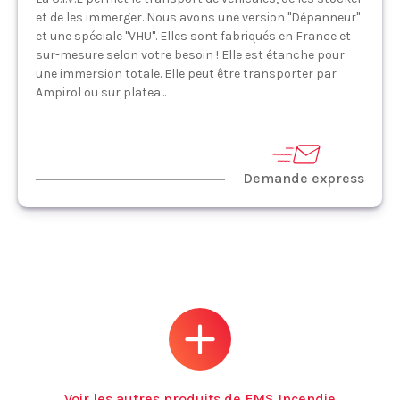
et de les immerger. Nous avons une version "Dépanneur"
et une spéciale "VHU". Elles sont fabriqués en France et
sur-mesure selon votre besoin ! Elle est étanche pour
une immersion totale. Elle peut être transporter par
Ampirol ou sur platea...
Demande express
Voir les autres produits de FMS Incendie