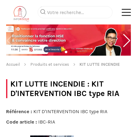
Accueil
Produits et services
KIT LUTTE INCENDIE
KIT LUTTE INCENDIE
: KIT
D'INTERVENTION IBC type RIA
Référence :
KIT D'INTERVENTION IBC type RIA
Code article :
IBC-RIA