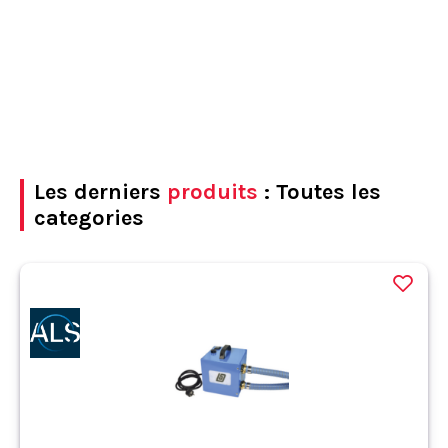
Les derniers
produits
: Toutes les
categories