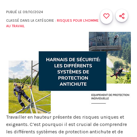
PUBLIÉ LE
09/10/2024
CLASSÉ DANS LA CATÉGORIE :
RISQUES POUR L'HOMME
AU TRAVAIL
Travailler en hauteur présente des risques uniques et
exigeants. C’est pourquoi il est crucial de comprendre
les différents systèmes de protection antichute et de