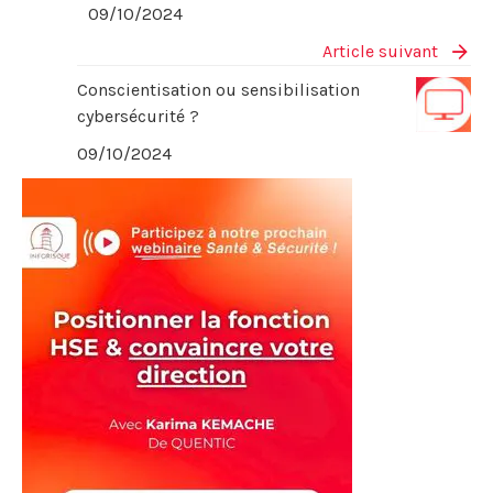
09/10/2024
Article suivant
Conscientisation ou sensibilisation
cybersécurité ?
09/10/2024