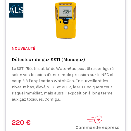
NOUVEAUTÉ
Détecteur de gaz SST1 (Monogaz)
Le SST1 "Réutilisable" de WatchGas peut être configuré
selon vos besoins d’une simple pression sur le NFC et
couplé à l’application WatchGas. En surveillant les
niveaux bas, élevé, VLCT et VLEP, le SST1 indiquera tout
risque immédiat, mais aussi l’exposition à long terme
aux gaz toxiques. Configu...
220 €
Commande express