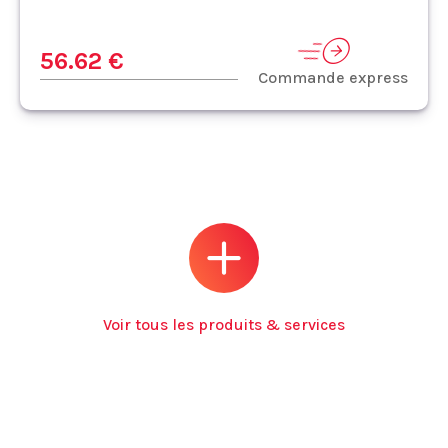
56.62 €
Commande express
Voir tous les produits & services