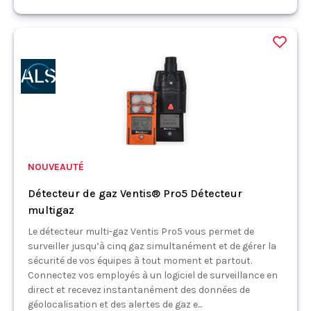
NOUVEAUTÉ
Détecteur de gaz Ventis® Pro5 Détecteur
multigaz
Le détecteur multi-gaz Ventis Pro5 vous permet de
surveiller jusqu’à cinq gaz simultanément et de gérer la
sécurité de vos équipes à tout moment et partout.
Connectez vos employés à un logiciel de surveillance en
direct et recevez instantanément des données de
géolocalisation et des alertes de gaz e...