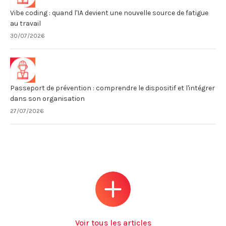
Vibe coding : quand l'IA devient une nouvelle source de fatigue
au travail
30/07/2026
Passeport de prévention : comprendre le dispositif et l'intégrer
dans son organisation
27/07/2026
Voir tous les articles