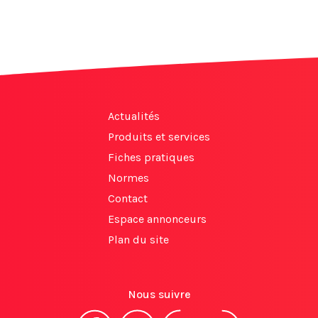
Actualités
Produits et services
Fiches pratiques
Normes
Contact
Espace annonceurs
Plan du site
Nous suivre