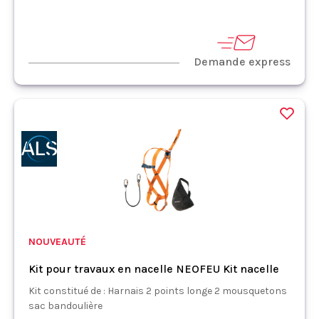
Demande express
NOUVEAUTÉ
Kit pour travaux en nacelle NEOFEU Kit nacelle
Kit constitué de : Harnais 2 points longe 2 mousquetons
sac bandoulière