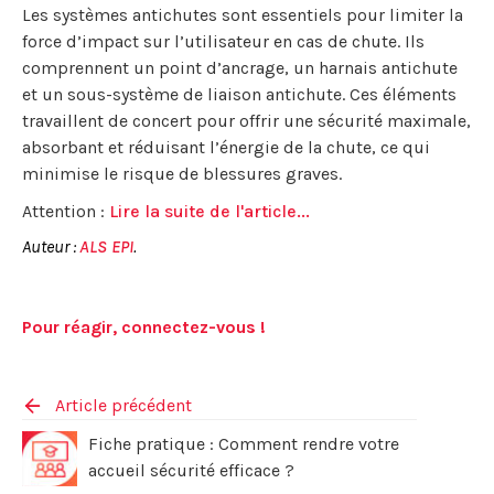
Les systèmes antichutes sont essentiels pour limiter la
force d’impact sur l’utilisateur en cas de chute. Ils
comprennent un point d’ancrage, un harnais antichute
et un sous-système de liaison antichute. Ces éléments
travaillent de concert pour offrir une sécurité maximale,
absorbant et réduisant l’énergie de la chute, ce qui
minimise le risque de blessures graves.
Attention :
Lire la suite de l'article...
Auteur :
ALS EPI
.
Pour réagir, connectez-vous !
Article précédent
Fiche pratique : Comment rendre votre
accueil sécurité efficace ?