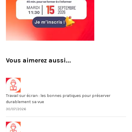
Vous aimerez aussi...
Travail sur écran : les bonnes pratiques pour préserver
durablement sa vue
30/07/2026