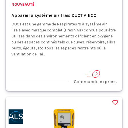
NOUVEAUTÉ
Appareil à système air frais DUCT A ECO
DUCT est une gamme de Respirateurs à système Air
Frais avec masque complet (Fresh Air) conçus pour être
utilisés dans des environnements déficient en oxygène
ou des espaces confinés tels que cuves, réservoirs, silos,
puits, égouts, etc. tous les espaces restreints où la
ventilation de l’ai...
Commande express