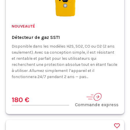
NOUVEAUTÉ
Détecteur de gaz SST1
Disponible dans les modèles H2S, SO2, CO ou O2 (2 ans
seulement). Avec sa conception simple, il est résistant
et rentable et parfait pour les utilisateurs qui
recherchent une protection absolue tout en étant facile
à utiliser. Allumez simplement l’appareil et il
fonctionnera 24/7 pendant 2 ans — pas...
180 €
Commande express