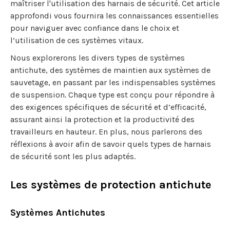
maîtriser l'utilisation des harnais de sécurité. Cet article
approfondi vous fournira les connaissances essentielles
pour naviguer avec confiance dans le choix et
l’utilisation de ces systèmes vitaux.
Nous explorerons les divers types de systèmes
antichute, des systèmes de maintien aux systèmes de
sauvetage, en passant par les indispensables systèmes
de suspension. Chaque type est conçu pour répondre à
des exigences spécifiques de sécurité et d’efficacité,
assurant ainsi la protection et la productivité des
travailleurs en hauteur. En plus, nous parlerons des
réflexions à avoir afin de savoir quels types de harnais
de sécurité sont les plus adaptés.
Les systèmes de protection antichute
Systèmes Antichutes