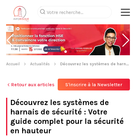
Accueil
Actualités
Découvrez les systèmes de harnais de sécurité : Votre guide complet pour la sécurité en hauteur
Retour aux articles
S'inscrire à la Newsletter
Découvrez les systèmes de
harnais de sécurité : Votre
guide complet pour la sécurité
en hauteur