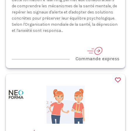
de comprendre les mécanismes de la santé mentale, de
repérer les signaux d'alerte et d'adopter des solutions
concrètes pour préserver leur équilibre psychologique.
Selon l'Organisation mondiale de la santé, la dépression
et l'anxiété sont responsa...
Commande express