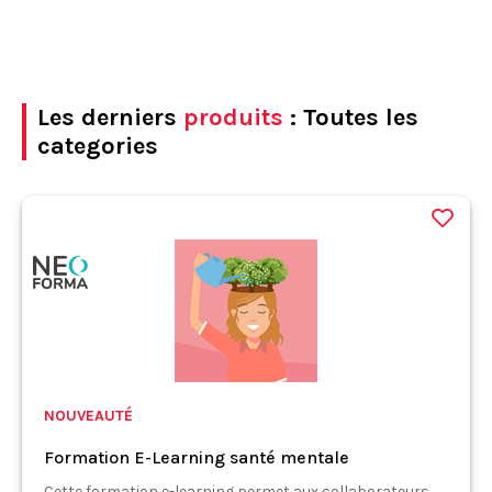
Les derniers
produits
: Toutes les
categories
NOUVEAUTÉ
Formation E-Learning santé mentale
Cette formation e-learning permet aux collaborateurs