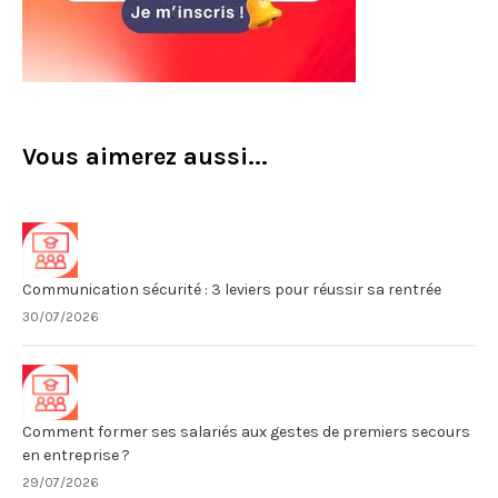
Vous aimerez aussi...
Communication sécurité : 3 leviers pour réussir sa rentrée
30/07/2026
Comment former ses salariés aux gestes de premiers secours
en entreprise ?
29/07/2026