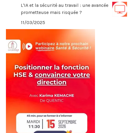
L'IA et la sécurité au travail : une avancée
prometteuse mais risquée ?
11/03/2025