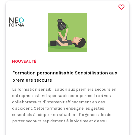
NOUVEAUTÉ
Formation personnalisable Sensibilisation aux
premiers secours
La formation sensibilisation aux premiers secours en
entreprise est indispensable pour permettre à vos
collaborateurs d'intervenir efficacement en cas
d'accident. Cette formation enseigne les gestes
essentiels à adopter en situation d'urgence, afin de
porter secours rapidement à la victime et d'assu...