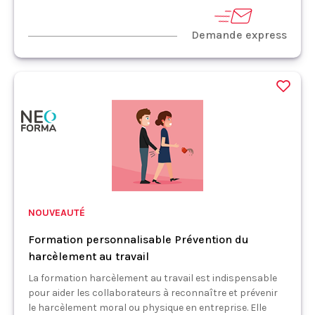
Demande express
NOUVEAUTÉ
Formation personnalisable Prévention du
harcèlement au travail
La formation harcèlement au travail est indispensable
pour aider les collaborateurs à reconnaître et prévenir
le harcèlement moral ou physique en entreprise. Elle