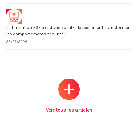
La formation HSE à distance peut-elle réellement transformer
les comportements sécurité ?
28/07/2026
Voir tous les articles