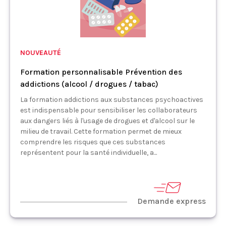
NOUVEAUTÉ
Formation personnalisable Prévention des
addictions (alcool / drogues / tabac)
La formation addictions aux substances psychoactives
est indispensable pour sensibiliser les collaborateurs
aux dangers liés à l'usage de drogues et d'alcool sur le
milieu de travail. Cette formation permet de mieux
comprendre les risques que ces substances
représentent pour la santé individuelle, a...
Demande express