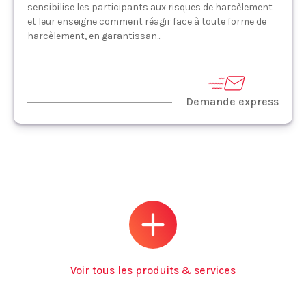
sensibilise les participants aux risques de harcèlement
et leur enseigne comment réagir face à toute forme de
harcèlement, en garantissan...
Demande express
Voir tous les produits & services