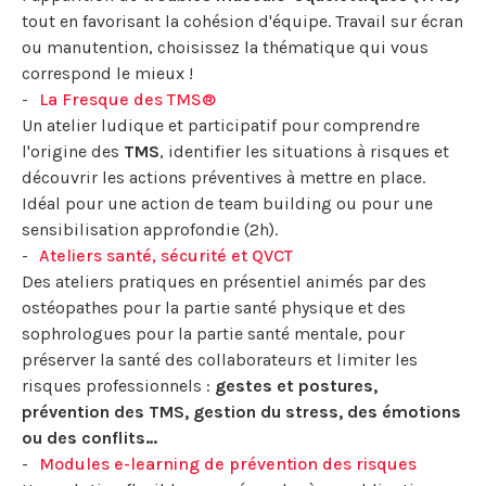
tout en favorisant la cohésion d'équipe. Travail sur écran
ou manutention, choisissez la thématique qui vous
correspond le mieux !
La Fresque des TMS®
Un atelier ludique et participatif pour comprendre
l'origine des
TMS
, identifier les situations à risques et
découvrir les actions préventives à mettre en place.
Idéal pour une action de team building ou pour une
sensibilisation approfondie (2h).
Ateliers santé, sécurité et QVCT
Des ateliers pratiques en présentiel animés par des
ostéopathes pour la partie santé physique et des
sophrologues pour la partie santé mentale, pour
préserver la santé des collaborateurs et limiter les
risques professionnels :
gestes et postures,
prévention des TMS, gestion du stress, des émotions
ou des conflits…
Modules e-learning de prévention des risques