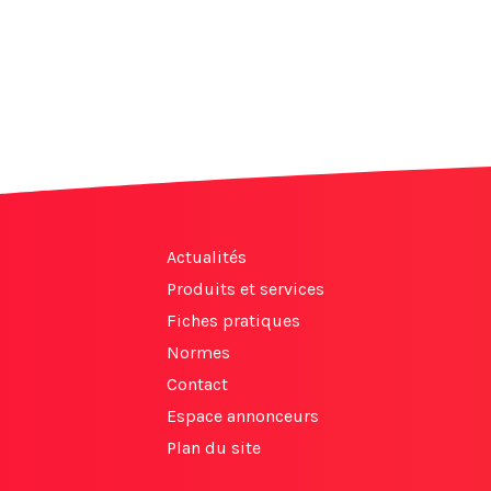
Actualités
Produits et services
Fiches pratiques
Normes
Contact
Espace annonceurs
Plan du site