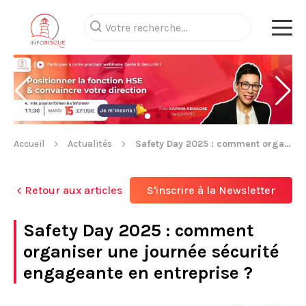
Accueil
Actualités
Safety Day 2025 : comment organiser une journée sécurité engageante en entreprise ?
Retour aux articles
S'inscrire à la Newsletter
Safety Day 2025 : comment
organiser une journée sécurité
engageante en entreprise ?