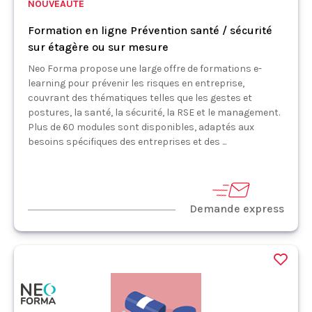
NOUVEAUTÉ
Formation en ligne Prévention santé / sécurité
sur étagère ou sur mesure
Neo Forma propose une large offre de formations e-
learning pour prévenir les risques en entreprise,
couvrant des thématiques telles que les gestes et
postures, la santé, la sécurité, la RSE et le management.
Plus de 60 modules sont disponibles, adaptés aux
besoins spécifiques des entreprises et des ...
Demande express