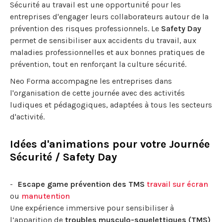
Sécurité au travail est une opportunité pour les
entreprises d'engager leurs collaborateurs autour de la
prévention des risques professionnels. Le
Safety Day
permet de sensibiliser aux accidents du travail, aux
maladies professionnelles et aux bonnes pratiques de
prévention, tout en renforçant la culture sécurité.
Neo Forma accompagne les entreprises dans
l'organisation de cette journée avec des activités
ludiques et pédagogiques, adaptées à tous les secteurs
d'activité.
Idées d'animations pour votre Journée
Sécurité / Safety Day
Escape game prévention des TMS
travail sur écran
ou
manutention
Une expérience immersive pour sensibiliser à
l’apparition de
troubles musculo-squelettiques (TMS)