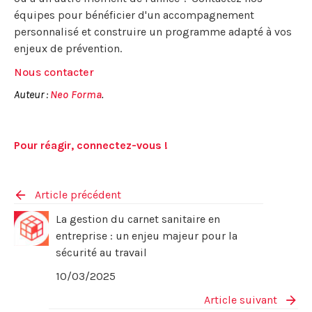
équipes pour bénéficier d'un accompagnement
personnalisé et construire un programme adapté à vos
enjeux de prévention.
Nous contacter
Auteur :
Neo Forma
.
Pour réagir, connectez-vous !
Article précédent
La gestion du carnet sanitaire en
entreprise : un enjeu majeur pour la
sécurité au travail
10/03/2025
Article suivant