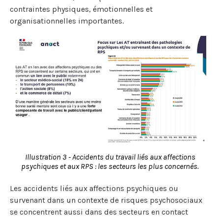
contraintes physiques, émotionnelles et
organisationnelles importantes.
Illustration 3 - Accidents du travail liés aux affections
psychiques et aux RPS : les secteurs les plus concernés.
Les accidents liés aux affections psychiques ou
survenant dans un contexte de risques psychosociaux
se concentrent aussi dans des secteurs en contact