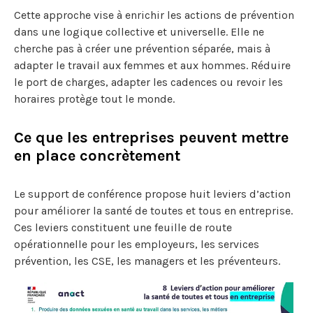
Cette approche vise à enrichir les actions de prévention
dans une logique collective et universelle. Elle ne
cherche pas à créer une prévention séparée, mais à
adapter le travail aux femmes et aux hommes. Réduire
le port de charges, adapter les cadences ou revoir les
horaires protège tout le monde.
Ce que les entreprises peuvent mettre
en place concrètement
Le support de conférence propose huit leviers d’action
pour améliorer la santé de toutes et tous en entreprise.
Ces leviers constituent une feuille de route
opérationnelle pour les employeurs, les services
prévention, les CSE, les managers et les préventeurs.