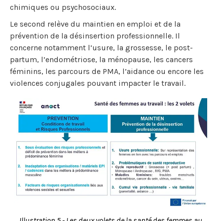
chimiques ou psychosociaux.
Le second relève du maintien en emploi et de la
prévention de la désinsertion professionnelle. Il
concerne notamment l’usure, la grossesse, le post-
partum, l’endométriose, la ménopause, les cancers
féminins, les parcours de PMA, l’aidance ou encore les
violences conjugales pouvant impacter le travail.
Illustration 5 - Les deux volets de la santé des femmes au