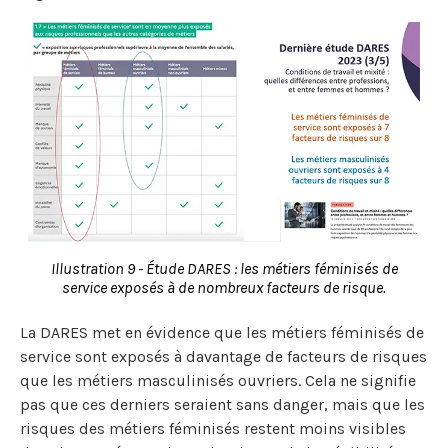
Illustration 9 - Étude DARES : les métiers féminisés de
service exposés à de nombreux facteurs de risque.
La DARES met en évidence que les métiers féminisés de
service sont exposés à davantage de facteurs de risques
que les métiers masculinisés ouvriers. Cela ne signifie
pas que ces derniers seraient sans danger, mais que les
risques des métiers féminisés restent moins visibles