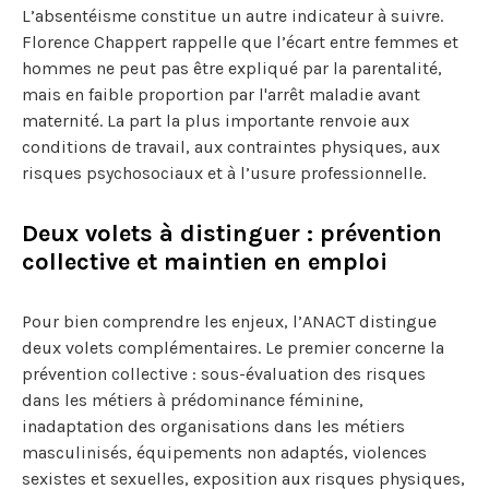
L’absentéisme constitue un autre indicateur à suivre.
Florence Chappert rappelle que l’écart entre femmes et
hommes ne peut pas être expliqué par la parentalité,
mais en faible proportion par l'arrêt maladie avant
maternité. La part la plus importante renvoie aux
conditions de travail, aux contraintes physiques, aux
risques psychosociaux et à l’usure professionnelle.
Deux volets à distinguer : prévention
collective et maintien en emploi
Pour bien comprendre les enjeux, l’ANACT distingue
deux volets complémentaires. Le premier concerne la
prévention collective : sous-évaluation des risques
dans les métiers à prédominance féminine,
inadaptation des organisations dans les métiers
masculinisés, équipements non adaptés, violences
sexistes et sexuelles, exposition aux risques physiques,