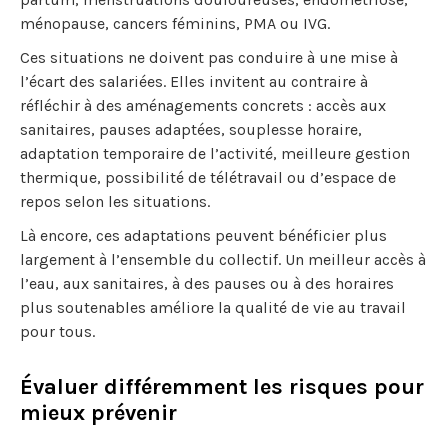
ménopause, cancers féminins, PMA ou IVG.
Ces situations ne doivent pas conduire à une mise à
l’écart des salariées. Elles invitent au contraire à
réfléchir à des aménagements concrets : accès aux
sanitaires, pauses adaptées, souplesse horaire,
adaptation temporaire de l’activité, meilleure gestion
thermique, possibilité de télétravail ou d’espace de
repos selon les situations.
Là encore, ces adaptations peuvent bénéficier plus
largement à l’ensemble du collectif. Un meilleur accès à
l’eau, aux sanitaires, à des pauses ou à des horaires
plus soutenables améliore la qualité de vie au travail
pour tous.
Évaluer différemment les risques pour
mieux prévenir