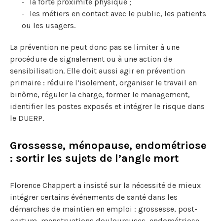
la forte proximité physique ;
les métiers en contact avec le public, les patients
ou les usagers.
La prévention ne peut donc pas se limiter à une
procédure de signalement ou à une action de
sensibilisation. Elle doit aussi agir en prévention
primaire : réduire l’isolement, organiser le travail en
binôme, réguler la charge, former le management,
identifier les postes exposés et intégrer le risque dans
le DUERP.
Grossesse, ménopause, endométriose
: sortir les sujets de l’angle mort
Florence Chappert a insisté sur la nécessité de mieux
intégrer certains événements de santé dans les
démarches de maintien en emploi : grossesse, post-
partum, menstruations douloureuses, endométriose,