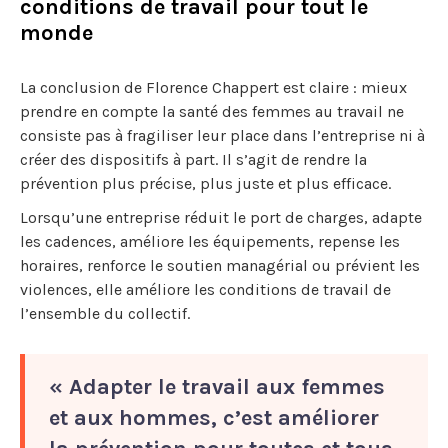
conditions de travail pour tout le
monde
La conclusion de Florence Chappert est claire : mieux
prendre en compte la santé des femmes au travail ne
consiste pas à fragiliser leur place dans l’entreprise ni à
créer des dispositifs à part. Il s’agit de rendre la
prévention plus précise, plus juste et plus efficace.
Lorsqu’une entreprise réduit le port de charges, adapte
les cadences, améliore les équipements, repense les
horaires, renforce le soutien managérial ou prévient les
violences, elle améliore les conditions de travail de
l’ensemble du collectif.
« Adapter le travail aux femmes
et aux hommes, c’est améliorer