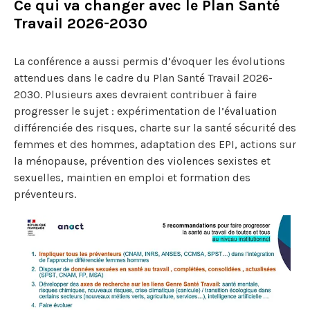
Ce qui va changer avec le Plan Santé
Travail 2026-2030
La conférence a aussi permis d’évoquer les évolutions
attendues dans le cadre du Plan Santé Travail 2026-
2030. Plusieurs axes devraient contribuer à faire
progresser le sujet : expérimentation de l’évaluation
différenciée des risques, charte sur la santé sécurité des
femmes et des hommes, adaptation des EPI, actions sur
la ménopause, prévention des violences sexistes et
sexuelles, maintien en emploi et formation des
préventeurs.