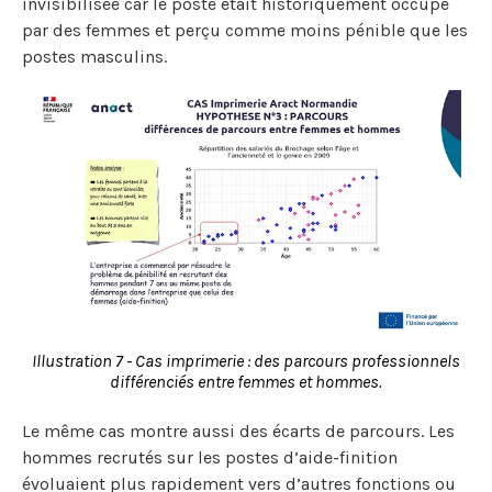
invisibilisée car le poste était historiquement occupé
par des femmes et perçu comme moins pénible que les
postes masculins.
Illustration 7 - Cas imprimerie : des parcours professionnels
différenciés entre femmes et hommes.
Le même cas montre aussi des écarts de parcours. Les
hommes recrutés sur les postes d’aide-finition
évoluaient plus rapidement vers d’autres fonctions ou