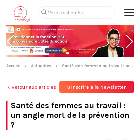
Accueil
Actualités
Santé des femmes au travail : un angle mort de la prévention ?
Retour aux articles
S'inscrire à la Newsletter
Santé des femmes au travail :
un angle mort de la prévention
?