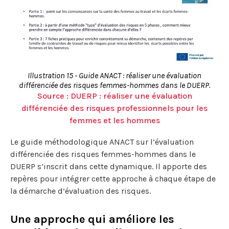
Illustration 15 - Guide ANACT : réaliser une évaluation
différenciée des risques femmes-hommes dans le DUERP.
Source : DUERP : réaliser une évaluation
différenciée des risques professionnels pour les
femmes et les hommes
Le guide méthodologique ANACT sur l’évaluation
différenciée des risques femmes-hommes dans le
DUERP s’inscrit dans cette dynamique. Il apporte des
repères pour intégrer cette approche à chaque étape de
la démarche d’évaluation des risques.
Une approche qui améliore les