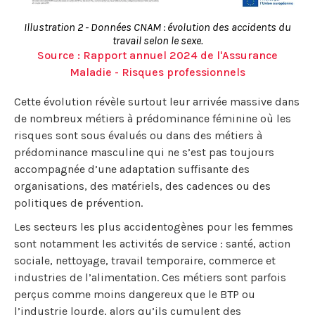
Illustration 2 - Données CNAM : évolution des accidents du
travail selon le sexe.
Source : Rapport annuel 2024 de l'Assurance
Maladie - Risques professionnels
Cette évolution révèle surtout leur arrivée massive dans
de nombreux métiers à prédominance féminine où les
risques sont sous évalués ou dans des métiers à
prédominance masculine qui ne s’est pas toujours
accompagnée d’une adaptation suffisante des
organisations, des matériels, des cadences ou des
politiques de prévention.
Les secteurs les plus accidentogènes pour les femmes
sont notamment les activités de service : santé, action
sociale, nettoyage, travail temporaire, commerce et
industries de l’alimentation. Ces métiers sont parfois
perçus comme moins dangereux que le BTP ou
l’industrie lourde, alors qu’ils cumulent des