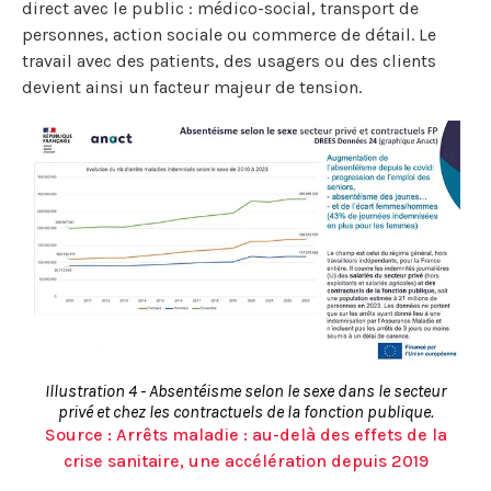
direct avec le public : médico-social, transport de
personnes, action sociale ou commerce de détail. Le
travail avec des patients, des usagers ou des clients
devient ainsi un facteur majeur de tension.
Illustration 4 - Absentéisme selon le sexe dans le secteur
privé et chez les contractuels de la fonction publique.
Source : Arrêts maladie : au-delà des effets de la
crise sanitaire, une accélération depuis 2019