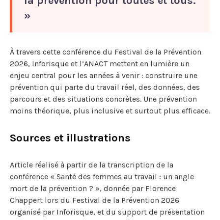
la prévention pour toutes et tous.
»
À travers cette conférence du Festival de la Prévention
2026, Inforisque et l’ANACT mettent en lumière un
enjeu central pour les années à venir : construire une
prévention qui parte du travail réel, des données, des
parcours et des situations concrètes. Une prévention
moins théorique, plus inclusive et surtout plus efficace.
Sources et illustrations
Article réalisé à partir de la transcription de la
conférence « Santé des femmes au travail : un angle
mort de la prévention ? », donnée par Florence
Chappert lors du Festival de la Prévention 2026
organisé par Inforisque, et du support de présentation