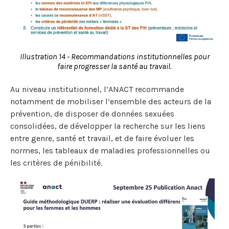
Illustration 14 - Recommandations institutionnelles pour
faire progresser la santé au travail.
Au niveau institutionnel, l’ANACT recommande
notamment de mobiliser l’ensemble des acteurs de la
prévention, de disposer de données sexuées
consolidées, de développer la recherche sur les liens
entre genre, santé et travail, et de faire évoluer les
normes, les tableaux de maladies professionnelles ou
les critères de pénibilité.