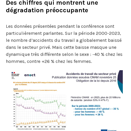
Des chiffres qui montrent une
dégradation préoccupante
Les données présentées pendant la conférence sont
particulièrement parlantes. Sur la période 2000-2023,
le nombre d’accidents du travail a globalement baissé
dans le secteur privé. Mais cette baisse masque une
dynamique très différente selon le sexe : -40 % chez les
hommes, contre +26 % chez les femmes.