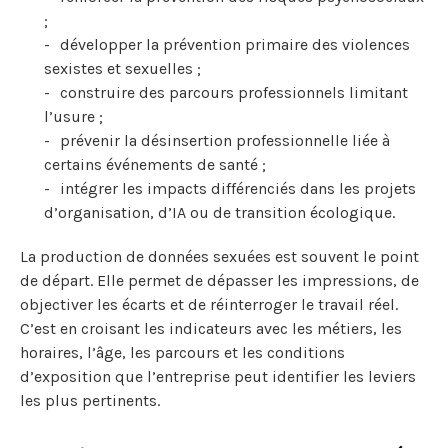
;
développer la prévention primaire des violences
sexistes et sexuelles ;
construire des parcours professionnels limitant
l’usure ;
prévenir la désinsertion professionnelle liée à
certains événements de santé ;
intégrer les impacts différenciés dans les projets
d’organisation, d’IA ou de transition écologique.
La production de données sexuées est souvent le point
de départ. Elle permet de dépasser les impressions, de
objectiver les écarts et de réinterroger le travail réel.
C’est en croisant les indicateurs avec les métiers, les
horaires, l’âge, les parcours et les conditions
d’exposition que l’entreprise peut identifier les leviers
les plus pertinents.