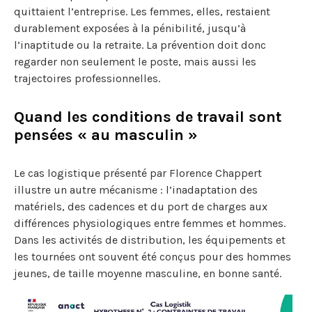
quittaient l’entreprise. Les femmes, elles, restaient
durablement exposées à la pénibilité, jusqu’à
l’inaptitude ou la retraite. La prévention doit donc
regarder non seulement le poste, mais aussi les
trajectoires professionnelles.
Quand les conditions de travail sont
pensées « au masculin »
Le cas logistique présenté par Florence Chappert
illustre un autre mécanisme : l’inadaptation des
matériels, des cadences et du port de charges aux
différences physiologiques entre femmes et hommes.
Dans les activités de distribution, les équipements et
les tournées ont souvent été conçus pour des hommes
jeunes, de taille moyenne masculine, en bonne santé.