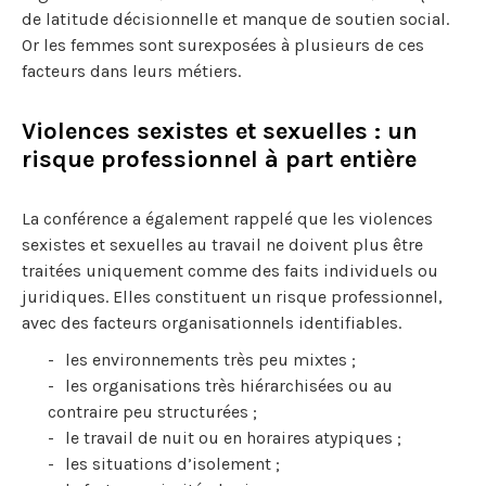
de latitude décisionnelle et manque de soutien social.
Or les femmes sont surexposées à plusieurs de ces
facteurs dans leurs métiers.
Violences sexistes et sexuelles : un
risque professionnel à part entière
La conférence a également rappelé que les violences
sexistes et sexuelles au travail ne doivent plus être
traitées uniquement comme des faits individuels ou
juridiques. Elles constituent un risque professionnel,
avec des facteurs organisationnels identifiables.
les environnements très peu mixtes ;
les organisations très hiérarchisées ou au
contraire peu structurées ;
le travail de nuit ou en horaires atypiques ;
les situations d’isolement ;