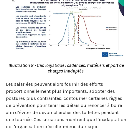
Illustration 8 - Cas logistique : cadences, matériels et port de
charges inadaptés.
Les salariées peuvent alors fournir des efforts
proportionnellement plus importants, adopter des
postures plus contraintes, contourner certaines règles
de prévention pour tenir les délais ou renoncer à boire
afin d’éviter de devoir chercher des toilettes pendant
une tournée. Ces situations montrent que l’inadaptation
de l’organisation crée elle-même du risque.