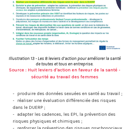
Illustration 13 - Les 8 leviers d’action pour améliorer la santé
de toutes et tous en entreprise.
Source : Huit leviers d'action en faveur de la santé -
sécurité au travail des femmes
produire des données sexuées en santé au travail ;
réaliser une évaluation différenciée des risques
dans le DUERP ;
adapter les cadences, les EPI, la prévention des
risques physiques et chimiques ;
renforcer la prévention des risques psychosociaux