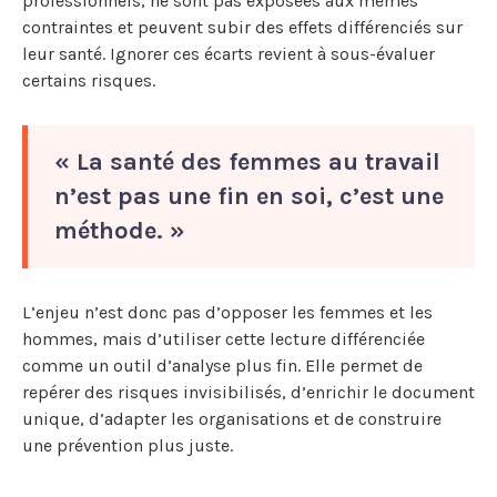
professionnels, ne sont pas exposées aux mêmes
contraintes et peuvent subir des effets différenciés sur
leur santé. Ignorer ces écarts revient à sous-évaluer
certains risques.
« La santé des femmes au travail
n’est pas une fin en soi, c’est une
méthode. »
L’enjeu n’est donc pas d’opposer les femmes et les
hommes, mais d’utiliser cette lecture différenciée
comme un outil d’analyse plus fin. Elle permet de
repérer des risques invisibilisés, d’enrichir le document
unique, d’adapter les organisations et de construire
une prévention plus juste.