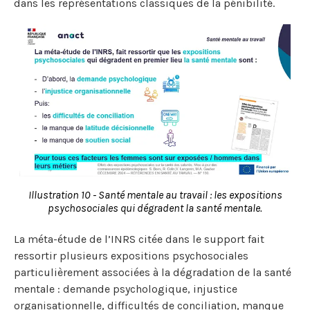
dans les représentations classiques de la pénibilité.
Illustration 10 - Santé mentale au travail : les expositions
psychosociales qui dégradent la santé mentale.
La méta-étude de l’INRS citée dans le support fait
ressortir plusieurs expositions psychosociales
particulièrement associées à la dégradation de la santé
mentale : demande psychologique, injustice
organisationnelle, difficultés de conciliation, manque