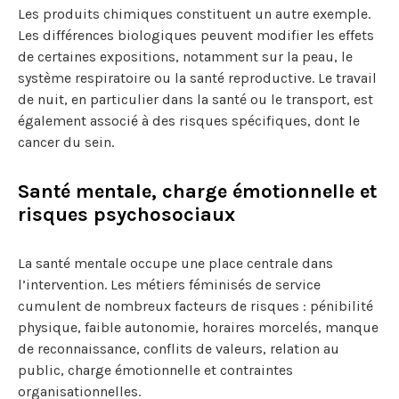
Les produits chimiques constituent un autre exemple.
Les différences biologiques peuvent modifier les effets
de certaines expositions, notamment sur la peau, le
système respiratoire ou la santé reproductive. Le travail
de nuit, en particulier dans la santé ou le transport, est
également associé à des risques spécifiques, dont le
cancer du sein.
Santé mentale, charge émotionnelle et
risques psychosociaux
La santé mentale occupe une place centrale dans
l’intervention. Les métiers féminisés de service
cumulent de nombreux facteurs de risques : pénibilité
physique, faible autonomie, horaires morcelés, manque
de reconnaissance, conflits de valeurs, relation au
public, charge émotionnelle et contraintes
organisationnelles.