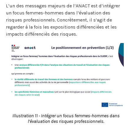
L’un des messages majeurs de l’ANACT est d’intégrer
un focus femmes-hommes dans l’évaluation des
risques professionnels. Concrètement, il s’agit de
regarder à la fois les expositions différenciées et les
impacts différenciés des risques.
Illustration 11 - Intégrer un focus femmes-hommes dans
l’évaluation des risques professionnels.