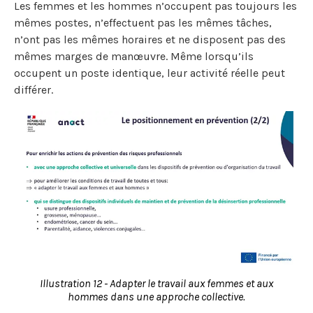
Les femmes et les hommes n’occupent pas toujours les
mêmes postes, n’effectuent pas les mêmes tâches,
n’ont pas les mêmes horaires et ne disposent pas des
mêmes marges de manœuvre. Même lorsqu’ils
occupent un poste identique, leur activité réelle peut
différer.
Illustration 12 - Adapter le travail aux femmes et aux
hommes dans une approche collective.