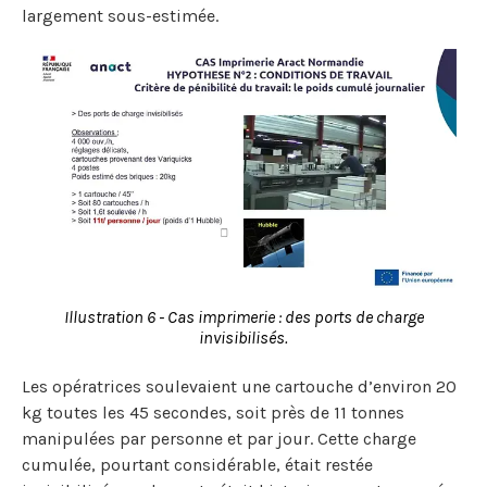
largement sous-estimée.
Illustration 6 - Cas imprimerie : des ports de charge
invisibilisés.
Les opératrices soulevaient une cartouche d’environ 20
kg toutes les 45 secondes, soit près de 11 tonnes
manipulées par personne et par jour. Cette charge
cumulée, pourtant considérable, était restée