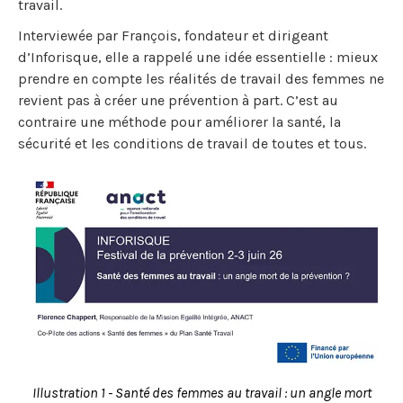
travail.
Interviewée par François, fondateur et dirigeant
d’Inforisque, elle a rappelé une idée essentielle : mieux
prendre en compte les réalités de travail des femmes ne
revient pas à créer une prévention à part. C’est au
contraire une méthode pour améliorer la santé, la
sécurité et les conditions de travail de toutes et tous.
Illustration 1 - Santé des femmes au travail : un angle mort