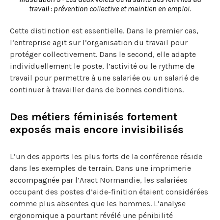
travail : prévention collective et maintien en emploi.
Cette distinction est essentielle. Dans le premier cas,
l’entreprise agit sur l’organisation du travail pour
protéger collectivement. Dans le second, elle adapte
individuellement le poste, l’activité ou le rythme de
travail pour permettre à une salariée ou un salarié de
continuer à travailler dans de bonnes conditions.
Des métiers féminisés fortement
exposés mais encore invisibilisés
L’un des apports les plus forts de la conférence réside
dans les exemples de terrain. Dans une imprimerie
accompagnée par l’Aract Normandie, les salariées
occupant des postes d’aide-finition étaient considérées
comme plus absentes que les hommes. L’analyse
ergonomique a pourtant révélé une pénibilité