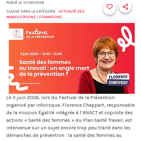
PUBLIÉ LE
15/06/2026
CLASSÉ DANS LA CATÉGORIE :
ACTUALITÉ DES
MANIFESTATIONS / FORMATIONS
Le 3 juin 2026, lors du Festival de la Prévention
organisé par Inforisque, Florence Chappert, responsable
de la mission Égalité intégrée à l’ANACT et copilote des
actions « Santé des femmes » du Plan Santé Travail, est
intervenue sur un sujet encore trop peu traité dans les
démarches de prévention : la santé des femmes au