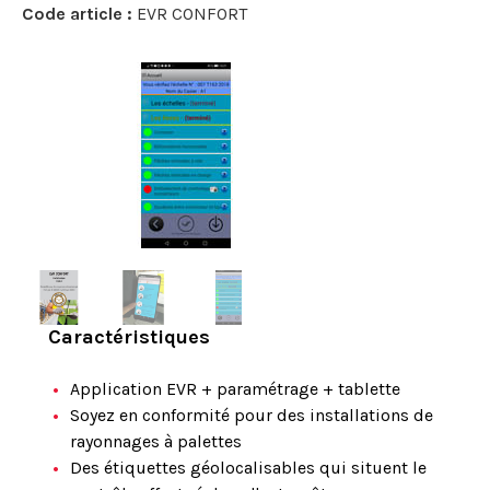
Code article :
EVR CONFORT
Caractéristiques
Application EVR + paramétrage + tablette
Soyez en conformité pour des installations de
rayonnages à palettes
Des étiquettes géolocalisables qui situent le