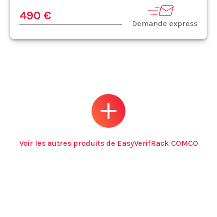
490 €
Demande express
Voir les autres produits de EasyVerifRack COMCO