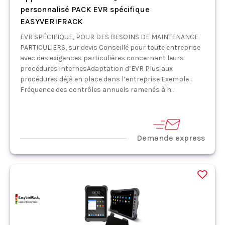
personnalisé PACK EVR spécifique
EASYVERIFRACK
EVR SPÉCIFIQUE, POUR DES BESOINS DE MAINTENANCE
PARTICULIERS, sur devis Conseillé pour toute entreprise
avec des exigences particulières concernant leurs
procédures internesAdaptation d’EVR Plus aux
procédures déjà en place dans l’entreprise Exemple :
Fréquence des contrôles annuels ramenés à h...
Demande express