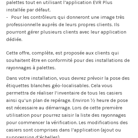
palettes tout en utilisant l’application EVR Plus
installée par défaut.
Pour les contrôleurs qui donneront une image très
professionnelle auprès de leurs propres clients. Ils
pourront gérer plusieurs clients avec leur application
dédiée.
Cette offre, complète, est proposée aux clients qui
souhaitent être en conformité pour des installations de
rayonnages à palettes.
Dans votre installation, vous devrez prévoir la pose des
étiquettes blanches géo-localisables. Cela vous
permettra de réaliser l’inventaire de tous les casiers
ainsi qu’un plan de repérage. Environ ½ heure de pose
est nécessaire au démarrage. Lors de cette première
utilisation pour pourrez saisir la liste des rayonnages
pour commencer la vérification. Les modifications des
casiers sont comprises dans l’application (ajout ou
suppression d’échelles).