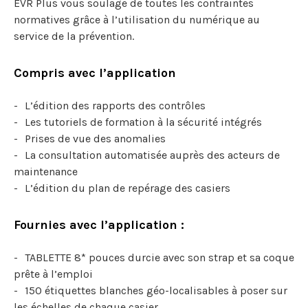
EVR Plus vous soulage de toutes les contraintes
normatives grâce à l’utilisation du numérique au
service de la prévention.
Compris avec l’application
L’édition des rapports des contrôles
Les tutoriels de formation à la sécurité intégrés
Prises de vue des anomalies
La consultation automatisée auprès des acteurs de
maintenance
L’édition du plan de repérage des casiers
Fournies avec l’application :
TABLETTE 8* pouces durcie avec son strap et sa coque
prête à l’emploi
150 étiquettes blanches géo-localisables à poser sur
les échelles de chaque casier