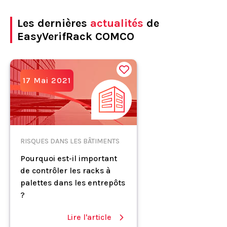
Les dernières
actualités
de
EasyVerifRack COMCO
17 Mai 2021
RISQUES DANS LES BÂTIMENTS
Pourquoi est-il important
de contrôler les racks à
palettes dans les entrepôts
?
Lire l'article