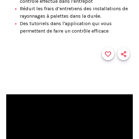
contrôle effectué dans l'entrepôt
Réduit les frais d’entretiens des installations de
rayonnages à palettes dans la durée.
Des tutoriels dans l'application qui vous
permettent de faire un contrôle efficace