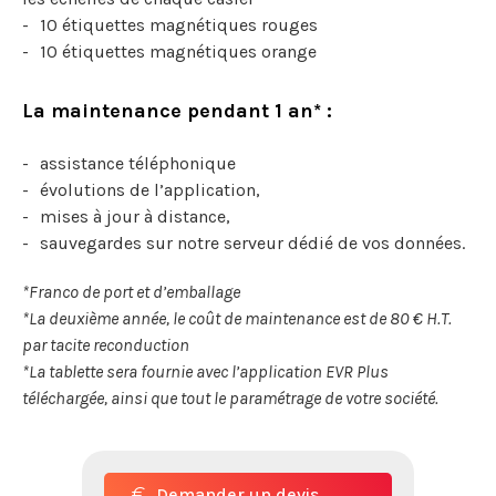
10 étiquettes magnétiques rouges
10 étiquettes magnétiques orange
La maintenance pendant 1 an* :
assistance téléphonique
évolutions de l’application,
mises à jour à distance,
sauvegardes sur notre serveur dédié de vos données.
*Franco de port et d’emballage
*La deuxième année, le coût de maintenance est de 80 € H.T.
par tacite reconduction
*La tablette sera fournie avec l’application EVR Plus
téléchargée, ainsi que tout le paramétrage de votre société.
Demander un devis