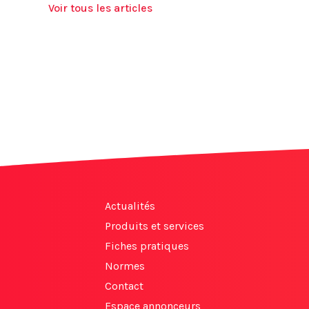
Voir tous les articles
Actualités
Produits et services
Fiches pratiques
Normes
Contact
Espace annonceurs