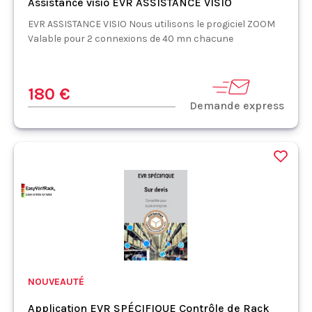
Assistance visio EVR ASSISTANCE VISIO
EVR ASSISTANCE VISIO Nous utilisons le progiciel ZOOM
Valable pour 2 connexions de 40 mn chacune
180 €
Demande express
NOUVEAUTÉ
Application EVR SPÉCIFIQUE Contrôle de Rack