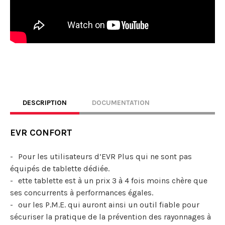
DESCRIPTION
DOCUMENTATION
EVR CONFORT
Pour les utilisateurs d’EVR Plus qui ne sont pas
équipés de tablette dédiée.
ette tablette est à un prix 3 à 4 fois moins chère que
ses concurrents à performances égales.
our les P.M.E. qui auront ainsi un outil fiable pour
sécuriser la pratique de la prévention des rayonnages à