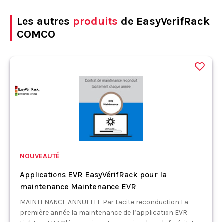
Les autres
produits
de EasyVerifRack
COMCO
NOUVEAUTÉ
Applications EVR EasyVérifRack pour la
maintenance Maintenance EVR
MAINTENANCE ANNUELLE Par tacite reconduction La
première année la maintenance de l’application EVR