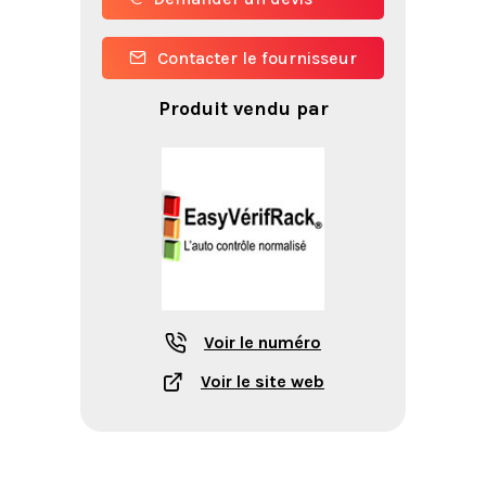
Contacter le fournisseur
Produit vendu par
Voir le numéro
Voir le site web