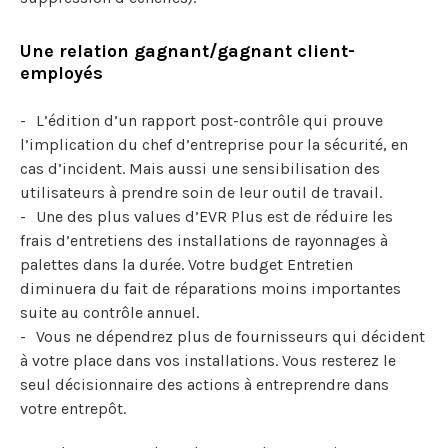
Une relation gagnant/gagnant client-
employés
L’édition d’un rapport post-contrôle qui prouve
l’implication du chef d’entreprise pour la sécurité, en
cas d’incident. Mais aussi une sensibilisation des
utilisateurs à prendre soin de leur outil de travail.
Une des plus values d’EVR Plus est de réduire les
frais d’entretiens des installations de rayonnages à
palettes dans la durée. Votre budget Entretien
diminuera du fait de réparations moins importantes
suite au contrôle annuel.
Vous ne dépendrez plus de fournisseurs qui décident
à votre place dans vos installations. Vous resterez le
seul décisionnaire des actions à entreprendre dans
votre entrepôt.