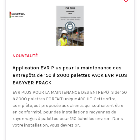
NOUVEAUTÉ
Application EVR Plus pour la maintenance des
entrepôts de 150 à 2000 palettes PACK EVR PLUS
EASYVERIFRACK
EVR PLUS POUR LA MAINTENANCE DES ENTREPÔTS de 150
à 2000 palettes FORFAIT unique 490 H.T. Cette offre,
complète, est proposée aux clients qui souhaitent être
en conformité, pour des installations moyennes de
rayonnages à palettes pour 150 échelles environ. Dans
votre installation, vous devrez pr...