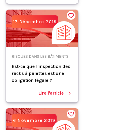
17 Décembre 2019
RISQUES DANS LES BÂTIMENTS
Est-ce que l’inspection des
racks à palettes est une
obligation légale ?
Lire l'article
6 Novembre 2019