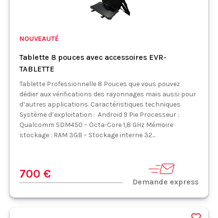
NOUVEAUTÉ
Tablette 8 pouces avec accessoires EVR-
TABLETTE
Tablette Professionnelle 8 Pouces que vous pouvez
dédier aux vérifications des rayonnages mais aussi pour
d’autres applications. Caractéristiques techniques
Système d’exploitation : Android 9 Pie Processeur :
Qualcomm SDM450 – Octa-Core 1,8 GHz Mémoire
stockage : RAM 3GB – Stockage interne 32...
700 €
Demande express