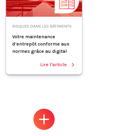
RISQUES DANS LES BÂTIMENTS
Votre maintenance
d’entrepôt conforme aux
normes grâce au digital
Lire l'article