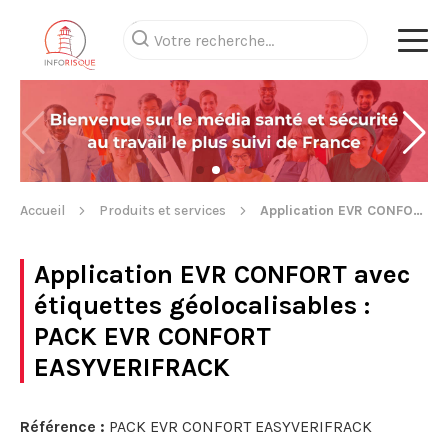
Accueil
Produits et services
Application EVR CONFORT avec étiquettes géolocalisables
Application EVR CONFORT avec
étiquettes géolocalisables
:
PACK EVR CONFORT
EASYVERIFRACK
Référence :
PACK EVR CONFORT EASYVERIFRACK