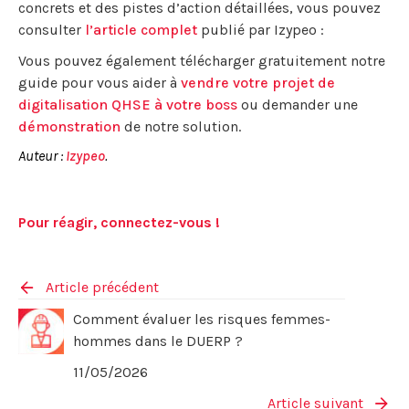
concrets et des pistes d’action détaillées, vous pouvez
consulter
l’article complet
publié par Izypeo :
Vous pouvez également télécharger gratuitement notre
guide pour vous aider à
vendre votre projet de
digitalisation QHSE à votre boss
ou demander une
démonstration
de notre solution.
Auteur :
Izypeo
.
Pour réagir, connectez-vous !
Article précédent
Comment évaluer les risques femmes-
hommes dans le DUERP ?
11/05/2026
Article suivant