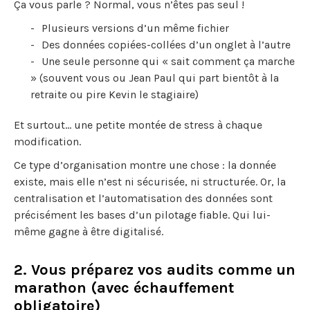
Ça vous parle ? Normal, vous n’êtes pas seul !
Plusieurs versions d’un même fichier
Des données copiées-collées d’un onglet à l’autre
Une seule personne qui « sait comment ça marche
» (souvent vous ou Jean Paul qui part bientôt à la
retraite ou pire Kevin le stagiaire)
Et surtout… une petite montée de stress à chaque
modification.
Ce type d’organisation montre une chose : la donnée
existe, mais elle n’est ni sécurisée, ni structurée. Or, la
centralisation et l’automatisation des données sont
précisément les bases d’un pilotage fiable. Qui lui-
même gagne à être digitalisé.
2. Vous préparez vos audits comme un
marathon (avec échauffement
obligatoire)