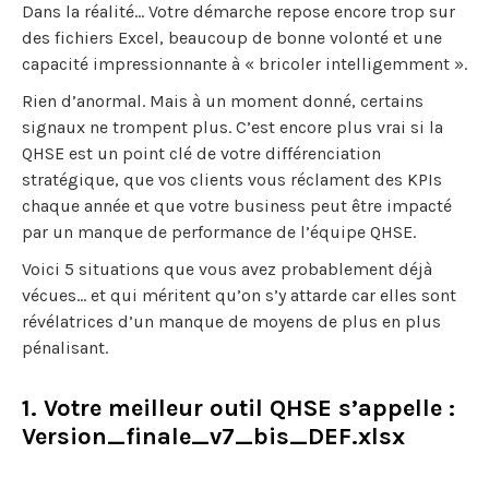
Dans la réalité… Votre démarche repose encore trop sur
des fichiers Excel, beaucoup de bonne volonté et une
capacité impressionnante à « bricoler intelligemment ».
Rien d’anormal. Mais à un moment donné, certains
signaux ne trompent plus. C’est encore plus vrai si la
QHSE est un point clé de votre différenciation
stratégique, que vos clients vous réclament des KPIs
chaque année et que votre business peut être impacté
par un manque de performance de l’équipe QHSE.
Voici 5 situations que vous avez probablement déjà
vécues… et qui méritent qu’on s’y attarde car elles sont
révélatrices d’un manque de moyens de plus en plus
pénalisant.
1. Votre meilleur outil QHSE s’appelle :
Version_finale_v7_bis_DEF.xlsx