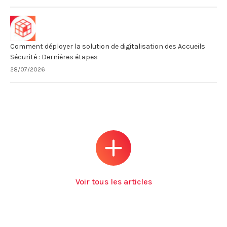
Comment déployer la solution de digitalisation des Accueils
Sécurité : Dernières étapes
28/07/2026
Voir tous les articles