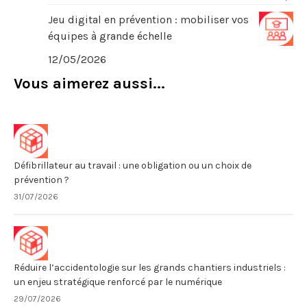
Jeu digital en prévention : mobiliser vos
équipes à grande échelle
12/05/2026
Vous aimerez aussi...
Défibrillateur au travail : une obligation ou un choix de
prévention ?
31/07/2026
Réduire l’accidentologie sur les grands chantiers industriels :
un enjeu stratégique renforcé par le numérique
29/07/2026