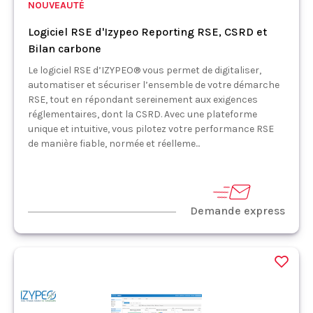
NOUVEAUTÉ
Logiciel RSE d'Izypeo Reporting RSE, CSRD et
Bilan carbone
Le logiciel RSE d’IZYPEO® vous permet de digitaliser,
automatiser et sécuriser l’ensemble de votre démarche
RSE, tout en répondant sereinement aux exigences
réglementaires, dont la CSRD. Avec une plateforme
unique et intuitive, vous pilotez votre performance RSE
de manière fiable, normée et réelleme...
Demande express