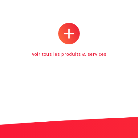
Voir tous les produits & services