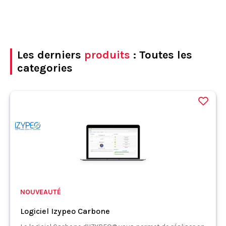
Les derniers
produits
: Toutes les
categories
NOUVEAUTÉ
Logiciel Izypeo Carbone