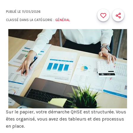
PUBLIÉ LE
11/05/2026
CLASSÉ DANS LA CATÉGORIE :
GÉNÉRAL
Sur le papier, votre démarche QHSE est structurée. Vous
êtes organisé, vous avez des tableurs et des processus
en place.