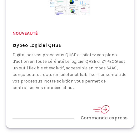
NOUVEAUTÉ
Izypeo Logiciel QHSE
Digitalisez vos processus QHSE et pilotez vos plans
d'action en toute sérénité Le logiciel QHSE d'IZYPEO® est
un outil flexible et évolutif, accessible en mode SAAS,
conçu pour structurer, piloter et fiabiliser l’ensemble de
vos processus. Notre solution vous permet de
centraliser vos données et au...
Commande express