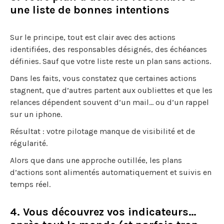
une liste de bonnes intentions
Sur le principe, tout est clair avec des actions
identifiées, des responsables désignés, des échéances
définies. Sauf que votre liste reste un plan sans actions.
Dans les faits, vous constatez que certaines actions
stagnent, que d’autres partent aux oubliettes et que les
relances dépendent souvent d’un mail… ou d’un rappel
sur un iphone.
Résultat : votre pilotage manque de visibilité et de
régularité.
Alors que dans une approche outillée, les plans
d’actions sont alimentés automatiquement et suivis en
temps réel.
4. Vous découvrez vos indicateurs…