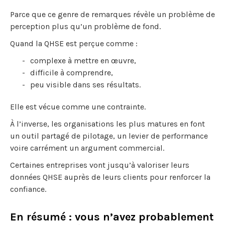
Parce que ce genre de remarques révèle un problème de
perception plus qu’un problème de fond.
Quand la QHSE est perçue comme :
complexe à mettre en œuvre,
difficile à comprendre,
peu visible dans ses résultats.
Elle est vécue comme une contrainte.
À l’inverse, les organisations les plus matures en font
un outil partagé de pilotage, un levier de performance
voire carrément un argument commercial.
Certaines entreprises vont jusqu’à valoriser leurs
données QHSE auprès de leurs clients pour renforcer la
confiance.
En résumé : vous n’avez probablement