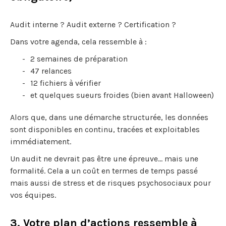
Audit interne ? Audit externe ? Certification ?
Dans votre agenda, cela ressemble à :
2 semaines de préparation
47 relances
12 fichiers à vérifier
et quelques sueurs froides (bien avant Halloween)
Alors que, dans une démarche structurée, les données
sont disponibles en continu, tracées et exploitables
immédiatement.
Un audit ne devrait pas être une épreuve… mais une
formalité. Cela a un coût en termes de temps passé
mais aussi de stress et de risques psychosociaux pour
vos équipes.
3. Votre plan d’actions ressemble à