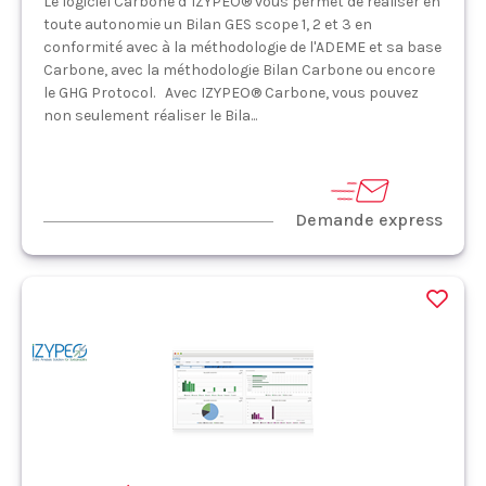
Le logiciel Carbone d’IZYPEO® vous permet de réaliser en
toute autonomie un Bilan GES scope 1, 2 et 3 en
conformité avec à la méthodologie de l'ADEME et sa base
Carbone, avec la méthodologie Bilan Carbone ou encore
le GHG Protocol. Avec IZYPEO® Carbone, vous pouvez
non seulement réaliser le Bila...
Demande express