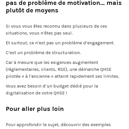
pas de problème de motivation… mais
plutôt de moyens
Si vous vous êtes reconnu dans plusieurs de ces
situations, vous n’êtes pas seul.
Et surtout, ce n’est pas un problème d’engagement.
C’est un problème de structuration.
Car à mesure que les exigences augmentent
(réglementaires, clients, RSE), une démarche QHSE
pilotée « à l’ancienne » atteint rapidement ses limites.
Vous avez besoin d’un budget dédié pour la
digitalisation de votre QHSE !
Pour aller plus loin
Pour approfondir le sujet, découvrir des exemples