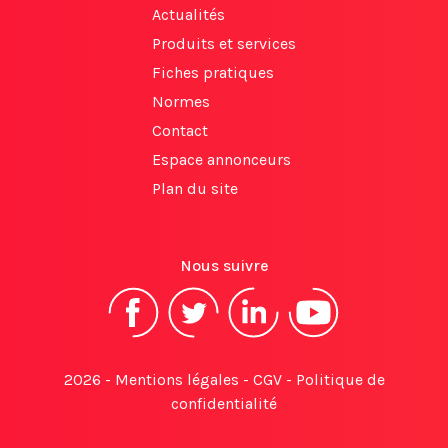
Actualités
Produits et services
Fiches pratiques
Normes
Contact
Espace annonceurs
Plan du site
Nous suivre
2026 -
Mentions légales
-
CGV
-
Politique de
confidentialité