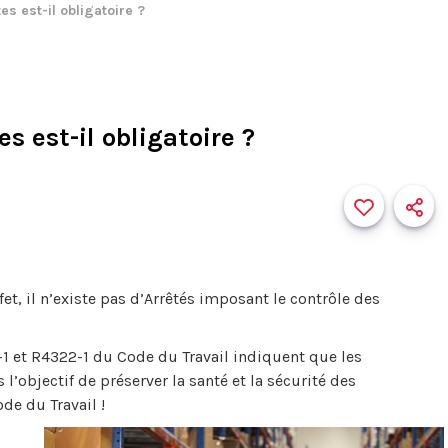
es est-il obligatoire ?
s est-il obligatoire ?
fet, il n’existe pas d’Arrêtés imposant le contrôle des
-1 et R4322-1 du Code du Travail indiquent que les
’objectif de préserver la santé et la sécurité des
ode du Travail !