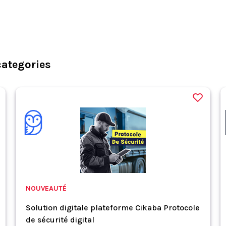
categories
NOUVEAUTÉ
Solution digitale plateforme Cikaba Protocole
de sécurité digital