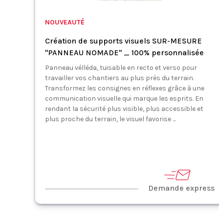
NOUVEAUTÉ
Création de supports visuels SUR-MESURE
"PANNEAU NOMADE" _ 100% personnalisée
Panneau vélléda, tuisable en recto et verso pour
travailler vos chantiers au plus près du terrain.
Transformez les consignes en réflexes grâce à une
communication visuelle qui marque les esprits. En
rendant la sécurité plus visible, plus accessible et
plus proche du terrain, le visuel favorise ...
Demande express