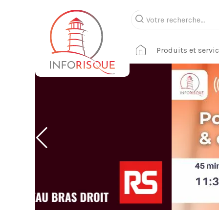
Produits et servi