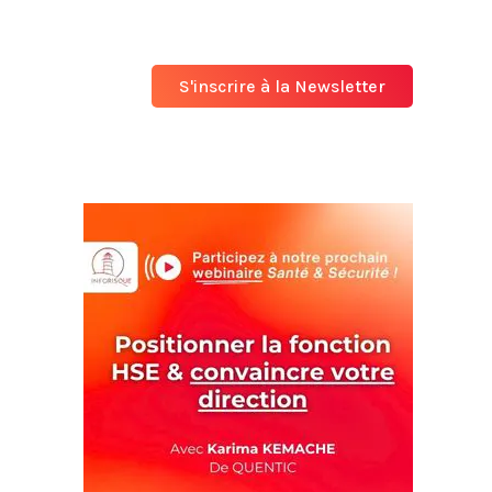
S'inscrire à la Newsletter