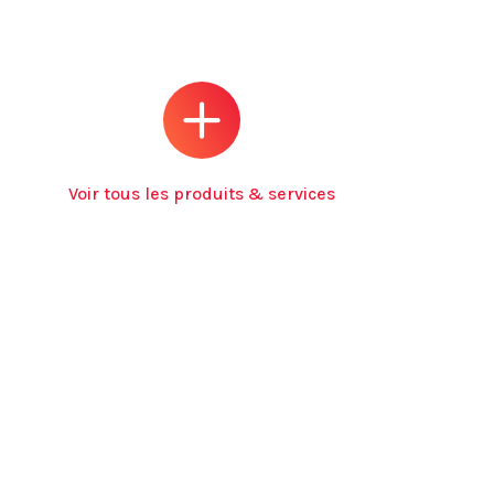
Voir tous les produits & services