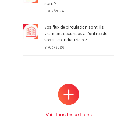
sûrs ?
13/07/2026
Vos flux de circulation sont-ils
vraiment sécurisés à l’entrée de
vos sites industriels ?
21/05/2026
Voir tous les articles