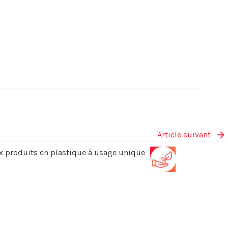
Article suivant
x produits en plastique à usage unique