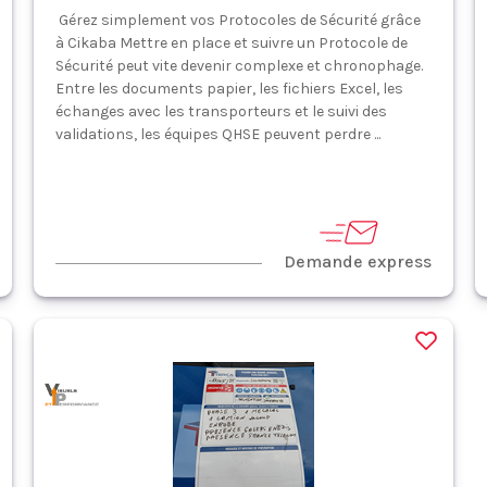
Gérez simplement vos Protocoles de Sécurité grâce
à Cikaba Mettre en place et suivre un Protocole de
Sécurité peut vite devenir complexe et chronophage.
Entre les documents papier, les fichiers Excel, les
échanges avec les transporteurs et le suivi des
validations, les équipes QHSE peuvent perdre ...
Demande express