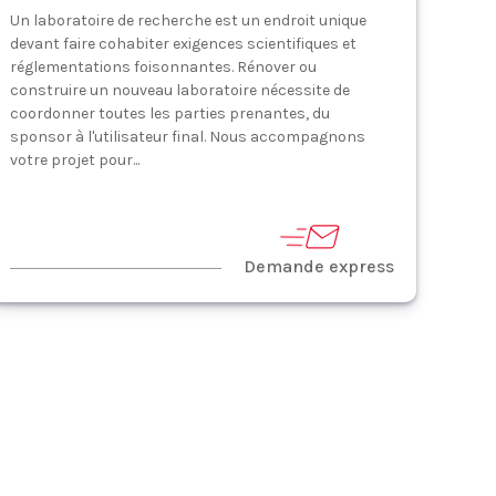
Un laboratoire de recherche est un endroit unique
devant faire cohabiter exigences scientifiques et
réglementations foisonnantes. Rénover ou
construire un nouveau laboratoire nécessite de
coordonner toutes les parties prenantes, du
sponsor à l'utilisateur final. Nous accompagnons
votre projet pour...
Demande express