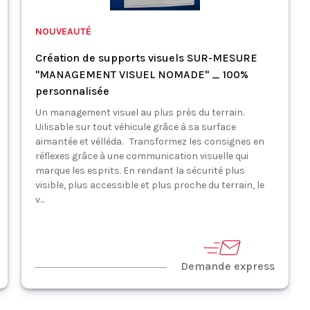
NOUVEAUTÉ
Création de supports visuels SUR-MESURE
"MANAGEMENT VISUEL NOMADE" _ 100%
personnalisée
Un management visuel au plus près du terrain.
Uilisable sur tout véhicule grâce à sa surface
aimantée et vélléda. Transformez les consignes en
réflexes grâce à une communication visuelle qui
marque les esprits. En rendant la sécurité plus
visible, plus accessible et plus proche du terrain, le
v...
Demande express