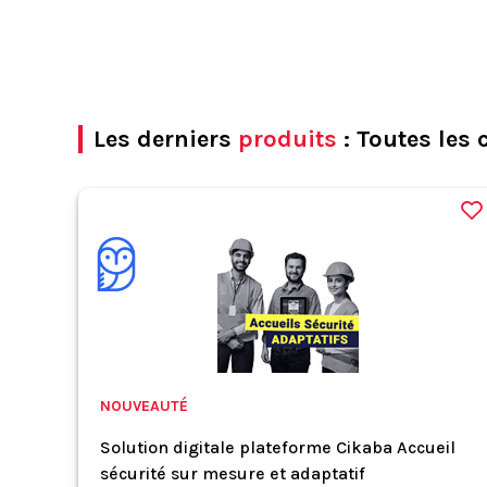
Les derniers
produits
: Toutes les 
NOUVEAUTÉ
Solution digitale plateforme Cikaba Accueil
sécurité sur mesure et adaptatif