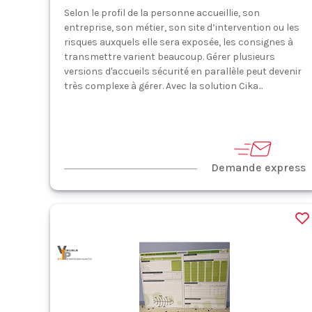
Selon le profil de la personne accueillie, son
entreprise, son métier, son site d’intervention ou les
risques auxquels elle sera exposée, les consignes à
transmettre varient beaucoup. Gérer plusieurs
versions d'accueils sécurité en parallèle peut devenir
très complexe à gérer. Avec la solution Cika...
Demande express