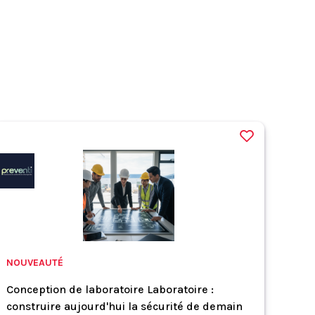
NOUVEAUTÉ
Conception de laboratoire Laboratoire :
construire aujourd'hui la sécurité de demain