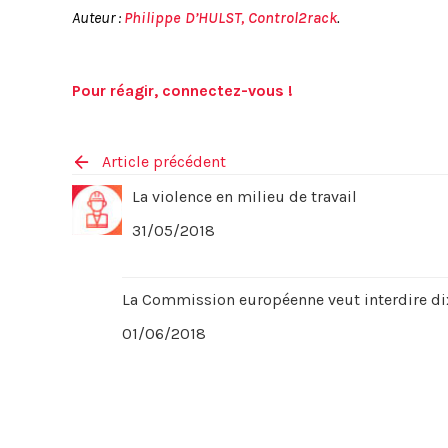
Auteur :
Philippe D’HULST, Control2rack
.
Pour réagir, connectez-vous !
Article précédent
La violence en milieu de travail
31/05/2018
La Commission européenne veut interdire di
01/06/2018