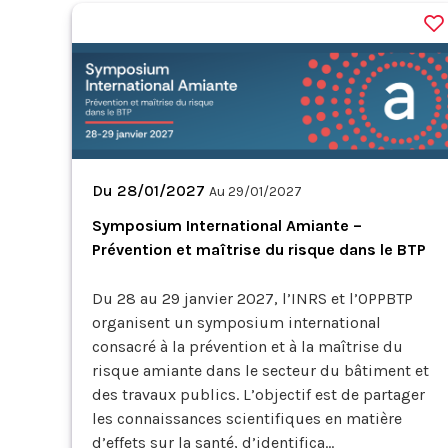
Du 28/01/2027
Au 29/01/2027
Symposium International Amiante –
Prévention et maîtrise du risque dans le BTP
Du 28 au 29 janvier 2027, l’INRS et l’OPPBTP
organisent un symposium international
consacré à la prévention et à la maîtrise du
risque amiante dans le secteur du bâtiment et
des travaux publics. L’objectif est de partager
les connaissances scientifiques en matière
d’effets sur la santé, d’identifica...