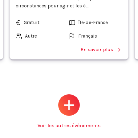
circonstances pour agir et les é...
Gratuit
Île-de-France
Autre
Français
En savoir plus
Voir les autres évènements