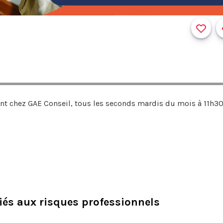
 chez GAE Conseil, tous les seconds mardis du mois à 11h3
és aux risques professionnels