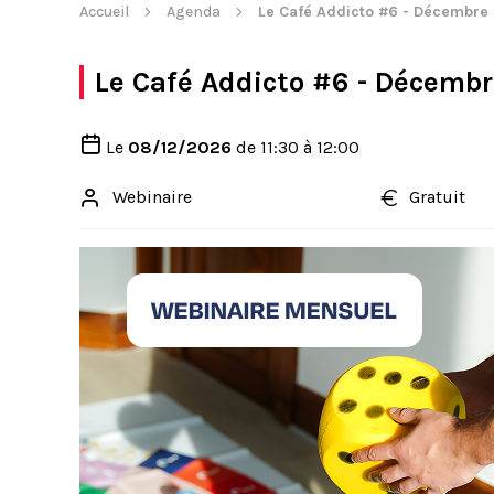
Accueil
Agenda
Le Café Addicto #6 - Décembre
Le Café Addicto #6 - Décemb
Le
08/12/2026
de
11:30 à 12:00
Webinaire
Gratuit