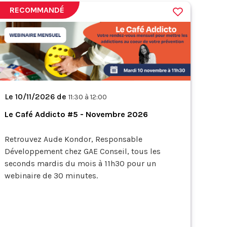
RECOMMANDÉ
Le 10/11/2026 de
11:30 à 12:00
Le Café Addicto #5 - Novembre 2026
Retrouvez Aude Kondor, Responsable
Développement chez GAE Conseil, tous les
seconds mardis du mois à 11h30 pour un
webinaire de 30 minutes.