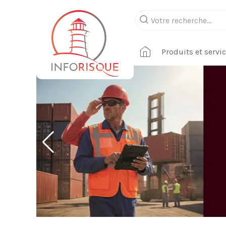
Produits et servi