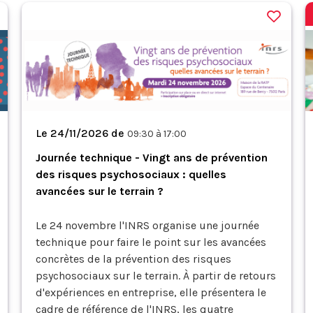
Le 24/11/2026 de
09:30 à 17:00
Journée technique - Vingt ans de prévention
des risques psychosociaux : quelles
avancées sur le terrain ?
Le 24 novembre l'INRS organise une journée
technique pour faire le point sur les avancées
concrètes de la prévention des risques
psychosociaux sur le terrain. À partir de retours
d'expériences en entreprise, elle présentera le
cadre de référence de l'INRS, les quatre