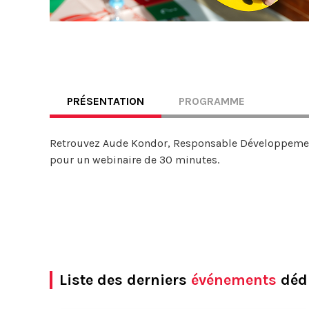
PRÉSENTATION
PROGRAMME
Retrouvez Aude Kondor, Responsable Développement
pour un webinaire de 30 minutes.
Liste des derniers
événements
dédi