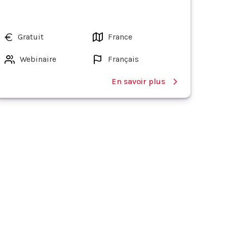
Gratuit
France
Webinaire
Français
En savoir plus